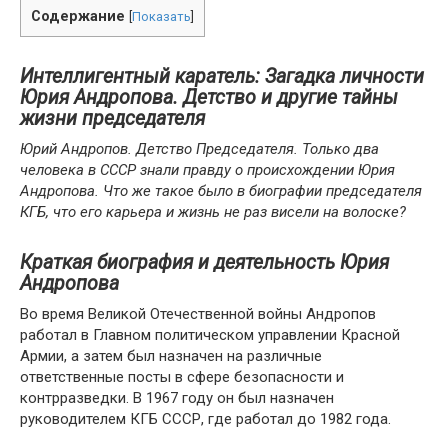
Содержание
[
Показать
]
Интеллигентный каратель: Загадка личности
Юрия Андропова. Детство и другие тайны
жизни председателя
Юрий Андропов. Детство Председателя. Только два
человека в СССР знали правду о происхождении Юрия
Андропова. Что же такое было в биографии председателя
КГБ, что его карьера и жизнь не раз висели на волоске?
Краткая биография и деятельность Юрия
Андропова
Во время Великой Отечественной войны Андропов
работал в Главном политическом управлении Красной
Армии, а затем был назначен на различные
ответственные посты в сфере безопасности и
контрразведки. В 1967 году он был назначен
руководителем КГБ СССР, где работал до 1982 года.