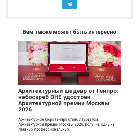
Вам также может быть интересно
Новости
0
Архитектурный шедевр от Генпро:
небоскреб ОНЕ удостоен
Архитектурной премии Москвы
2026
Архитектурное бюро Генпро стало лауреатом
Архитектурной премии Москвы 2026, получив одну из
главных профессиональных