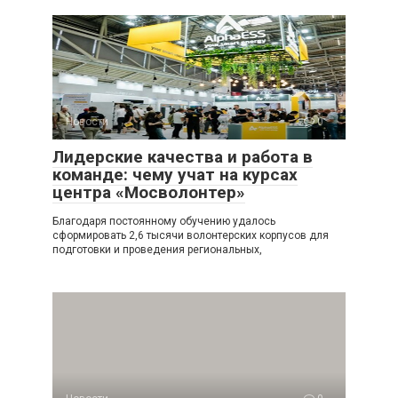
Новости
0
Лидерские качества и работа в
команде: чему учат на курсах
центра «Мосволонтер»
Благодаря постоянному обучению удалось
сформировать 2,6 тысячи волонтерских корпусов для
подготовки и проведения региональных,