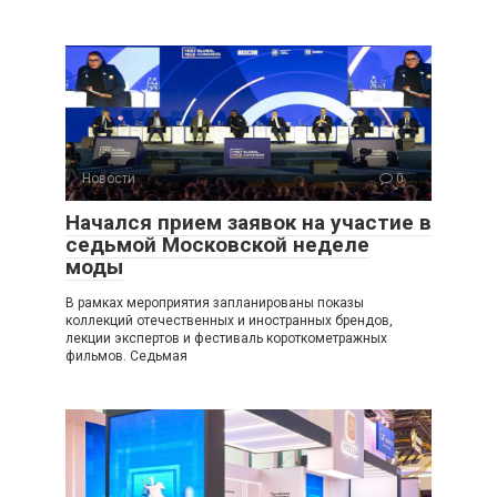
Новости
0
Начался прием заявок на участие в
седьмой Московской неделе
моды
В рамках мероприятия запланированы показы
коллекций отечественных и иностранных брендов,
лекции экспертов и фестиваль короткометражных
фильмов. Седьмая