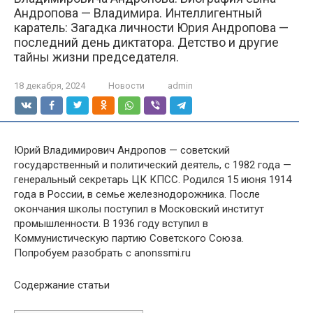
Андропова — Владимира. Интеллигентный
каратель: Загадка личности Юрия Андропова —
последний день диктатора. Детство и другие
тайны жизни председателя.
18 декабря, 2024
Новости
admin
Юрий Владимирович Андропов — советский
государственный и политический деятель, с 1982 года —
генеральный секретарь ЦК КПСС. Родился 15 июня 1914
года в России, в семье железнодорожника. После
окончания школы поступил в Московский институт
промышленности. В 1936 году вступил в
Коммунистическую партию Советского Союза.
Попробуем разобрать с anonssmi.ru
Содержание статьи