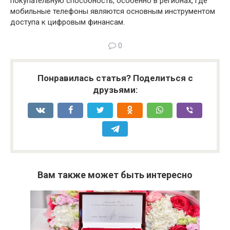
покупательную способность, особенно в регионах, где
мобильные телефоны являются основным инструментом
доступа к цифровым финансам.
0
Понравилась статья? Поделиться с
друзьями:
Вам также может быть интересно