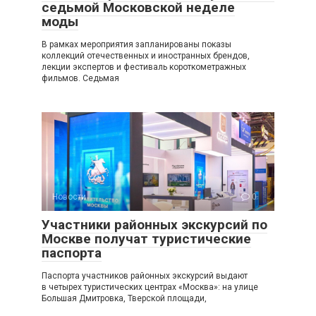
седьмой Московской неделе
моды
В рамках мероприятия запланированы показы
коллекций отечественных и иностранных брендов,
лекции экспертов и фестиваль короткометражных
фильмов. Седьмая
Новости
0
Участники районных экскурсий по
Москве получат туристические
паспорта
Паспорта участников районных экскурсий выдают
в четырех туристических центрах «Москва»: на улице
Большая Дмитровка, Тверской площади,