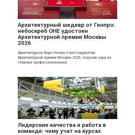
Новости
0
Архитектурный шедевр от Генпро:
небоскреб ОНЕ удостоен
Архитектурной премии Москвы
2026
Архитектурное бюро Генпро стало лауреатом
Архитектурной премии Москвы 2026, получив одну из
главных профессиональных
Новости
0
Лидерские качества и работа в
команде: чему учат на курсах