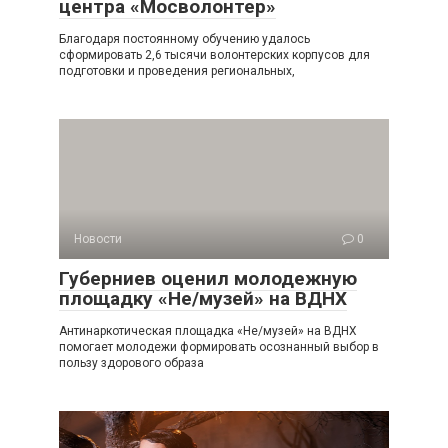
центра «Мосволонтер»
Благодаря постоянному обучению удалось
сформировать 2,6 тысячи волонтерских корпусов для
подготовки и проведения региональных,
Новости
0
Губерниев оценил молодежную
площадку «Не/музей» на ВДНХ
Антинаркотическая площадка «Не/музей» на ВДНХ
помогает молодежи формировать осознанный выбор в
пользу здорового образа