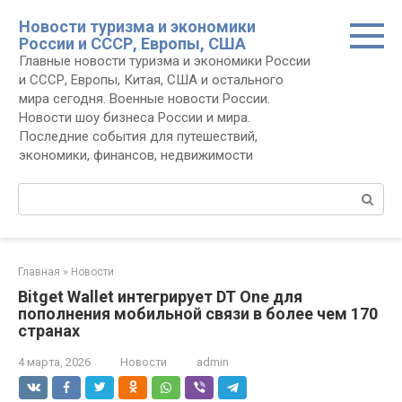
Перейти
Новости туризма и экономики
к
России и СССР, Европы, США
контенту
Главные новости туризма и экономики России
и СССР, Европы, Китая, США и остального
мира сегодня. Военные новости России.
Новости шоу бизнеса России и мира.
Последние события для путешествий,
экономики, финансов, недвижимости
Поиск:
Главная
»
Новости
Bitget Wallet интегрирует DT One для
пополнения мобильной связи в более чем 170
странах
4 марта, 2026
Новости
admin