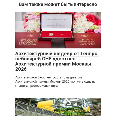
Вам также может быть интересно
Новости
0
Архитектурный шедевр от Генпро:
небоскреб ОНЕ удостоен
Архитектурной премии Москвы
2026
Архитектурное бюро Генпро стало лауреатом
Архитектурной премии Москвы 2026, получив одну из
главных профессиональных