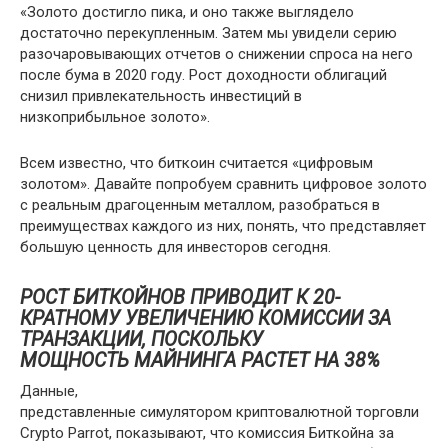
«Золото достигло пика, и оно также выглядело
достаточно перекупленным. Затем мы увидели серию
разочаровывающих отчетов о снижении спроса на него
после бума в 2020 году. Рост доходности облигаций
снизил привлекательность инвестиций в
низкоприбыльное золото».
Всем известно, что биткоин считается «цифровым
золотом». Давайте попробуем сравнить цифровое золото
с реальным драгоценным металлом, разобраться в
преимуществах каждого из них, понять, что представляет
большую ценность для инвесторов сегодня.
РОСТ БИТКОЙНОВ ПРИВОДИТ К 20-
КРАТНОМУ УВЕЛИЧЕНИЮ КОМИССИИ ЗА
ТРАНЗАКЦИИ, ПОСКОЛЬКУ
МОЩНОСТЬ МАЙНИНГА РАСТЕТ НА 38%
Данные,
представленные симулятором криптовалютной торговли
Crypto Parrot, показывают, что комиссия Биткойна за