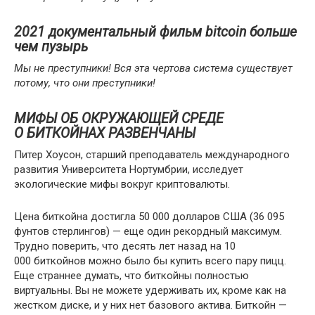
2021 документальный фильм bitcoin больше
чем пузырь
Мы не преступники! Вся эта чертова система существует
потому, что они преступники!
МИФЫ ОБ ОКРУЖАЮЩЕЙ СРЕДЕ
О БИТКОЙНАХ РАЗВЕНЧАНЫ
Питер Хоусон, старший преподаватель международного
развития Университета Нортумбрии, исследует
экологические мифы вокруг криптовалюты.
Цена биткойна достигла 50 000 долларов США (36 095
фунтов стерлингов) — еще один рекордный максимум.
Трудно поверить, что десять лет назад на 10
000 биткойнов можно было бы купить всего пару пицц.
Еще страннее думать, что биткойны полностью
виртуальны. Вы не можете удерживать их, кроме как на
жестком диске, и у них нет базового актива. Биткойн —