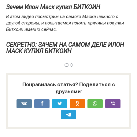
Зачем Илон Маск купил БИТКОИН
В этом видео посмотрим на самого Маска немного с
другой стороны, и попытаемся понять причины покупки
Биткоин именно сейчас.
СЕКРЕТНО: ЗАЧЕМ НА САМОМ ДЕЛЕ ИЛОН
МАСК КУПИЛ БИТКОИН
0
Понравилась статья? Поделиться с
друзьями: