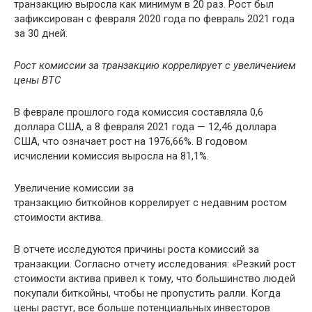
транзакцию выросла как минимум в 20 раз. Рост был
зафиксирован с февраля 2020 года по февраль 2021 года
за 30 дней.
Рост комиссии за транзакцию коррелирует с увеличением
цены BTC
В феврале прошлого года комиссия составляла 0,6
доллара США, а 8 февраля 2021 года — 12,46 доллара
США, что означает рост на 1976,66%. В годовом
исчислении комиссия выросла на 81,1%.
Увеличение комиссии за
транзакцию биткойнов коррелирует с недавним ростом
стоимости актива.
В отчете исследуются причины роста комиссий за
транзакции. Согласно отчету исследования: «Резкий рост
стоимости актива привел к тому, что большинство людей
покупали биткойны, чтобы не пропустить ралли. Когда
цены растут, все больше потенциальных инвесторов