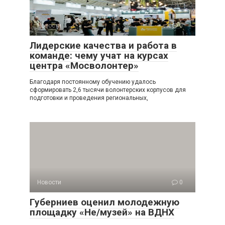
Новости
0
Лидерские качества и работа в
команде: чему учат на курсах
центра «Мосволонтер»
Благодаря постоянному обучению удалось
сформировать 2,6 тысячи волонтерских корпусов для
подготовки и проведения региональных,
Новости
0
Губерниев оценил молодежную
площадку «Не/музей» на ВДНХ