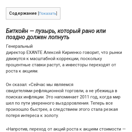
Содержание
[
Показать
]
Биткойн — пузырь, который рано или
поздно должен лопнуть
Генеральный
директор EXANTE Алексей Кириенко говорит, что рынки
движутся к масштабной коррекции, поскольку
процентные ставки растут, а инвесторы переходят от
роста к акциям.
Он сказал: «Сейчас мы являемся
свидетелями рефляционной торговли, а не убежища в
поисках инфляции. Это напоминает 2011 год, когда мир
шел по пути уверенного выздоровления. Теперь все
произошло быстрее, а следствием этого стала резкая
потеря интереса к золоту.
«Напротив, переход от акций роста к акциям стоимости —