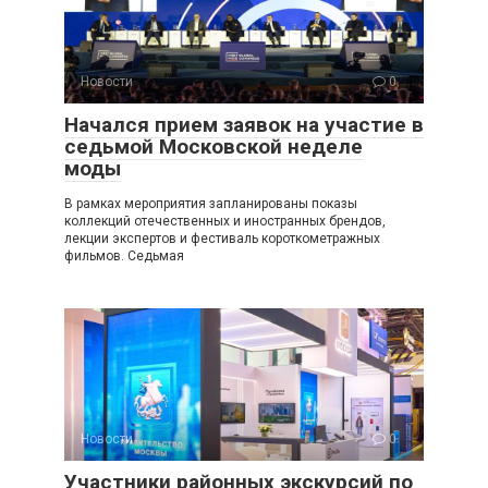
Новости
0
Начался прием заявок на участие в
седьмой Московской неделе
моды
В рамках мероприятия запланированы показы
коллекций отечественных и иностранных брендов,
лекции экспертов и фестиваль короткометражных
фильмов. Седьмая
Новости
0
Участники районных экскурсий по