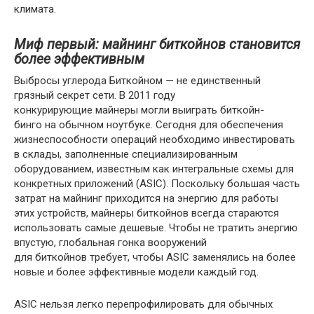
климата.
Миф первый: майнинг биткойнов становится
более эффективным
Выбросы углерода Биткойном — не единственный
грязный секрет сети. В 2011 году
конкурирующие майнеры могли выиграть биткойн-
бинго на обычном ноутбуке. Сегодня для обеспечения
жизнеспособности операций необходимо инвестировать
в склады, заполненные специализированным
оборудованием, известным как интегральные схемы для
конкретных приложений (ASIC). Поскольку большая часть
затрат на майнинг приходится на энергию для работы
этих устройств, майнеры биткойнов всегда стараются
использовать самые дешевые. Чтобы не тратить энергию
впустую, глобальная гонка вооружений
для биткойнов требует, чтобы ASIC заменялись на более
новые и более эффективные модели каждый год.
ASIC нельзя легко перепрофилировать для обычных