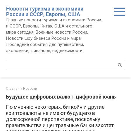
Перейти
Новости туризма и экономики
к
России и СССР, Европы, США
контенту
Главные новости туризма и экономики России
и СССР, Европы, Китая, США и остального
мира сегодня. Военные новости России.
Новости шоу бизнеса России и мира.
Последние события для путешествий,
экономики, финансов, недвижимости
Поиск:
Главная
»
Новости
Будущее цифровых валют: цифровой юань
По мнению некоторых, биткойн и другие
криптовалюты не имеют будущего в
долгосрочной перспективе, поскольку
правительства и центральные банки захотят