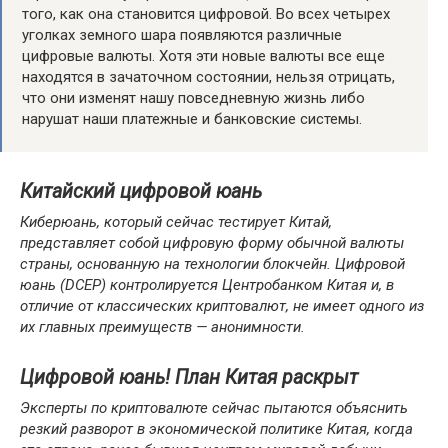
того, как она становится цифровой. Во всех четырех
уголках земного шара появляются различные
цифровые валюты. Хотя эти новые валюты все еще
находятся в зачаточном состоянии, нельзя отрицать,
что они изменят нашу повседневную жизнь либо
нарушат наши платежные и банковские системы.
Китайский цифровой юань
Киберюань, который сейчас тестирует Китай,
представляет собой цифровую форму обычной валюты
страны, основанную на технологии блокчейн. Цифровой
юань (DCEP) контролируется Центробанком Китая и, в
отличие от классических криптовалют, не имеет одного из
их главных преимуществ — анонимности.
Цифровой юань! План Китая раскрыт
Эксперты по криптовалюте сейчас пытаются объяснить
резкий разворот в экономической политике Китая, когда