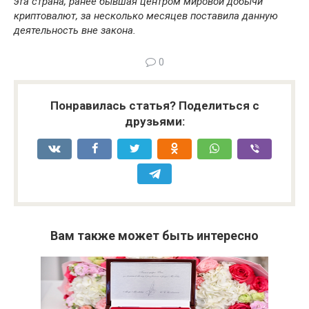
эта страна, ранее бывшая центром мировой добычи
криптовалют, за несколько месяцев поставила данную
деятельность вне закона.
0
Понравилась статья? Поделиться с
друзьями:
Вам также может быть интересно