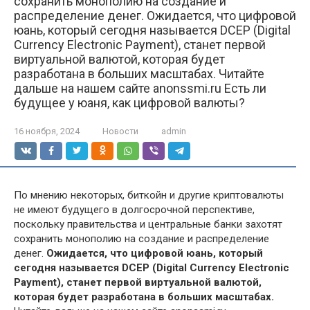
сохранить монополию на создание и
распределение денег. Ожидается, что цифровой
юань, который сегодня называется DCEP (Digital
Currency Electronic Payment), станет первой
виртуальной валютой, которая будет
разработана в больших масштабах. Читайте
дальше на нашем сайте anonssmi.ru Есть ли
будущее у юаня, как цифровой валюты?
16 ноября, 2024
Новости
admin
По мнению некоторых, биткойн и другие криптовалюты
не имеют будущего в долгосрочной перспективе,
поскольку правительства и центральные банки захотят
сохранить монополию на создание и распределение
денег.
Ожидается, что цифровой юань, который
сегодня называется DCEP (Digital Currency Electronic
Payment), станет первой виртуальной валютой,
которая будет разработана в больших масштабах.