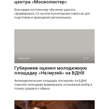
центра «Мосволонтер»
Благодаря постоянному обучению удалось
сформировать 2,6 тысячи волонтерских корпусов для
подготовки и проведения региональных,
Новости
0
Губерниев оценил молодежную
площадку «Не/музей» на ВДНХ
Антинаркотическая площадка «Не/музей» на ВДНХ
помогает молодежи формировать осознанный выбор в
пользу здорового образа