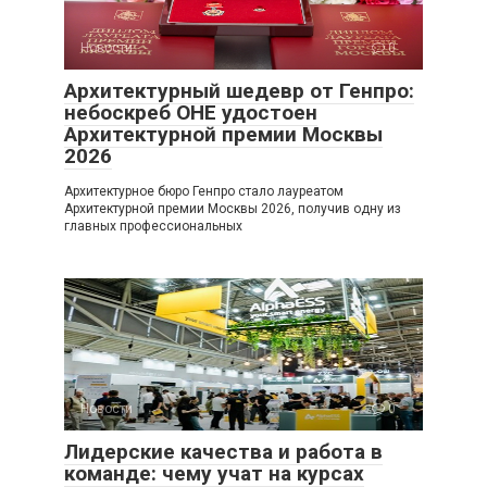
Новости
0
Архитектурный шедевр от Генпро:
небоскреб ОНЕ удостоен
Архитектурной премии Москвы
2026
Архитектурное бюро Генпро стало лауреатом
Архитектурной премии Москвы 2026, получив одну из
главных профессиональных
Новости
0
Лидерские качества и работа в
команде: чему учат на курсах