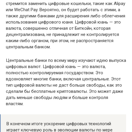
стремится заменить цифровые кошельки, такие как Alipay
или WeChat Pay. Вероятно, он будет работать с этими, а
также другими банками для расширения либо облегчения
использования цифрового юаня. Цифровой юань — это
валюта, совершенно отличная от Биткойн, которая
децентрализована, не принадлежит не контролируется
каким-либо органом, при этом, не распространяется
центральным банком.
Центральные банки по всему миру изучают идею выпуска
цифровых валют. Цифровой юань — это валюта,
полностью контролируемая государством. Это
вдохновляет многие банки, включая центральные. Этот
тип цифровой валюты не даст больше свободы, как это
сделали бы бесплатные криптовалюты. Это может даже
дать меньше свободы людям и больше контроля
властям.
В конечном итоге ускорение цифровых технологий
играет ключевую роль в эволюции валюты по мере