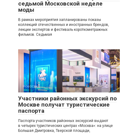
седьмой Московской неделе
моды
В рамках мероприятия запланированы показы
коллекций отечественных и иностранных брендов,
лекции экспертов и фестиваль короткометражных
фильмов. Седьмая
Новости
0
Участники районных экскурсий по
Москве получат туристические
паспорта
Паспорта участников районных экскурсий выдают
в четырех туристических центрах «Москва»: на улице
Большая Дмитровка, Тверской площади,