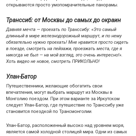
открываются просто умопомрачительные панорамы.
Транссиб: от Москвы до самых до окраин
Давняя мечта — проехать по Транссибу: «Это самый
длинный в мире железнодорожный маршрут, и по нему
обязательно нужно проехать! Мне нравится просто сидеть
в поезде, смотреть на пейзажи, проезжать места, где я
никогда не был — на мой взгляд, это очень интересно!».
Хоть видео не новое, смотреть ПРИКОЛЬНО!
Улан-Батор
Путешественники, желающие обогатить свои
впечатления, могут выбрать маршрут из Москвы в
Монголию поездом. При этом варианте за Иркутском
следует Улан-Батор, где путешествие по Транссибу уже
становится поездкой по Трансмонголии.
Улан-Батор, расположенный высоко над уровнем моря,
является самой холодной столицей мира. Одни из самых