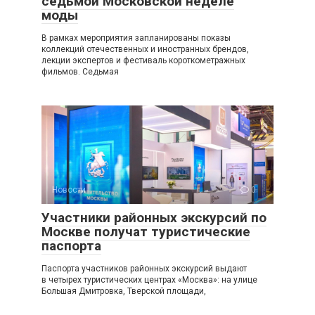
седьмой Московской неделе
моды
В рамках мероприятия запланированы показы
коллекций отечественных и иностранных брендов,
лекции экспертов и фестиваль короткометражных
фильмов. Седьмая
Новости
0
Участники районных экскурсий по
Москве получат туристические
паспорта
Паспорта участников районных экскурсий выдают
в четырех туристических центрах «Москва»: на улице
Большая Дмитровка, Тверской площади,