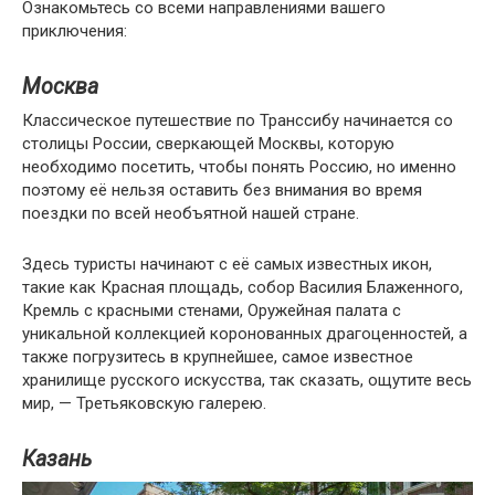
Ознакомьтесь со всеми направлениями вашего
приключения:
Москва
Классическое путешествие по Транссибу начинается со
столицы России, сверкающей Москвы, которую
необходимо посетить, чтобы понять Россию, но именно
поэтому её нельзя оставить без внимания во время
поездки по всей необъятной нашей стране.
Здесь туристы начинают с её самых известных икон,
такие как Красная площадь, собор Василия Блаженного,
Кремль с красными стенами, Оружейная палата с
уникальной коллекцией коронованных драгоценностей, а
также погрузитесь в крупнейшее, самое известное
хранилище русского искусства, так сказать, ощутите весь
мир, — Третьяковскую галерею.
Казань