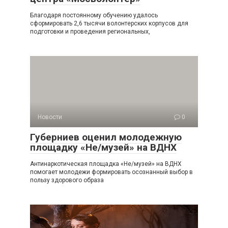
Благодаря постоянному обучению удалось
сформировать 2,6 тысячи волонтерских корпусов для
подготовки и проведения региональных,
Новости
0
Губерниев оценил молодежную
площадку «Не/музей» на ВДНХ
Антинаркотическая площадка «Не/музей» на ВДНХ
помогает молодежи формировать осознанный выбор в
пользу здорового образа