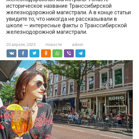
историческое название Транссибирской
железнодорожной магистрали. А в конце статьи
увидите то, что никогда не рассказывали в
школе — интересные факты о Транссибирской
железнодорожной магистрали.
20 апреля, 2025
Новости
admin