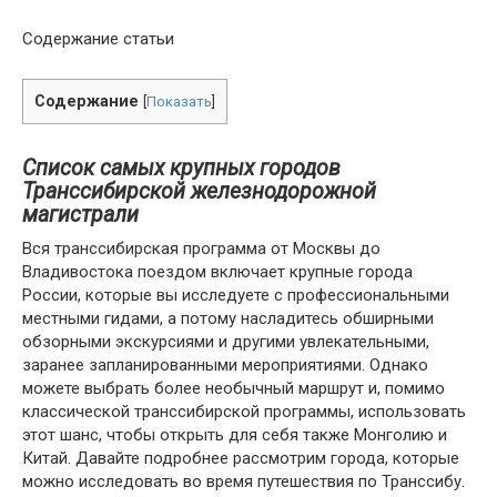
Содержание статьи
Содержание
[
Показать
]
Список самых крупных городов
Транссибирской железнодорожной
магистрали
Вся транссибирская программа от Москвы до
Владивостока поездом включает крупные города
России, которые вы исследуете с профессиональными
местными гидами, а потому насладитесь обширными
обзорными экскурсиями и другими увлекательными,
заранее запланированными мероприятиями. Однако
можете выбрать более необычный маршрут и, помимо
классической транссибирской программы, использовать
этот шанс, чтобы открыть для себя также Монголию и
Китай. Давайте подробнее рассмотрим города, которые
можно исследовать во время путешествия по Транссибу.