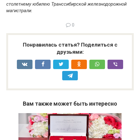
столетнему юбилею Транссибирской железнодорожной
магистрали.
0
Понравилась статья? Поделиться с
друзьями:
Вам также может быть интересно