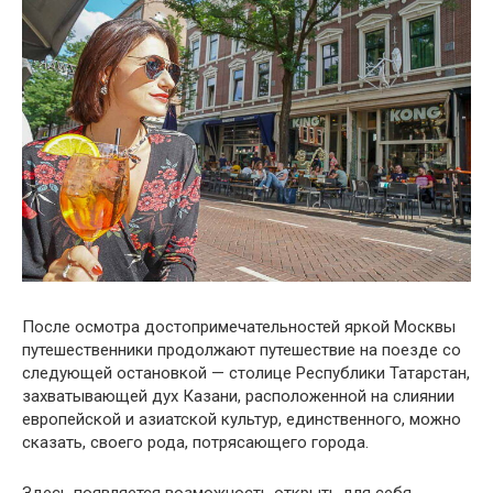
После осмотра достопримечательностей яркой Москвы
путешественники продолжают путешествие на поезде со
следующей остановкой — столице Республики Татарстан,
захватывающей дух Казани, расположенной на слиянии
европейской и азиатской культур, единственного, можно
сказать, своего рода, потрясающего города.