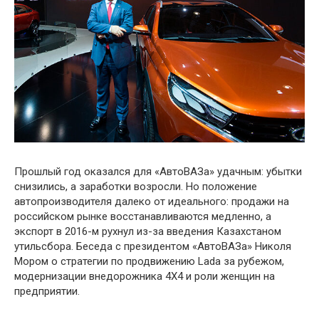
Прошлый год оказался для «АвтоВАЗа» удачным: убытки
снизились, а заработки возросли. Но положение
автопроизводителя далеко от идеального: продажи на
российском рынке восстанавливаются медленно, а
экспорт в 2016-м рухнул из-за введения Казахстаном
утильсбора. Беседа с президентом «АвтоВАЗа» Николя
Мором о стратегии по продвижению Lada за рубежом,
модернизации внедорожника 4Х4 и роли женщин на
предприятии.