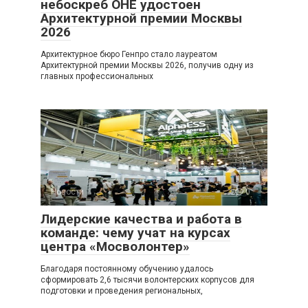
небоскреб ОНЕ удостоен
Архитектурной премии Москвы
2026
Архитектурное бюро Генпро стало лауреатом
Архитектурной премии Москвы 2026, получив одну из
главных профессиональных
Новости
0
Лидерские качества и работа в
команде: чему учат на курсах
центра «Мосволонтер»
Благодаря постоянному обучению удалось
сформировать 2,6 тысячи волонтерских корпусов для
подготовки и проведения региональных,