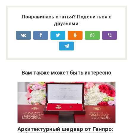
Понравилась статья? Поделиться с
друзьями:
Вам также может быть интересно
Новости
0
Архитектурный шедевр от Генпро: