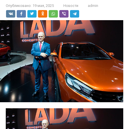
Опубликовано:
19 мая, 2025
Новости
admin