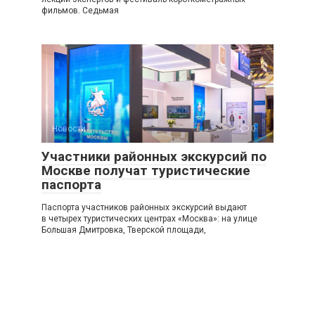
фильмов. Седьмая
Новости
0
Участники районных экскурсий по
Москве получат туристические
паспорта
Паспорта участников районных экскурсий выдают
в четырех туристических центрах «Москва»: на улице
Большая Дмитровка, Тверской площади,