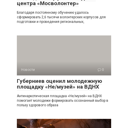
центра «Мосволонтер»
Благодаря постоянному обучению удалось
сформировать 2,6 тысячи волонтерских корпусов для
подготовки и проведения региональных,
Новости
0
Губерниев оценил молодежную
площадку «Не/музей» на ВДНХ
Антинаркотическая площадка «Не/музей» на ВДНХ
помогает молодежи формировать осознанный выбор в
пользу здорового образа