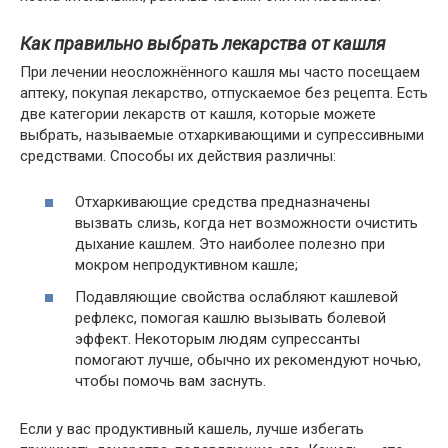
Как правильно выбрать лекарства от кашля
При лечении неосложнённого кашля мы часто посещаем
аптеку, покупая лекарство, отпускаемое без рецепта. Есть
две категории лекарств от кашля, которые можете
выбрать, называемые отхаркивающими и супрессивными
средствами. Способы их действия различны:
Отхаркивающие средства предназначены
вызвать слизь, когда нет возможности очистить
дыхание кашлем. Это наиболее полезно при
мокром непродуктивном кашле;
Подавляющие свойства ослабляют кашлевой
рефлекс, помогая кашлю вызывать болевой
эффект. Некоторым людям супрессанты
помогают лучше, обычно их рекомендуют ночью,
чтобы помочь вам заснуть.
Если у вас продуктивный кашель, лучше избегать