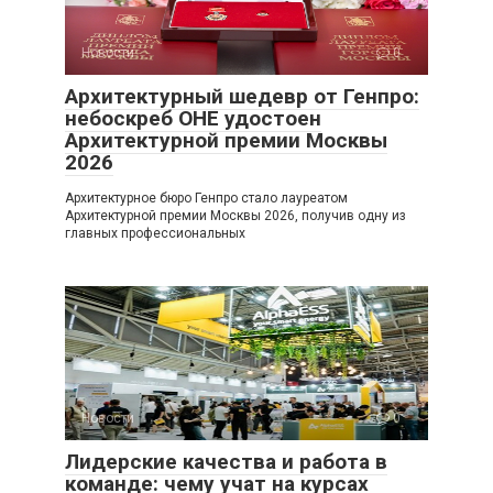
Новости
0
Архитектурный шедевр от Генпро:
небоскреб ОНЕ удостоен
Архитектурной премии Москвы
2026
Архитектурное бюро Генпро стало лауреатом
Архитектурной премии Москвы 2026, получив одну из
главных профессиональных
Новости
0
Лидерские качества и работа в
команде: чему учат на курсах