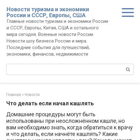
Перейти
Новости туризма и экономики
к
России и СССР, Европы, США
контенту
Главные новости туризма и экономики России
и СССР, Европы, Китая, США и остального
мира сегодня. Военные новости России.
Новости шоу бизнеса России и мира.
Последние события для путешествий,
экономики, финансов, недвижимости
Поиск:
Главная
»
Новости
Что делать если начал кашлять
Домашние процедуры могут быть
использованы при неосложнённом кашле, но
вам необходимо знать, когда обратиться к врачу
и что делать, если начнёте кашлять? Какие