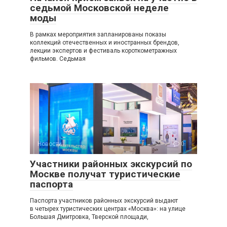
седьмой Московской неделе
моды
В рамках мероприятия запланированы показы
коллекций отечественных и иностранных брендов,
лекции экспертов и фестиваль короткометражных
фильмов. Седьмая
Новости
0
Участники районных экскурсий по
Москве получат туристические
паспорта
Паспорта участников районных экскурсий выдают
в четырех туристических центрах «Москва»: на улице
Большая Дмитровка, Тверской площади,