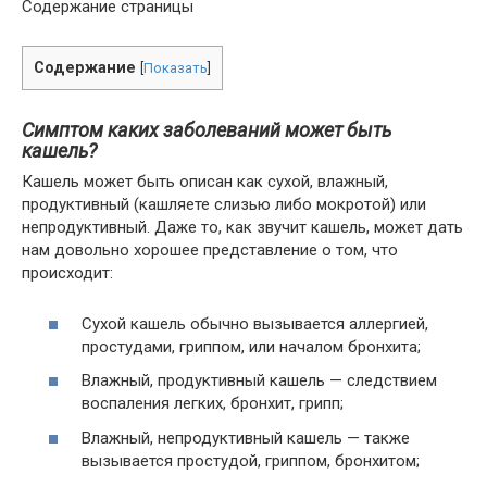
Содержание страницы
Содержание
[
Показать
]
Симптом каких заболеваний может быть
кашель?
Кашель может быть описан как сухой, влажный,
продуктивный (кашляете слизью либо мокротой) или
непродуктивный. Даже то, как звучит кашель, может дать
нам довольно хорошее представление о том, что
происходит:
Сухой кашель обычно вызывается аллергией,
простудами, гриппом, или началом бронхита;
Влажный, продуктивный кашель — следствием
воспаления легких, бронхит, грипп;
Влажный, непродуктивный кашель — также
вызывается простудой, гриппом, бронхитом;