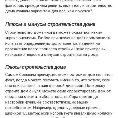
факторов, прежде чем решить, является ли строительство
дома лучшим вариантом для вас, чем покупка?
Плюсы и минусы строительства дома
Строительство дома иногда может оказаться неким
«приключением». Любое приключение даёт возможность
испытать определённую долю взлетов, падений на
протяжении всего процесса стройки. Ниже приведены
несколько плюсов и минусов строительства дома.
Плюсы строительства дома
Самым большим преимуществом построить дом является
факт, когда можете получить именно то, что хотите, если
оно вписывается в ваш ценовой диапазон. Поскольку
строите дом с нуля, можете сами спроектировать дом от
создания макета, выбора пола, выбора цветов до
настройки функций, соответствующих вашим
потребностям. Например, сделать дверные проемы
шириной 1,5 метра; если используете инвалидную коляску