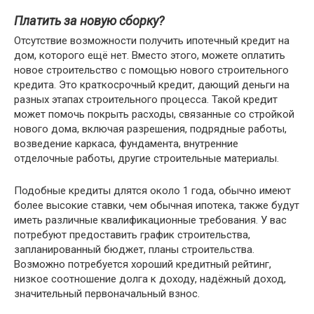
Платить за новую сборку?
Отсутствие возможности получить ипотечный кредит на
дом, которого ещё нет. Вместо этого, можете оплатить
новое строительство с помощью нового строительного
кредита. Это краткосрочный кредит, дающий деньги на
разных этапах строительного процесса. Такой кредит
может помочь покрыть расходы, связанные со стройкой
нового дома, включая разрешения, подрядные работы,
возведение каркаса, фундамента, внутренние
отделочные работы, другие строительные материалы.
Подобные кредиты длятся около 1 года, обычно имеют
более высокие ставки, чем обычная ипотека, также будут
иметь различные квалификационные требования. У вас
потребуют предоставить график строительства,
запланированный бюджет, планы строительства.
Возможно потребуется хороший кредитный рейтинг,
низкое соотношение долга к доходу, надёжный доход,
значительный первоначальный взнос.