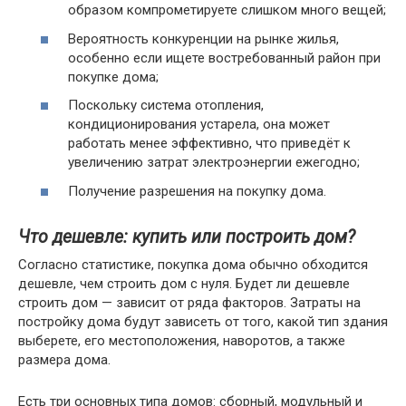
образом компрометируете слишком много вещей;
Вероятность конкуренции на рынке жилья,
особенно если ищете востребованный район при
покупке дома;
Поскольку система отопления,
кондиционирования устарела, она может
работать менее эффективно, что приведёт к
увеличению затрат электроэнергии ежегодно;
Получение разрешения на покупку дома.
Что дешевле: купить или построить дом?
Согласно статистике, покупка дома обычно обходится
дешевле, чем строить дом с нуля. Будет ли дешевле
строить дом — зависит от ряда факторов. Затраты на
постройку дома будут зависеть от того, какой тип здания
выберете, его местоположения, наворотов, а также
размера дома.
Есть три основных типа домов: сборный, модульный и