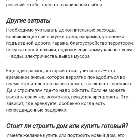
решений, чтобы сделать правильный выбор.
Другие затраты
Необходимо учитывать дополнительные расходы,
возникающие при покупке дома, например, установка
подъездной дороги, гаража, благоустройство территории,
покупка новой техники, подключение коммунальных услуг
— воды, электричества, вывоз мусора.
Ещё один расход, который стоит учитывать — это
временное жилье, которое вероятно понадобиться во
время строительства вашего дома, так сказать, времянка.
Да и строителям где-то надо обитать. Если не можете
въехать сразу же, возможно, придётся арендовать. Это
зависит, где арендуете, особенно когда есть
непредвиденные задержки.
Стоит ли строить дом или купить готовый?
Имеете желание купить или построить новый дом, это