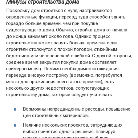
Минусы строительства дома
Поскольку дом строиться с нуля, настраиваются
определённые функции, переезд туда способен занять
гораздо больше времени, чем при покупке
существующего дома. Обычно, стройка дома от начала
до конца занимает около года. Однако процесс
строительства может занять больше времени, если
строители столкнутся с плохой погодой, стихийным
бедствием или человеческой ошибкой. С другой стороны,
среднее время закрытия покупки дома составляет
примерно месяц. Помимо необходимости ожидания
переезда в новую постройку (возможно, потребуется
место для проживания всего этого времени), есть
несколько других недостатков, сопутствующих
строительству дома, которые следует учитывать:
Возможны непредвиденные расходы, повышение
цен строительных материалов;
Наличие нескольких проектов, затрудняющих
выбор принятия одного решения, планируя