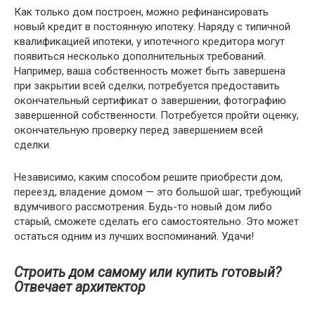
Как только дом построен, можно рефинансировать
новый кредит в постоянную ипотеку. Наряду с типичной
квалификацией ипотеки, у ипотечного кредитора могут
появиться несколько дополнительных требований.
Например, ваша собственность может быть завершена
при закрытии всей сделки, потребуется предоставить
окончательный сертификат о завершении, фотографию
завершенной собственности. Потребуется пройти оценку,
окончательную проверку перед завершением всей
сделки.
Независимо, каким способом решите приобрести дом,
переезд, владение домом — это большой шаг, требующий
вдумчивого рассмотрения. Будь-то новый дом либо
старый, сможете сделать его самостоятельно. Это может
остаться одним из лучших воспоминаний. Удачи!
Строить дом самому или купить готовый?
Отвечает архитектор