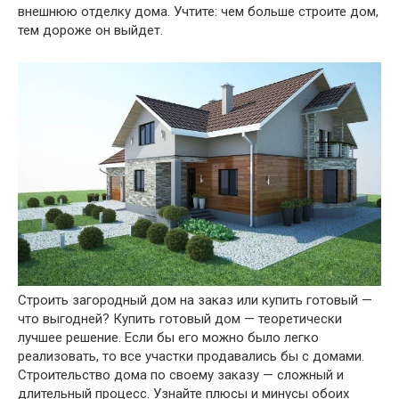
внешнюю отделку дома. Учтите: чем больше строите дом,
тем дороже он выйдет.
Cтроить загородный дом на заказ или купить готовый —
что выгодней? Купить готовый дом — теоретически
лучшее решение. Если бы его можно было легко
реализовать, то все участки продавались бы с домами.
Строительство дома по своему заказу — сложный и
длительный процесс. Узнайте плюсы и минусы обоих