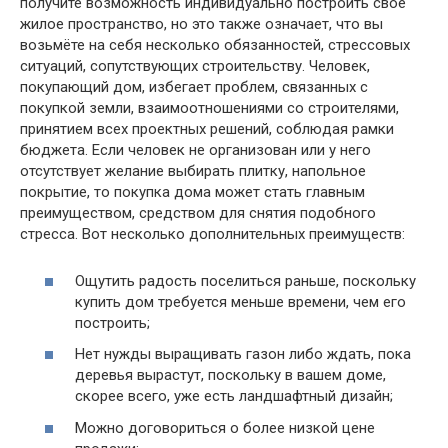
получите возможность индивидуально построить своё
жилое пространство, но это также означает, что вы
возьмёте на себя несколько обязанностей, стрессовых
ситуаций, сопутствующих строительству. Человек,
покупающий дом, избегает проблем, связанных с
покупкой земли, взаимоотношениями со строителями,
принятием всех проектных решений, соблюдая рамки
бюджета. Если человек не организован или у него
отсутствует желание выбирать плитку, напольное
покрытие, то покупка дома может стать главным
преимуществом, средством для снятия подобного
стресса. Вот несколько дополнительных преимуществ:
Ощутить радость поселиться раньше, поскольку
купить дом требуется меньше времени, чем его
построить;
Нет нужды выращивать газон либо ждать, пока
деревья вырастут, поскольку в вашем доме,
скорее всего, уже есть ландшафтный дизайн;
Можно договориться о более низкой цене