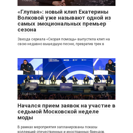
«Глупая»: новый клип Екатерины
Волковой уже называют одной из
самых эмоциональных премьер
сезона
Звезда сериала «Скорая помощь» выпустила клип на
свою недавно вышедшую песню, превратив трек в
Новости
0
Начался прием заявок на участие в
седьмой Московской неделе
моды
В рамках мероприятия запланированы показы
коллекций отечественных и иностранных брендов,