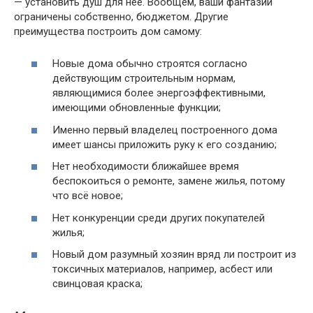
— установить душ для неё. Вообщем, ваши фантазии
ограничены собственно, бюджетом. Другие
преимущества построить дом самому:
Новые дома обычно строятся согласно
действующим строительным нормам,
являющимися более энергоэффективными,
имеющими обновленные функции;
Именно первый владелец построенного дома
имеет шансы приложить руку к его созданию;
Нет необходимости ближайшее время
беспокоиться о ремонте, замене жилья, потому
что всё новое;
Нет конкуренции среди других покупателей
жилья;
Новый дом разумный хозяин вряд ли построит из
токсичных материалов, например, асбест или
свинцовая краска;