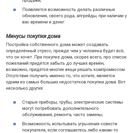
продажи;
Появляется возможность делать различные
обновления, своего рода, апгрейды, при наличии у
вас времени и денег.
Минусы покупки дома
Постройка собственного дома может создавать
определённый стресс, прежде чем у человека будет всё,
что он хочет. При покупке дома, скорее всего, про список
пожеланий придётся забыть до лучших времён,
возможно, придётся многие вещи решать компромиссом.
Отсутствие получить именно то, что хотите, является
одним из самых больших недостатков покупки дома. Вот
несколько других:
Старые приборы, трубы, электрические системы
могут потребовать дополнительного
обслуживания, ремонта, часто замены;
Возможность испытывать угрызения совести
покупателя, если соглашаетесь либо каким-то