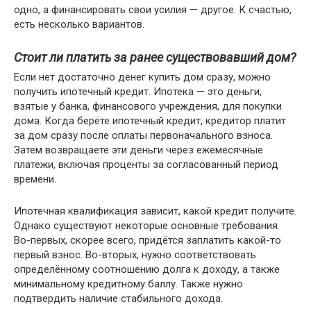
одно, а финансировать свои усилия — другое. К счастью,
есть несколько вариантов.
Стоит ли платить за ранее существовавший дом?
Если нет достаточно денег купить дом сразу, можно
получить ипотечный кредит. Ипотека — это деньги,
взятые у банка, финансового учреждения, для покупки
дома. Когда берёте ипотечный кредит, кредитор платит
за дом сразу после оплаты первоначального взноса.
Затем возвращаете эти деньги через ежемесячные
платежи, включая проценты за согласованный период
времени.
Ипотечная квалификация зависит, какой кредит получите.
Однако существуют некоторые основные требования.
Во-первых, скорее всего, придётся заплатить какой-то
первый взнос. Во-вторых, нужно соответствовать
определённому соотношению долга к доходу, а также
минимальному кредитному баллу. Также нужно
подтвердить наличие стабильного дохода.