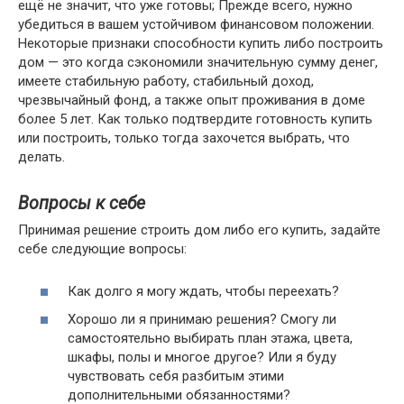
ещё не значит, что уже готовы; Прежде всего, нужно
убедиться в вашем устойчивом финансовом положении.
Некоторые признаки способности купить либо построить
дом — это когда сэкономили значительную сумму денег,
имеете стабильную работу, стабильный доход,
чрезвычайный фонд, а также опыт проживания в доме
более 5 лет. Как только подтвердите готовность купить
или построить, только тогда захочется выбрать, что
делать.
Вопросы к себе
Принимая решение строить дом либо его купить, задайте
себе следующие вопросы:
Как долго я могу ждать, чтобы переехать?
Хорошо ли я принимаю решения? Смогу ли
самостоятельно выбирать план этажа, цвета,
шкафы, полы и многое другое? Или я буду
чувствовать себя разбитым этими
дополнительными обязанностями?