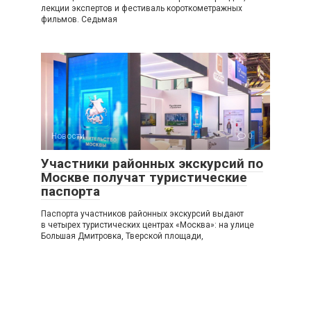
лекции экспертов и фестиваль короткометражных
фильмов. Седьмая
Новости
0
Участники районных экскурсий по
Москве получат туристические
паспорта
Паспорта участников районных экскурсий выдают
в четырех туристических центрах «Москва»: на улице
Большая Дмитровка, Тверской площади,