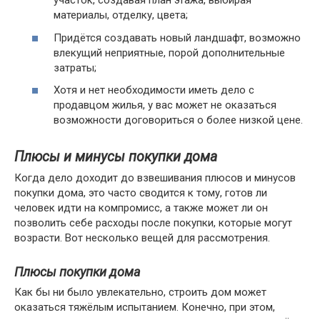
участок, создавая план этажа, выбирая
материалы, отделку, цвета;
Придётся создавать новый ландшафт, возможно
влекущий неприятные, порой дополнительные
затраты;
Хотя и нет необходимости иметь дело с
продавцом жилья, у вас может не оказаться
возможности договориться о более низкой цене.
Плюсы и минусы покупки дома
Когда дело доходит до взвешивания плюсов и минусов
покупки дома, это часто сводится к тому, готов ли
человек идти на компромисс, а также может ли он
позволить себе расходы после покупки, которые могут
возрасти. Вот несколько вещей для рассмотрения.
Плюсы покупки дома
Как бы ни было увлекательно, строить дом может
оказаться тяжёлым испытанием. Конечно, при этом,