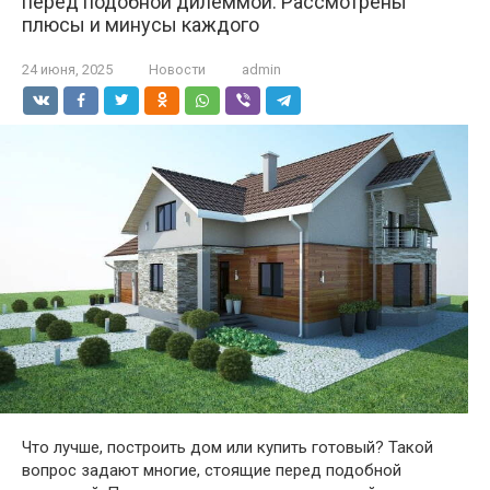
перед подобной дилеммой. Рассмотрены
плюсы и минусы каждого
24 июня, 2025
Новости
admin
Что лучше, построить дом или купить готовый? Такой
вопрос задают многие, стоящие перед подобной