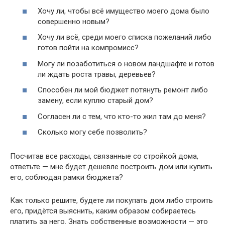
Хочу ли, чтобы всё имущество моего дома было
совершенно новым?
Хочу ли всё, среди моего списка пожеланий либо
готов пойти на компромисс?
Могу ли позаботиться о новом ландшафте и готов
ли ждать роста травы, деревьев?
Способен ли мой бюджет потянуть ремонт либо
замену, если куплю старый дом?
Согласен ли с тем, что кто-то жил там до меня?
Сколько могу себе позволить?
Посчитав все расходы, связанные со стройкой дома,
ответьте — мне будет дешевле построить дом или купить
его, соблюдая рамки бюджета?
Как только решите, будете ли покупать дом либо строить
его, придётся выяснить, каким образом собираетесь
платить за него. Знать собственные возможности — это