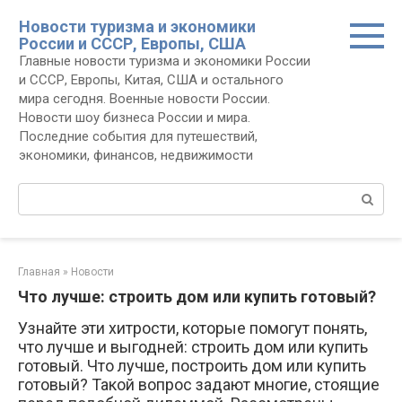
Перейти
Новости туризма и экономики
к
России и СССР, Европы, США
контенту
Главные новости туризма и экономики России
и СССР, Европы, Китая, США и остального
мира сегодня. Военные новости России.
Новости шоу бизнеса России и мира.
Последние события для путешествий,
экономики, финансов, недвижимости
Поиск:
Главная
»
Новости
Что лучше: строить дом или купить готовый?
Узнайте эти хитрости, которые помогут понять,
что лучше и выгодней: строить дом или купить
готовый. Что лучше, построить дом или купить
готовый? Такой вопрос задают многие, стоящие