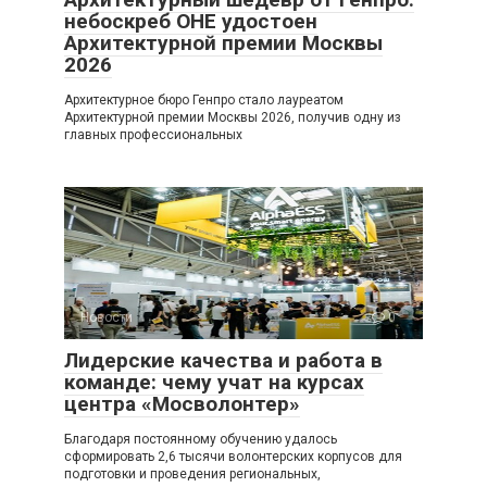
небоскреб ОНЕ удостоен
Архитектурной премии Москвы
2026
Архитектурное бюро Генпро стало лауреатом
Архитектурной премии Москвы 2026, получив одну из
главных профессиональных
Новости
0
Лидерские качества и работа в
команде: чему учат на курсах
центра «Мосволонтер»
Благодаря постоянному обучению удалось
сформировать 2,6 тысячи волонтерских корпусов для
подготовки и проведения региональных,