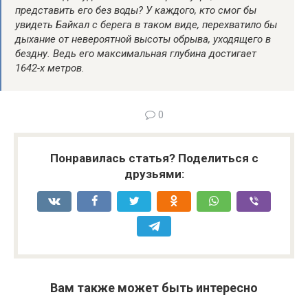
представить его без воды? У каждого, кто смог бы
увидеть Байкал с берега в таком виде, перехватило бы
дыхание от невероятной высоты обрыва, уходящего в
бездну. Ведь его максимальная глубина достигает
1642-х метров.
0
Понравилась статья? Поделиться с
друзьями:
Вам также может быть интересно