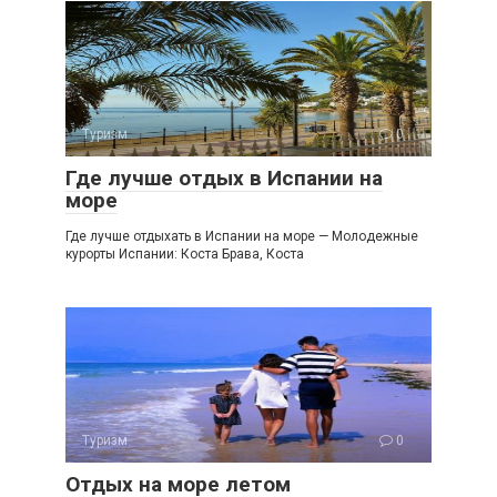
Туризм
0
Где лучше отдых в Испании на
море
Где лучше отдыхать в Испании на море — Молодежные
курорты Испании: Коста Брава, Коста
Туризм
0
Отдых на море летом