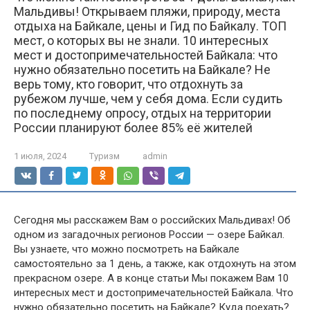
Мальдивы! Открываем пляжи, природу, места
отдыха на Байкале, цены и Гид по Байкалу. ТОП
мест, о которых вы не знали. 10 интересных
мест и достопримечательностей Байкала: что
нужно обязательно посетить на Байкале? Не
верь тому, кто говорит, что отдохнуть за
рубежом лучше, чем у себя дома. Если судить
по последнему опросу, отдых на территории
России планируют более 85% её жителей
1 июля, 2024
Туризм
admin
Сегодня мы расскажем Вам о российских Мальдивах! Об
одном из загадочных регионов России — озере Байкал.
Вы узнаете, что можно посмотреть на Байкале
самостоятельно за 1 день, а также, как отдохнуть на этом
прекрасном озере. А в конце статьи Мы покажем Вам 10
интересных мест и достопримечательностей Байкала. Что
нужно обязательно посетить на Байкале? Куда поехать?