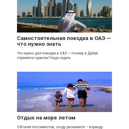
Стиль жизни
0
Самостоятельная поездка в ОАЭ —
что нужно знать
Что нужно для поездки в ОАЭ — почему в Дубай
стремятся туристы? Надо отдать
Туризм
0
Отдых на море летом
Обгоняя пессимистов, сходу раскаемся — вправду.