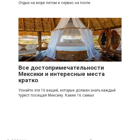
Отдых на море летом и сервис на почти
Туризм
0
Все достопримечательности
Мексики и интересные места
кратко
Узнайте эти 16 вещей, которые должен знать каждый
турист посещая Мексику. Какие 16 самых