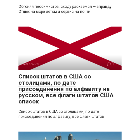
Обгоняя пессимистов, сходу раскаемся — вправду.
Отдых на море летом и сервис на почти
Америка
0
Список штатов в США со
столицами, по дате
присоединения по алфавиту на
русском, все флаги штатов США
список
Список штатов в США со столицами, по дате
присоединения по алфавиту, все флаги штатов