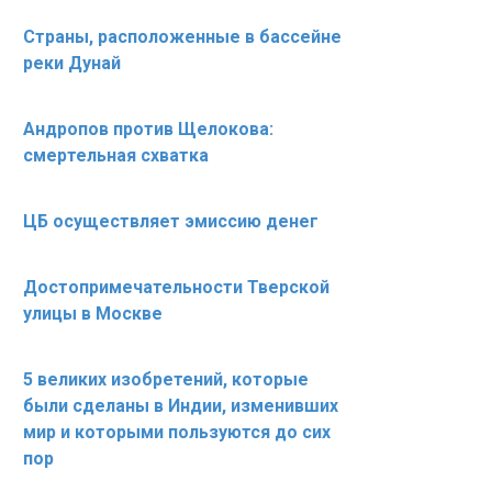
Страны, расположенные в бассейне
реки Дунай
Андропов против Щелокова:
смертельная схватка
ЦБ осуществляет эмиссию денег
Достопримечательности Тверской
улицы в Москве
5 великих изобретений, которые
были сделаны в Индии, изменивших
мир и которыми пользуются до сих
пор