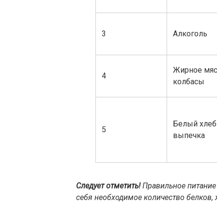
3
Алкоголь
Жирное мяс
4
колбасы
Белый хлеб
5
выпечка
Следует отметить!
Правильное питание
себя необходимое количество белков, 