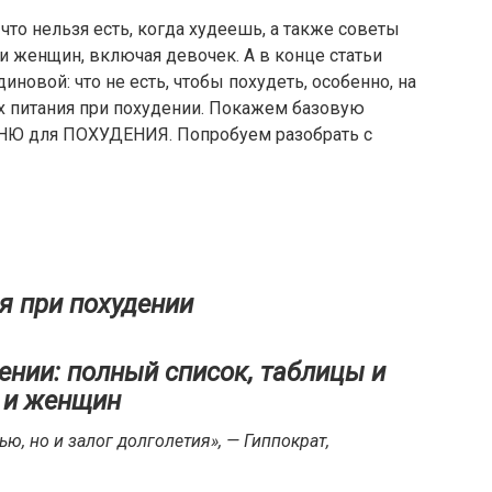
что нельзя есть, когда худеешь, а также советы
 женщин, включая девочек. А в конце статьи
иновой: что не есть, чтобы похудеть, особенно, на
х питания при похудении. Покажем базовую
ЕНЮ для ПОХУДЕНИЯ. Попробуем разобрать с
я при похудении
дении: полный список, таблицы и
 и женщин
ью, но и залог долголетия», — Гиппократ,