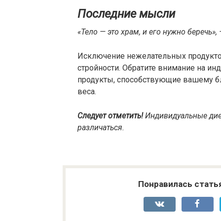
Последние мысли
«Тело — это храм, и его нужно беречь»
Исключение нежелательных продуктов
стройности. Обратите внимание на ин
продукты, способствующие вашему б
веса.
Следует отметить!
Индивидуальные дие
различаться.
Понравилась стать