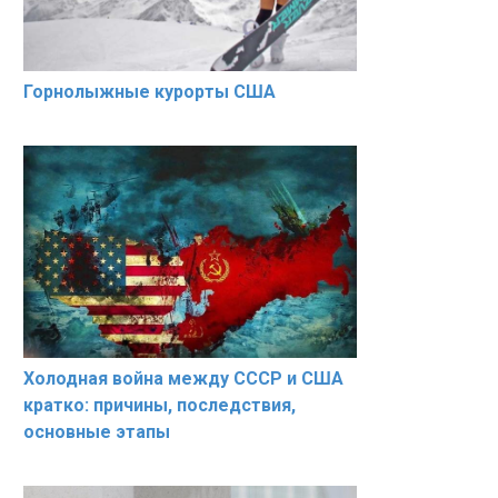
Горнолыжные курорты США
Холодная война между СССР и США
кратко: причины, последствия,
основные этапы