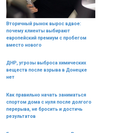
Вторичный рынок вырос вдвое:
почему клиенты выбирают
европейский премиум с пробегом
вместо нового
ДНР, угрозы выброса химических
веществ после взрыва в Донецке
нет
Как правильно начать заниматься
спортом дома с нуля после долгого
перерыва, не бросить и достичь
результатов