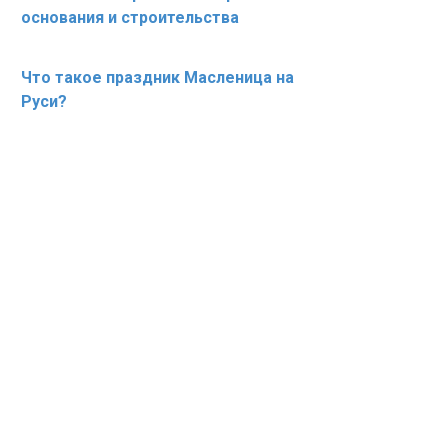
основания и строительства
Что такое праздник Масленица на
Руси?