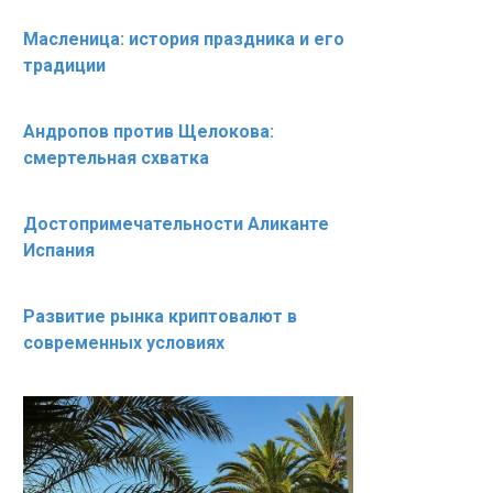
Масленица: история праздника и его
традиции
Андропов против Щелокова:
смертельная схватка
Достопримечательности Аликанте
Испания
Развитие рынка криптовалют в
современных условиях