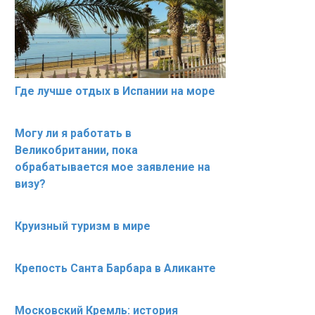
Где лучше отдых в Испании на море
Могу ли я работать в
Великобритании, пока
обрабатывается мое заявление на
визу?
Круизный туризм в мире
Крепость Санта Барбара в Аликанте
Московский Кремль: история