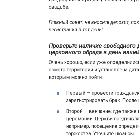
свадьбе.
Главный совет: не вносите депозит, по
регистрация в тот день!
Проверьте наличие свободного 
церковного обряда в день ваше
Очень хорошо, если уже определились
осмотр территории и установлена дата
которым можно пойти:
Первый — провести гражданс
зарегистрировать брак. После 
Второй — венчание, где также 
церемонии. Церкви предъявля
например, посещение определ
торжества. Уточните нюансы.