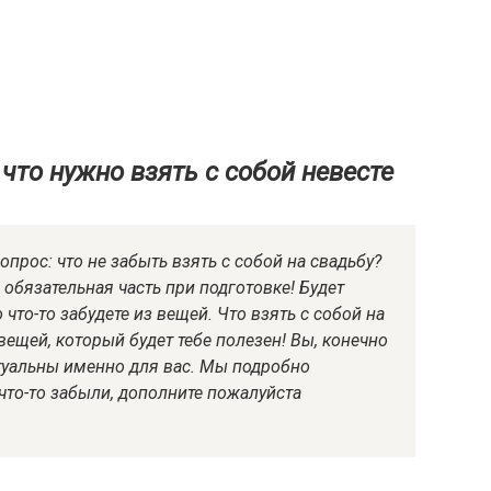
что нужно взять с собой невесте
опрос: что не забыть взять с собой на свадьбу?
обязательная часть при подготовке! Будет
 что-то забудете из вещей. Что взять с собой на
ещей, который будет тебе полезен! Вы, конечно
ктуальны именно для вас. Мы подробно
что-то забыли, дополните пожалуйста