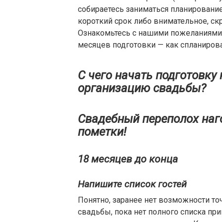
собираетесь заниматься планирование
короткий срок либо внимательное, с
Ознакомьтесь с нашими пожеланиями
месяцев подготовки — как спланирова
С чего начать подготовку 
организацию свадьбы?
Свадебный переполох наг
пометки!
18 месяцев до конца
Напишите список гостей
Понятно, заранее нет возможности т
свадьбы, пока нет полного списка пр