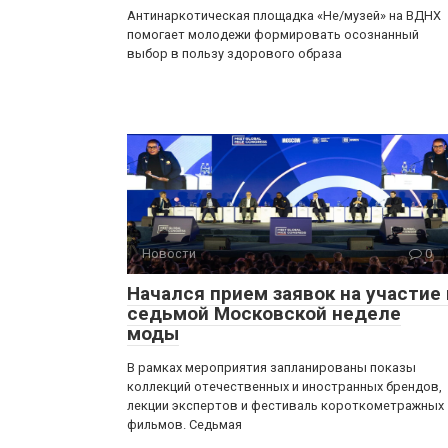
Антинаркотическая площадка «Не/музей» на ВДНХ
помогает молодежи формировать осознанный
выбор в пользу здорового образа
Новости
0
Начался прием заявок на участие 
седьмой Московской неделе
моды
В рамках мероприятия запланированы показы
коллекций отечественных и иностранных брендов,
лекции экспертов и фестиваль короткометражных
фильмов. Седьмая