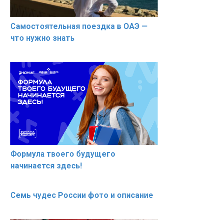
Самостоятельная поездка в ОАЭ —
что нужно знать
Формула твоего будущего
начинается здесь!
Семь чудес России фото и описание