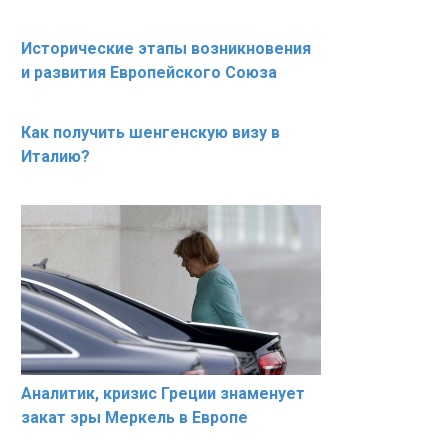
Исторические этапы возникновения
и развития Европейского Союза
Как получить шенгенскую визу в
Италию?
Аналитик, кризис Греции знаменует
закат эры Меркель в Европе