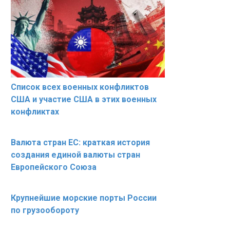
Список всех военных конфликтов
США и участие США в этих военных
конфликтах
Валюта стран ЕС: краткая история
создания единой валюты стран
Европейского Союза
Крупнейшие морские порты России
по грузообороту