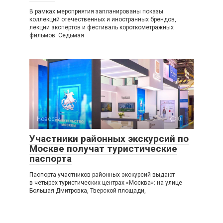
В рамках мероприятия запланированы показы
коллекций отечественных и иностранных брендов,
лекции экспертов и фестиваль короткометражных
фильмов. Седьмая
Новости
0
Участники районных экскурсий по
Москве получат туристические
паспорта
Паспорта участников районных экскурсий выдают
в четырех туристических центрах «Москва»: на улице
Большая Дмитровка, Тверской площади,