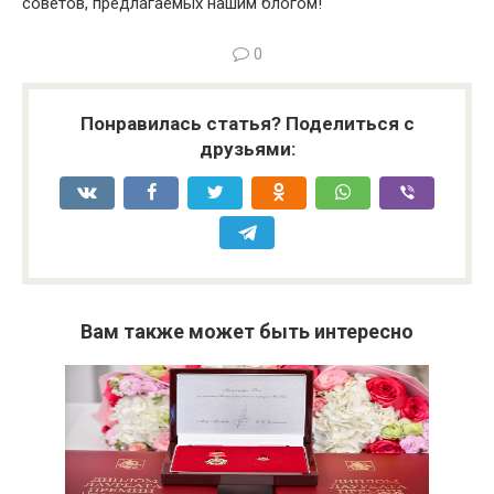
советов, предлагаемых нашим блогом!
0
Понравилась статья? Поделиться с
друзьями:
Вам также может быть интересно