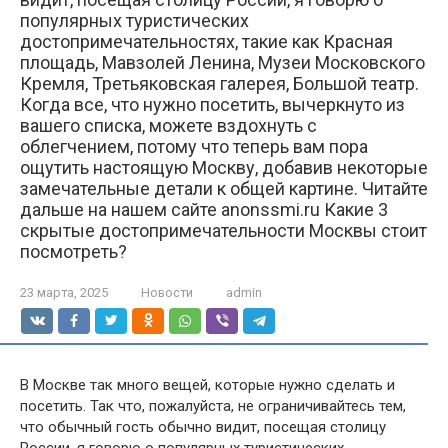
популярных туристических
достопримечательностях, такие как Красная
площадь, Мавзолей Ленина, Музеи Московского
Кремля, Третьяковская галерея, Большой театр.
Когда все, что нужно посетить, вычеркнуто из
вашего списка, можете вздохнуть с
облегчением, потому что теперь вам пора
ощутить настоящую Москву, добавив некоторые
замечательные детали к общей картине. Читайте
дальше на нашем сайте anonssmi.ru Какие 3
скрытые достопримечательности Москвы стоит
посмотреть?
23 марта, 2025
Новости
admin
В Москве так много вещей, которые нужно сделать и
посетить. Так что, пожалуйста, не ограничивайтесь тем,
что обычный гость обычно видит, посещая столицу