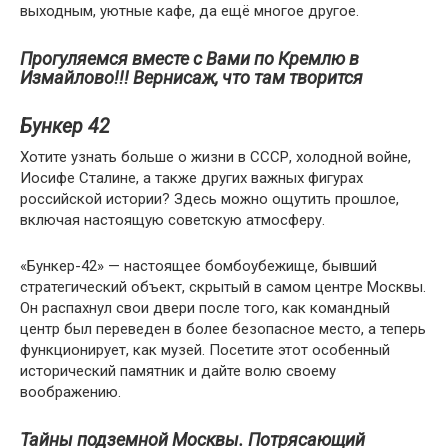
выходным, уютные кафе, да ещё многое другое.
Прогуляемся вместе с Вами по Кремлю в
Измайлово!!! Вернисаж, что там творится
Бункер 42
Хотите узнать больше о жизни в СССР, холодной войне,
Иосифе Сталине, а также других важных фигурах
российской истории? Здесь можно ощутить прошлое,
включая настоящую советскую атмосферу.
«Бункер-42» — настоящее бомбоубежище, бывший
стратегический объект, скрытый в самом центре Москвы.
Он распахнул свои двери после того, как командный
центр был переведен в более безопасное место, а теперь
функционирует, как музей. Посетите этот особенный
исторический памятник и дайте волю своему
воображению.
Тайны подземной Москвы. Потрясающий