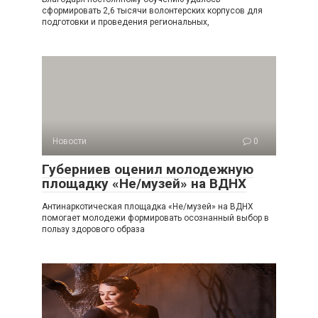
сформировать 2,6 тысячи волонтерских корпусов для
подготовки и проведения региональных,
Новости
0
Губерниев оценил молодежную
площадку «Не/музей» на ВДНХ
Антинаркотическая площадка «Не/музей» на ВДНХ
помогает молодежи формировать осознанный выбор в
пользу здорового образа