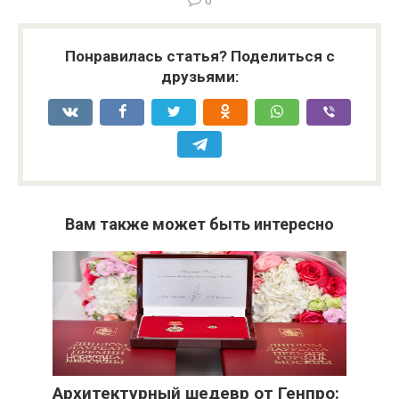
0
Понравилась статья? Поделиться с
друзьями:
Вам также может быть интересно
Новости
0
Архитектурный шедевр от Генпро: