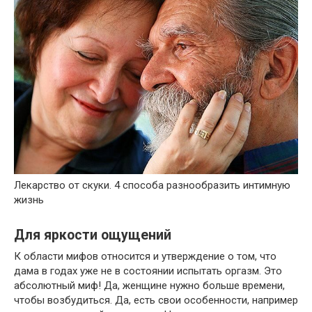
Лекарство от скуки. 4 способа разнообразить интимную
жизнь
Для яркости ощущений
К области мифов относится и утверждение о том, что
дама в годах уже не в состоянии испытать оргазм. Это
абсолютный миф! Да, женщине нужно больше времени,
чтобы возбудиться. Да, есть свои особенности, например