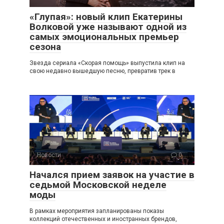
«Глупая»: новый клип Екатерины
Волковой уже называют одной из
самых эмоциональных премьер
сезона
Звезда сериала «Скорая помощь» выпустила клип на
свою недавно вышедшую песню, превратив трек в
Новости
0
Начался прием заявок на участие в
седьмой Московской неделе
моды
В рамках мероприятия запланированы показы
коллекций отечественных и иностранных брендов,