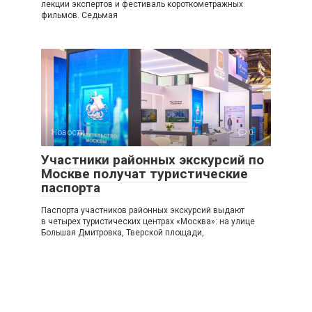
лекции экспертов и фестиваль короткометражных
фильмов. Седьмая
Новости
0
Участники районных экскурсий по
Москве получат туристические
паспорта
Паспорта участников районных экскурсий выдают
в четырех туристических центрах «Москва»: на улице
Большая Дмитровка, Тверской площади,