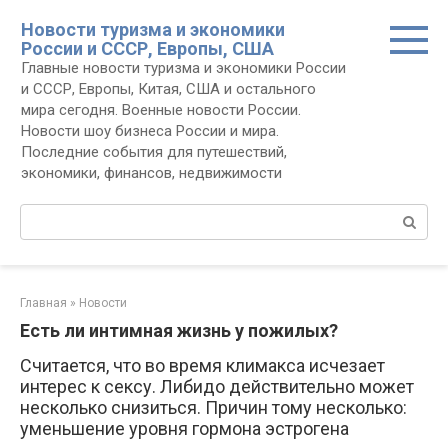
Перейти
Новости туризма и экономики
к
России и СССР, Европы, США
контенту
Главные новости туризма и экономики России
и СССР, Европы, Китая, США и остального
мира сегодня. Военные новости России.
Новости шоу бизнеса России и мира.
Последние события для путешествий,
экономики, финансов, недвижимости
Поиск:
Главная
»
Новости
Есть ли интимная жизнь у пожилых?
Считается, что во время климакса исчезает
интерес к сексу. Либидо действительно может
несколько снизиться. Причин тому несколько:
уменьшение уровня гормона эстрогена