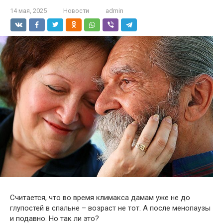
14 мая, 2025
Новости
admin
Считается, что во время климакса дамам уже не до
глупостей в спальне – возраст не тот. А после менопаузы
и подавно. Но так ли это?