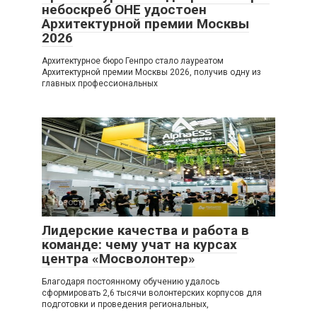
небоскреб ОНЕ удостоен
Архитектурной премии Москвы
2026
Архитектурное бюро Генпро стало лауреатом
Архитектурной премии Москвы 2026, получив одну из
главных профессиональных
Новости
0
Лидерские качества и работа в
команде: чему учат на курсах
центра «Мосволонтер»
Благодаря постоянному обучению удалось
сформировать 2,6 тысячи волонтерских корпусов для
подготовки и проведения региональных,