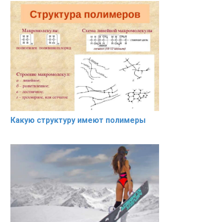
Какую структуру имеют полимеры