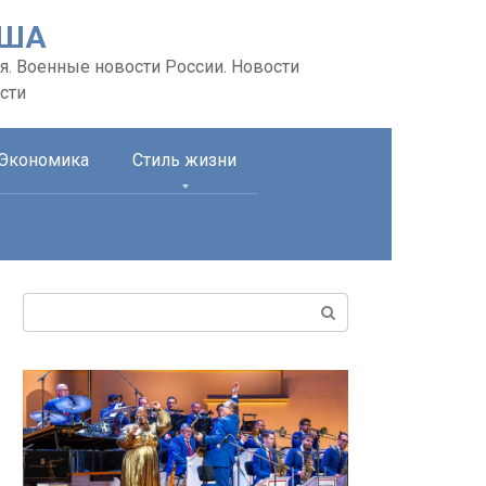
США
я. Военные новости России. Новости
сти
Экономика
Стиль жизни
Поиск: