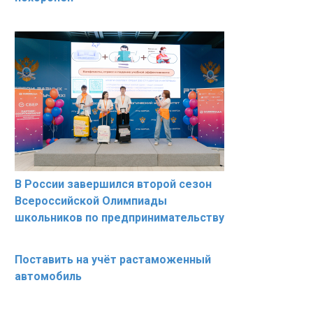
В России завершился второй сезон
Всероссийской Олимпиады
школьников по предпринимательству
Поставить на учёт растаможенный
автомобиль