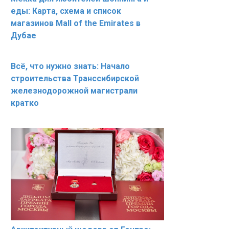
еды: Карта, схема и список
магазинов Mall of the Emirates в
Дубае
Всё, что нужно знать: Начало
строительства Транссибирской
железнодорожной магистрали
кратко