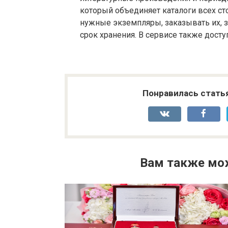
который объединяет каталоги всех ст
нужные экземпляры, заказывать их, 
срок хранения. В сервисе также дост
Понравилась стать
Вам также мо