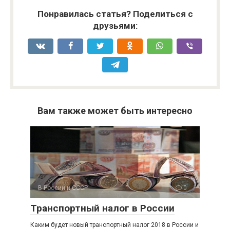
Понравилась статья? Поделиться с
друзьями:
Вам также может быть интересно
В России и СССР
0
Транспортный налог в России
Каким будет новый транспортный налог 2018 в России и