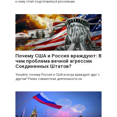
к чему стоит подготовиться россиянам
Америка
0
Почему США и Россия враждуют: В
чем проблема вечной агрессии
Соединенных Штатов?
Узнайте, почему Россия и США всегда враждуют друг с
другом? Разве совместная деятельность не