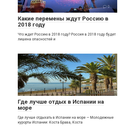
В мире
0
Какие перемены ждут Россию в
2018 году
Что ждет Россию в 2018 году? Россия в 2018 году будет
лишена опасностей и
Туризм
0
Где лучше отдых в Испании на
море
Где лучше отдыхать в Испании на море — Молодежные
курорты Испании: Коста Брава, Коста