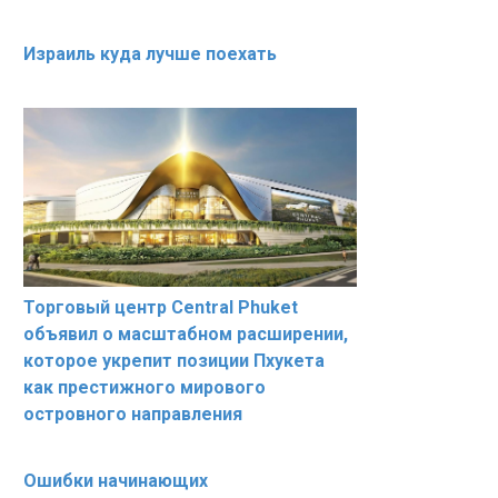
Израиль куда лучше поехать
Торговый центр Central Phuket
объявил о масштабном расширении,
которое укрепит позиции Пхукета
как престижного мирового
островного направления
Ошибки начинающих