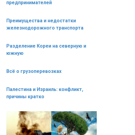
предпринимателей
Преимущества и недостатки
железнодорожного транспорта
Разделение Кореи на северную и
южную
Всё о грузоперевозках
Палестина и Израиль: конфликт,
причины кратко