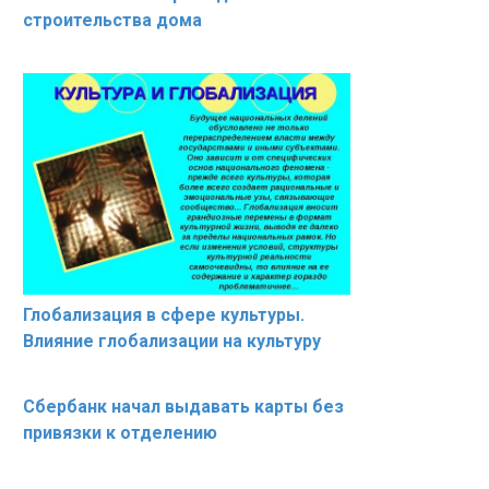
строительства дома
Глобализация в сфере культуры.
Влияние глобализации на культуру
Сбербанк начал выдавать карты без
привязки к отделению