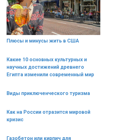
Плюсы и минусы жить в США
Какие 10 основных культурных и
научных достижений древнего
Египта изменили современный мир
Виды приключенческого туризма
Как на России отразится мировой
кризис
Газобетон или кирпич для