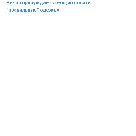
Чечня принуждает женщин носить
“правильную” одежду