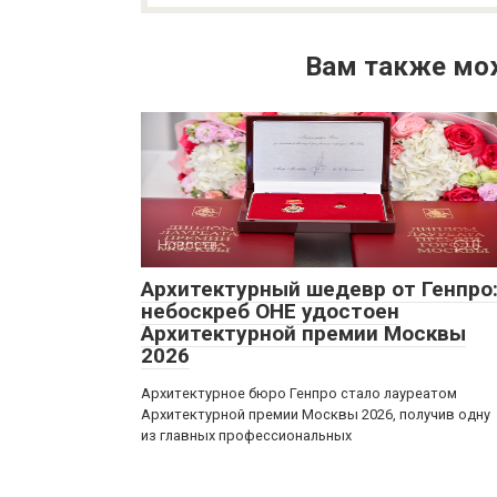
Вам также мо
Новости
0
Архитектурный шедевр от Генпро
небоскреб ОНЕ удостоен
Архитектурной премии Москвы
2026
Архитектурное бюро Генпро стало лауреатом
Архитектурной премии Москвы 2026, получив одну
из главных профессиональных