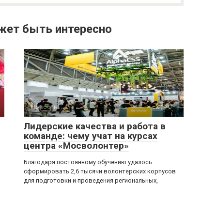
жет быть интересно
Новости
0
:
Лидерские качества и работа в
команде: чему учат на курсах
центра «Мосволонтер»
Благодаря постоянному обучению удалось
сформировать 2,6 тысячи волонтерских корпусов
для подготовки и проведения региональных,