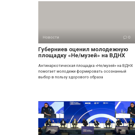
Новости
0
Губерниев оценил молодежную
площадку «Не/музей» на ВДНХ
Антинаркотическая площадка «Не/музей» на ВДНХ
помогает молодежи формировать осознанный
выбор в пользу здорового образа