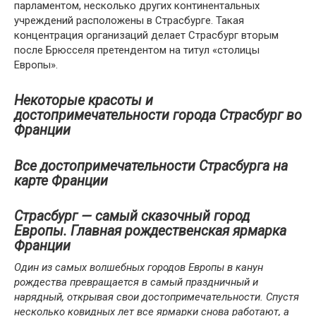
парламентом, несколько других континентальных
учреждений расположены в Страсбурге. Такая
концентрация организаций делает Страсбург вторым
после Брюсселя претендентом на титул «столицы
Европы».
Некоторые красоты и
достопримечательности города Страсбург во
Франции
Все достопримечательности Страсбурга на
карте Франции
Страсбург — самый сказочный город
Европы. Главная рождественская ярмарка
Франции
Один из самых волшебных городов Европы в канун
рождества превращается в самый праздничный и
нарядный, открывая свои достопримечательности. Спустя
несколько ковидных лет все ярмарки снова работают, а