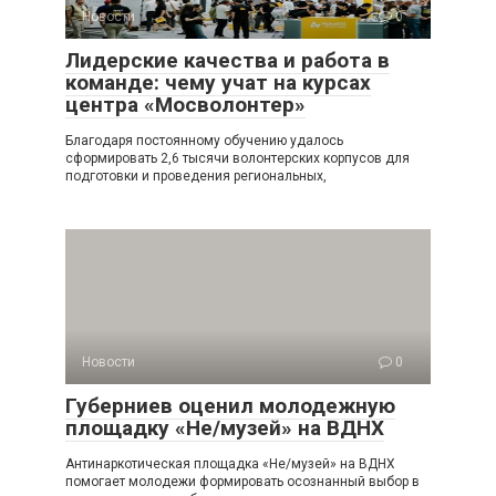
Новости
0
Лидерские качества и работа в
команде: чему учат на курсах
центра «Мосволонтер»
Благодаря постоянному обучению удалось
сформировать 2,6 тысячи волонтерских корпусов для
подготовки и проведения региональных,
Новости
0
Губерниев оценил молодежную
площадку «Не/музей» на ВДНХ
Антинаркотическая площадка «Не/музей» на ВДНХ
помогает молодежи формировать осознанный выбор в