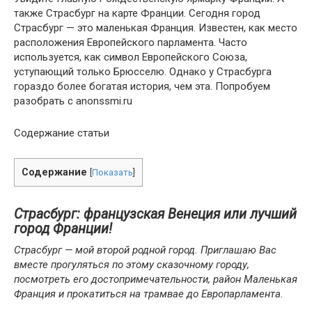
также Страсбург на карте Франции. Сегодня город
Страсбург — это маленькая Франция. Известен, как место
расположения Европейского парламента. Часто
используется, как символ Европейского Союза,
уступающий только Брюсселю. Однако у Страсбурга
гораздо более богатая история, чем эта. Попробуем
разобрать с anonssmi.ru
Содержание статьи
Содержание
[
Показать
]
Страсбург: французская Венеция или лучший
город Франции!
Страсбург — мой второй родной город. Приглашаю Вас
вместе прогуляться по этому сказочному городу,
посмотреть его достопримечательности, район Маленькая
Франция и прокатиться на трамвае до Европарламента.