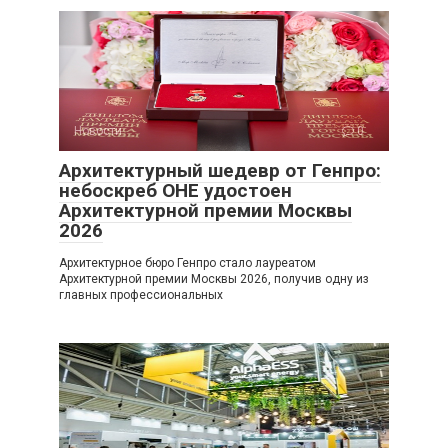
Новости
0
Архитектурный шедевр от Генпро:
небоскреб ОНЕ удостоен
Архитектурной премии Москвы
2026
Архитектурное бюро Генпро стало лауреатом
Архитектурной премии Москвы 2026, получив одну из
главных профессиональных