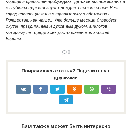
корицы и пряностей пробуждают детские воспоминания, а
в глубинах церквей звучат рождественские песни. Весь
город превращается в очаровательную обстановку
Рождества, как нигде… Уже больше месяца Страсбург
окутан праздничным и духовным духом, аналогов
которому нет среди всех достопримечательностей
Европы.
0
Понравилась статья? Поделиться с
друзьями:
Вам также может быть интересно