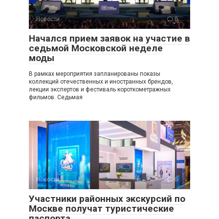
Новости
0
Начался прием заявок на участие в
седьмой Московской неделе
моды
В рамках мероприятия запланированы показы
коллекций отечественных и иностранных брендов,
лекции экспертов и фестиваль короткометражных
фильмов. Седьмая
Новости
0
Участники районных экскурсий по
Москве получат туристические
паспорта