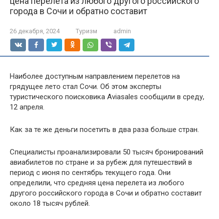
цена перелета из любого другого российского
города в Сочи и обратно составит
26 декабря, 2024
Туризм
admin
Наиболее доступным направлением перелетов на
грядущее лето стал Сочи. Об этом эксперты
туристического поисковика Aviasales сообщили в среду,
12 апреля.
Как за те же деньги посетить в два раза больше стран.
Специалисты проанализировали 50 тысяч бронирований
авиабилетов по стране и за рубеж для путешествий в
период с июня по сентябрь текущего года. Они
определили, что средняя цена перелета из любого
другого российского города в Сочи и обратно составит
около 18 тысяч рублей.