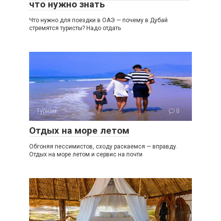
что нужно знать
Что нужно для поездки в ОАЭ — почему в Дубай
стремятся туристы? Надо отдать
Туризм
0
Отдых на море летом
Обгоняя пессимистов, сходу раскаемся — вправду.
Отдых на море летом и сервис на почти