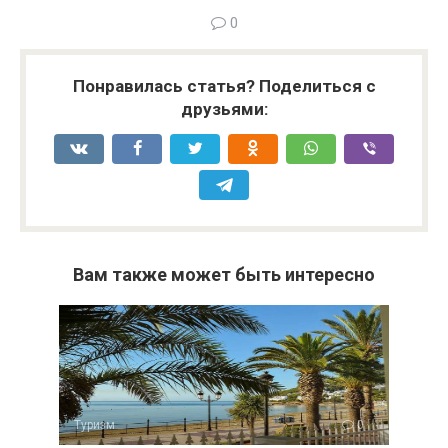
0
Понравилась статья? Поделиться с
друзьями:
Вам также может быть интересно
Туризм
0