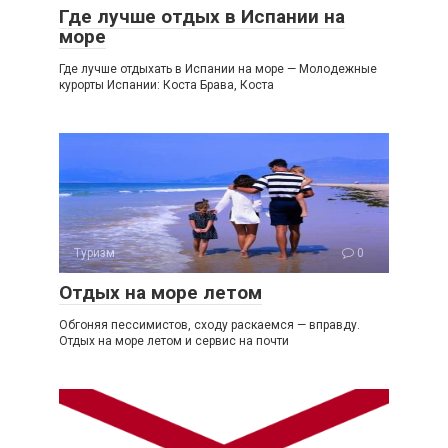
Где лучше отдых в Испании на
море
Где лучше отдыхать в Испании на море — Молодежные
курорты Испании: Коста Брава, Коста
Туризм
0
Отдых на море летом
Обгоняя пессимистов, сходу раскаемся — вправду.
Отдых на море летом и сервис на почти