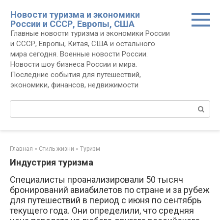
Перейти
Новости туризма и экономики
к
России и СССР, Европы, США
контенту
Главные новости туризма и экономики России
и СССР, Европы, Китая, США и остального
мира сегодня. Военные новости России.
Новости шоу бизнеса России и мира.
Последние события для путешествий,
экономики, финансов, недвижимости
Поиск:
Главная
»
Стиль жизни
»
Туризм
Индустрия туризма
Специалисты проанализировали 50 тысяч
бронирований авиабилетов по стране и за рубеж
для путешествий в период с июня по сентябрь
текущего года. Они определили, что средняя