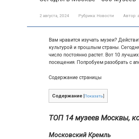
2 августа, 2024
Рубрика:
Новости
Автор:
Вам нравится изучать музеи? Действи
культурой и прошлым страны. Сегодня
число постоянно растет. Вот 10 лучш
посещения. Попробуем разобрать с an
Содержание страницы
Содержание
[
Показать
]
ТОП 14 музеев Москвы, ко
Московский Кремль