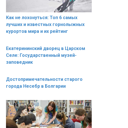
Как не лохонуться: Топ 6 самых
лучших и известных горнолыжных
курортов мира и их рейтинг
Екатерининский дворец в Царском
Селе: Государственный музей-
заповедник
Достопримечательности старого
города Несебр в Болгарии