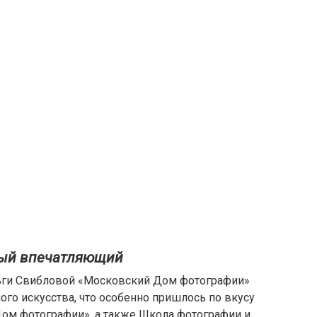
мый впечатляющий
ьги Свибловой «Московский Дом фотографии»
ого искусства, что особенно пришлось по вкусу
ом фотографии», а также Школа фотографии и