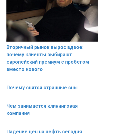
Вторичный рынок вырос вдвое:
почему клиенты выбирают
европейский премиум с пробегом
вместо нового
Почему снятся странные сны
Чем занимается клининговая
компания
Падение цен на нефть сегодня