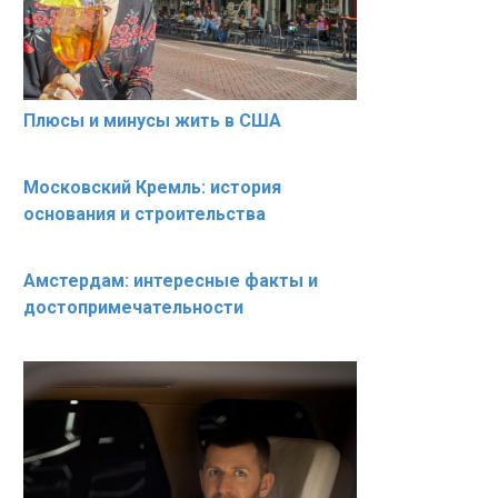
Плюсы и минусы жить в США
Московский Кремль: история
основания и строительства
Амстердам: интересные факты и
достопримечательности