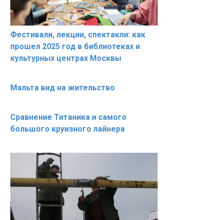
Фестивали, лекции, спектакли: как
прошел 2025 год в библиотеках и
культурных центрах Москвы
Мальта вид на жительство
Сравнение Титаника и самого
большого круизного лайнера