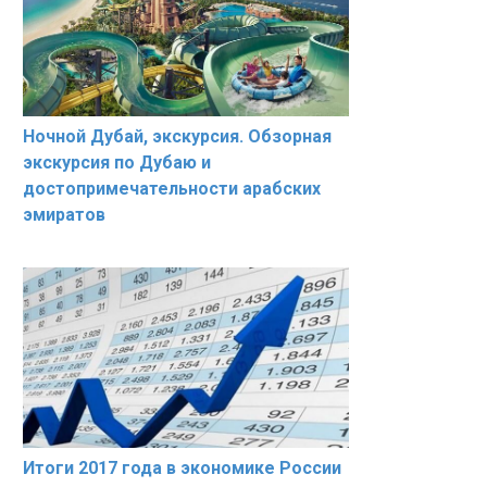
Ночной Дубай, экскурсия. Обзорная
экскурсия по Дубаю и
достопримечательности арабских
эмиратов
Итоги 2017 года в экономике России