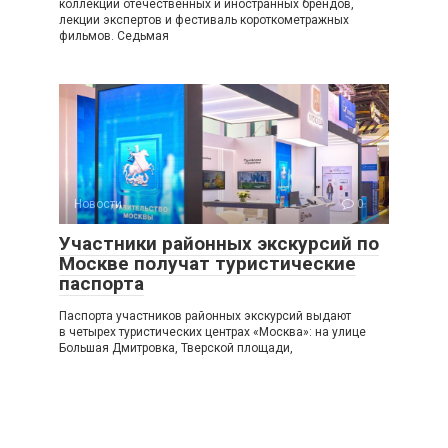
коллекций отечественных и иностранных брендов,
лекции экспертов и фестиваль короткометражных
фильмов. Седьмая
Новости
0
Участники районных экскурсий по
Москве получат туристические
паспорта
Паспорта участников районных экскурсий выдают
в четырех туристических центрах «Москва»: на улице
Большая Дмитровка, Тверской площади,