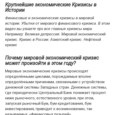
Крупнейшие экономические Кризисы в
Истории
Финансовые и экономические кризисы в мировой
истории. Убытки от мирового финансового кризиса. В этом
видео вы узнаете про все главные кризисы мира.
Например: Великая депрессия. Мировой экономический
кризис. Кризис в России. Азиатский кризис. Нефтяной
кризис
Почему мировой экономический кризис
может произойти в этом году?
Мировые экономические кризисы происходят
определёнными циклами, порождаемые вполне
определёнными причинами, связанными с устройством
денежной системы Западных стран. Денежные системы,
где периодически Центральный Банк понижает процент
ниже рыночного, естественного уровня, при этом,
запуская рыночный Бум, бум кредитования, бум
инвестирования, приводят к возникновению, так
называемых, «финансовых пузырей».