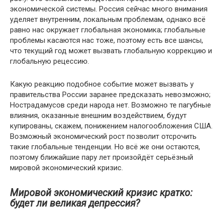
экономической системы. Россия сейчас много внимания
уделяет внутренним, локальным проблемам, однако всё
равно нас окружает глобальная экономика; глобальные
проблемы касаются нас тоже, поэтому есть все шансы,
что текущий год может вызвать глобальную коррекцию и
глобальную рецессию.
Какую реакцию подобное событие может вызвать у
правительства России заранее предсказать невозможно;
Нострадамусов среди народа нет. Возможно те пагубные
влияния, оказанные внешним воздействием, будут
купированы, скажем, понижением налогообложения США.
Возможный экономический рост позволит отсрочить
такие глобальные тенденции. Но всё же они остаются,
поэтому ближайшие пару лет произойдёт серьёзный
мировой экономический кризис.
Мировой экономический кризис кратко:
будет ли великая депрессия?