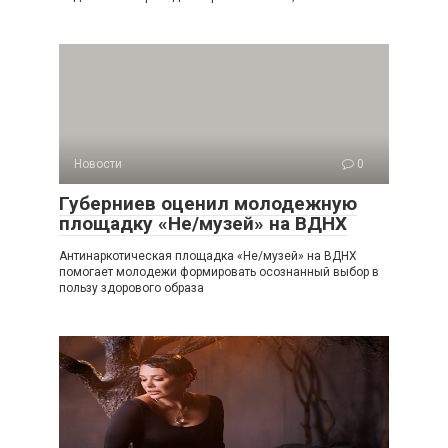
Новости
0
Губерниев оценил молодежную
площадку «Не/музей» на ВДНХ
Антинаркотическая площадка «Не/музей» на ВДНХ
помогает молодежи формировать осознанный выбор в
пользу здорового образа