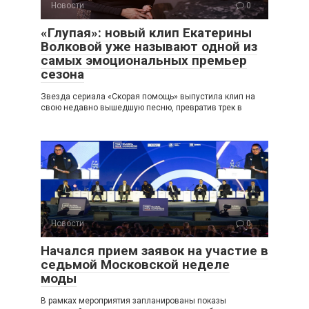
Новости
0
«Глупая»: новый клип Екатерины
Волковой уже называют одной из
самых эмоциональных премьер
сезона
Звезда сериала «Скорая помощь» выпустила клип на
свою недавно вышедшую песню, превратив трек в
Новости
0
Начался прием заявок на участие в
седьмой Московской неделе
моды
В рамках мероприятия запланированы показы