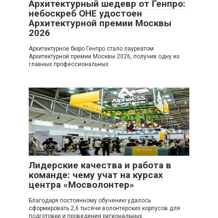
Архитектурный шедевр от Генпро:
небоскреб ОНЕ удостоен
Архитектурной премии Москвы
2026
Архитектурное бюро Генпро стало лауреатом
Архитектурной премии Москвы 2026, получив одну из
главных профессиональных
Новости
0
Лидерские качества и работа в
команде: чему учат на курсах
центра «Мосволонтер»
Благодаря постоянному обучению удалось
сформировать 2,6 тысячи волонтерских корпусов для
подготовки и проведения региональных,