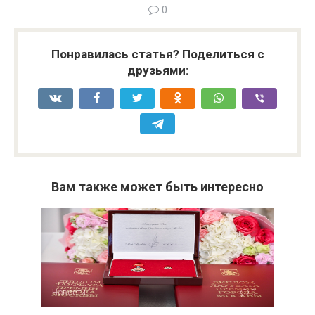
0
Понравилась статья? Поделиться с
друзьями:
Вам также может быть интересно
Новости
0