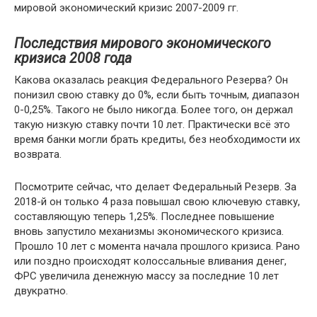
мировой экономический кризис 2007-2009 гг.
Последствия мирового экономического
кризиса 2008 года
Какова оказалась реакция Федерального Резерва? Он
понизил свою ставку до 0%, если быть точным, диапазон
0-0,25%. Такого не было никогда. Более того, он держал
такую низкую ставку почти 10 лет. Практически всё это
время банки могли брать кредиты, без необходимости их
возврата.
Посмотрите сейчас, что делает Федеральный Резерв. За
2018-й он только 4 раза повышал свою ключевую ставку,
составляющую теперь 1,25%. Последнее повышение
вновь запустило механизмы экономического кризиса.
Прошло 10 лет с момента начала прошлого кризиса. Рано
или поздно происходят колоссальные вливания денег,
ФРС увеличила денежную массу за последние 10 лет
двукратно.