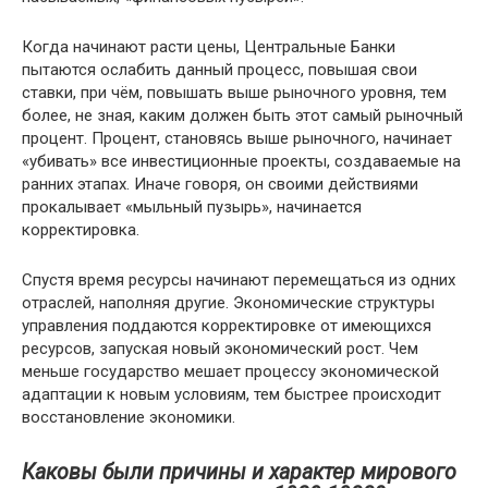
Когда начинают расти цены, Центральные Банки
пытаются ослабить данный процесс, повышая свои
ставки, при чём, повышать выше рыночного уровня, тем
более, не зная, каким должен быть этот самый рыночный
процент. Процент, становясь выше рыночного, начинает
«убивать» все инвестиционные проекты, создаваемые на
ранних этапах. Иначе говоря, он своими действиями
прокалывает «мыльный пузырь», начинается
корректировка.
Спустя время ресурсы начинают перемещаться из одних
отраслей, наполняя другие. Экономические структуры
управления поддаются корректировке от имеющихся
ресурсов, запуская новый экономический рост. Чем
меньше государство мешает процессу экономической
адаптации к новым условиям, тем быстрее происходит
восстановление экономики.
Каковы были причины и характер мирового