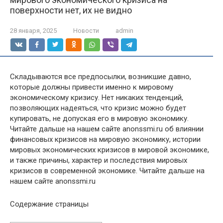
поверхности нет, их не видно
28 января, 2025
Новости
admin
Складываются все предпосылки, возникшие давно,
которые должны привести именно к мировому
экономическому кризису. Нет никаких тенденций,
позволяющих надеяться, что кризис можно будет
купировать, не допуская его в мировую экономику.
Читайте дальше на нашем сайте anonssmi.ru об влиянии
финансовых кризисов на мировую экономику, истории
мировых экономических кризисов в мировой экономике,
и также причины, характер и последствия мировых
кризисов в современной экономике. Читайте дальше на
нашем сайте anonssmi.ru
Содержание страницы