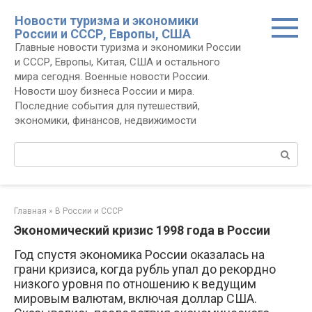
Перейти
Новости туризма и экономики
к
России и СССР, Европы, США
контенту
Главные новости туризма и экономики России
и СССР, Европы, Китая, США и остального
мира сегодня. Военные новости России.
Новости шоу бизнеса России и мира.
Последние события для путешествий,
экономики, финансов, недвижимости
Поиск:
Главная
»
В России и СССР
Экономический кризис 1998 года в России
Год спустя экономика России оказалась на
грани кризиса, когда рубль упал до рекордно
низкого уровня по отношению к ведущим
мировым валютам, включая доллар США.