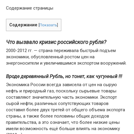
Содержание страницы
Содержание
[
Показать
]
Что вызвало кризис российского рубля?
2000-2012 гг. — страна переживала быстрый подъем
экономики, обусловленный ростом цен на
энергоносители и увеличившимся экспортом вооружений.
Вроде деревянный Рубль, но тонет, как чугунный !!!
Экономика России всегда зависела от цен на сырую
нефть и природный газ, поскольку сырьевые товары
составляют значительную часть экономики. Экспорт
сырой нефти, различных сопутствующих товаров
составил более двух третей от общего объема экспорта
страны, а также более половины общих доходов
правительства, а это означает, что более низкие цены
имели возможность ещё больше влиять на экономику