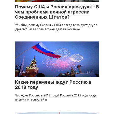
Почему США и Россия враждуют: В
чем проблема вечной агрессии
Соединенных Штатов?
Узнайте, почему Россия и США всегда враждуют друг с
другом? Разве совместная деятельность не
В мире
0
Какие перемены ждут Россию в
2018 году
Что ждет Россию в 2018 году? Россия в 2018 году будет
лишена опасностей и