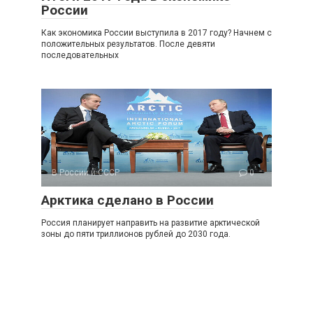
России
Как экономика России выступила в 2017 году? Начнем с
положительных результатов. После девяти
последовательных
В России и СССР
0
Арктика сделано в России
Россия планирует направить на развитие арктической
зоны до пяти триллионов рублей до 2030 года.