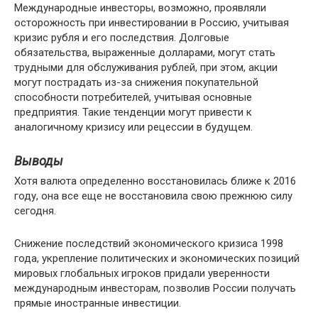
Международные инвесторы, возможно, проявляли
осторожность при инвестировании в Россию, учитывая
кризис рубля и его последствия. Долговые
обязательства, выраженные долларами, могут стать
трудными для обслуживания рублей, при этом, акции
могут пострадать из-за снижения покупательной
способности потребителей, учитывая основные
предприятия. Такие тенденции могут привести к
аналогичному кризису или рецессии в будущем.
Выводы
Хотя валюта определенно восстановилась ближе к 2016
году, она все еще не восстановила свою прежнюю силу
сегодня.
Снижение последствий экономического кризиса 1998
года, укрепление политических и экономических позиций
мировых глобальных игроков придали уверенности
международным инвесторам, позволив России получать
прямые иностранные инвестиции.