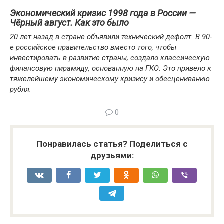
Экономический кризис 1998 года в России —
Чёрный август. Как это было
20 лет назад в стране объявили технический дефолт. В 90-
е российское правительство вместо того, чтобы
инвестировать в развитие страны, создало классическую
финансовую пирамиду, основанную на ГКО. Это привело к
тяжелейшему экономическому кризису и обесцениванию
рубля.
0
Понравилась статья? Поделиться с
друзьями: