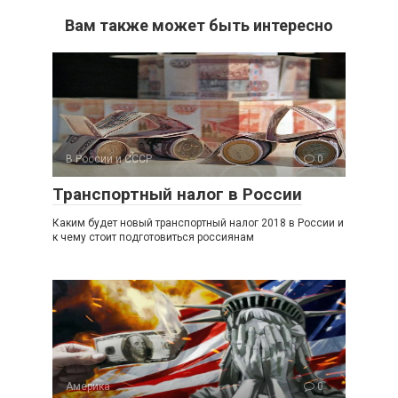
Вам также может быть интересно
В России и СССР
0
Транспортный налог в России
Каким будет новый транспортный налог 2018 в России и
к чему стоит подготовиться россиянам
Америка
0