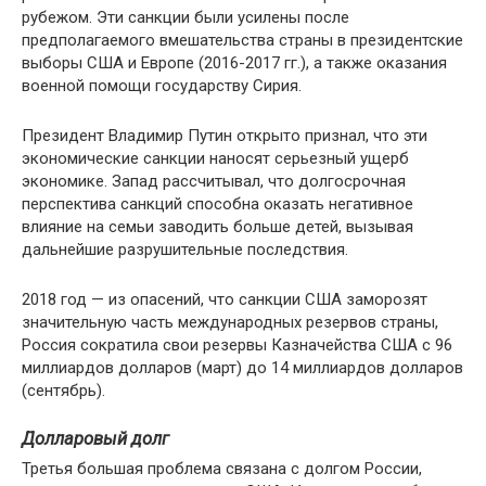
рубежом. Эти санкции были усилены после
предполагаемого вмешательства страны в президентские
выборы США и Европе (2016-2017 гг.), а также оказания
военной помощи государству Сирия.
Президент Владимир Путин открыто признал, что эти
экономические санкции наносят серьезный ущерб
экономике. Запад рассчитывал, что долгосрочная
перспектива санкций способна оказать негативное
влияние на семьи заводить больше детей, вызывая
дальнейшие разрушительные последствия.
2018 год — из опасений, что санкции США заморозят
значительную часть международных резервов страны,
Россия сократила свои резервы Казначейства США с 96
миллиардов долларов (март) до 14 миллиардов долларов
(сентябрь).
Долларовый долг
Третья большая проблема связана с долгом России,