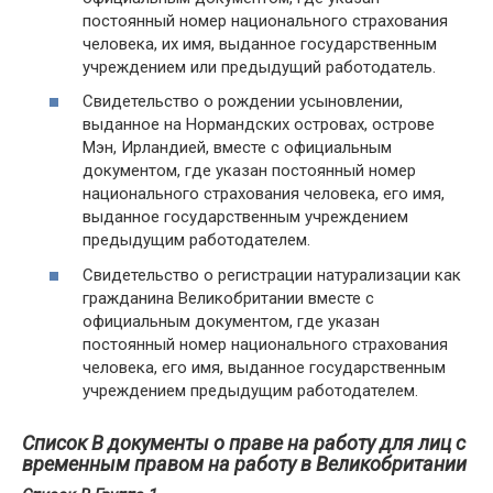
постоянный номер национального страхования
человека, их имя, выданное государственным
учреждением или предыдущий работодатель.
Свидетельство о рождении усыновлении,
выданное на Нормандских островах, острове
Мэн, Ирландией, вместе с официальным
документом, где указан постоянный номер
национального страхования человека, его имя,
выданное государственным учреждением
предыдущим работодателем.
Свидетельство о регистрации натурализации как
гражданина Великобритании вместе с
официальным документом, где указан
постоянный номер национального страхования
человека, его имя, выданное государственным
учреждением предыдущим работодателем.
Список B документы о праве на работу для лиц с
временным правом на работу в Великобритании