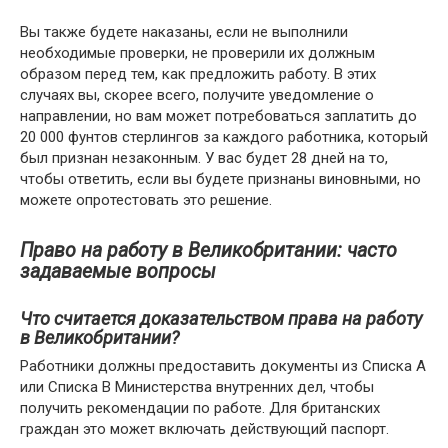
Вы также будете наказаны, если не выполнили
необходимые проверки, не проверили их должным
образом перед тем, как предложить работу. В этих
случаях вы, скорее всего, получите уведомление о
направлении, но вам может потребоваться заплатить до
20 000 фунтов стерлингов за каждого работника, который
был признан незаконным. У вас будет 28 дней на то,
чтобы ответить, если вы будете признаны виновными, но
можете опротестовать это решение.
Право на работу в Великобритании: часто
задаваемые вопросы
Что считается доказательством права на работу
в Великобритании?
Работники должны предоставить документы из Списка A
или Списка B Министерства внутренних дел, чтобы
получить рекомендации по работе. Для британских
граждан это может включать действующий паспорт.