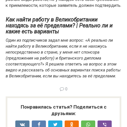
к приемлемости, которые заявитель должен подтвердить.
Как найти работу в Великобритании
находясь за её пределами? | Реально ли и
какие есть варианты
Один из подписчиков задал мне вопрос: «А реально ли
найти работу в Великобритании, если я не нахожусь
непосредственно в стране, у меня нет спонсора
(предложения на работу) и британского диплома
соответсвующего?» Я решила ответить на вопрос в этом
видео и рассказать об основных вариантах поиска работы
в Великобритании, если вы находитесь за её пределами.
0
Понравилась статья? Поделиться с
друзьями: