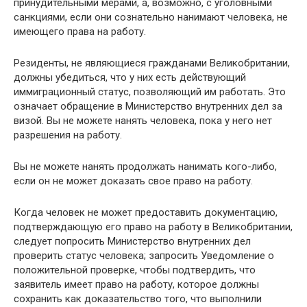
принудительными мерами, а, возможно, с уголовными
санкциями, если они сознательно нанимают человека, не
имеющего права на работу.
Резиденты, не являющиеся гражданами Великобритании,
должны убедиться, что у них есть действующий
иммиграционный статус, позволяющий им работать. Это
означает обращение в Министерство внутренних дел за
визой. Вы не можете нанять человека, пока у него нет
разрешения на работу.
Вы не можете нанять продолжать нанимать кого-либо,
если он не может доказать свое право на работу.
Когда человек не может предоставить документацию,
подтверждающую его право на работу в Великобритании,
следует попросить Министерство внутренних дел
проверить статус человека; запросить Уведомление о
положительной проверке, чтобы подтвердить, что
заявитель имеет право на работу, которое должны
сохранить как доказательство того, что выполнили