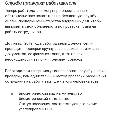
Служба проверки работодателя
Теперь работодатели могут при определенных
обстоятельствах полагаться на бесплатную службу
онлайн-проверки Министерства внутренних дел, чтобы
выполнить свои обязанности по проверке права на
работу сотрудников.
До января 2019 года работодатели должны были
проводить проверки вручную, запрашивая оригиналы
документов, сохраняя их копии, а также при
необходимости выполняя онлайн-проверки.
Работодатели теперь могут использовать службу онлайн-
проверки, как единственный метод проверки разрешения
сотрудника на работу там, где у этого человека есть:
Биометрический вид на жительство
биометрический жительство
Статус поселения, соответствующего схеме
урегулирования ЕС.