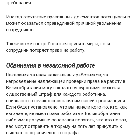
требования.
Иногда отсутствие правильных документов потенциально
может оказаться справедливой причиной увольнения
сотрудников.
Также может потребоваться принять меры, если
сотрудник потеряет право на работу.
Обвинения в незаконной работе
Наказания за наем нелегальных работников; за
непроведение надлежащей проверки права на работу в
Великобритании могут оказаться суровыми, включая
существенный штраф для каждого работника,
признанного незаконным нанятым нашей организацией.
Если будет установлено, что вы наняли кого-то, кто, как
вы знаете, не имел права работать в Великобритании
либо имел разумные основания полагать, что это не так,
вас могут отправить в тюрьму на пять лет принудить к
выплате неограниченного штрафа.