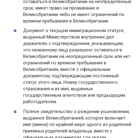
оставаться в Великобритании на неопределенный
срок, имеет право на проживание в
Великобритании либо не имеет ограничений по
времени пребывания в Великобритании.
Документ о текущем иммиграционном статусе,
выданный Министерством внутренних дел
держателю с подтверждением, указывающим,
что названному лицу разрешено оставаться в
Великобритании на неопределенный срок или нет
ограничений по времени пребывания в
Великобритании, вместе с официальным
документом, подтверждающим постоянный
статус этого лица. Номер государственного
страхования и их имя, выданные
государственным агентством или предыдущим
работодателем.
Полное свидетельство о рождении усыновлении,
выданное Великобританией, которое включает
имя (имена) по крайней мере одного из родителей
приемных родителей владельца, вместе с
официальным документом, где указан