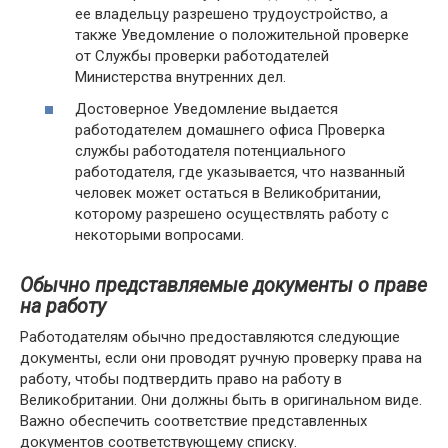
ее владельцу разрешено трудоустройство, а
также Уведомление о положительной проверке
от Службы проверки работодателей
Министерства внутренних дел.
Достоверное Уведомление выдается
работодателем домашнего офиса Проверка
службы работодателя потенциального
работодателя, где указывается, что названный
человек может остаться в Великобритании,
которому разрешено осуществлять работу с
некоторыми вопросами.
Обычно представляемые документы о праве
на работу
Работодателям обычно предоставляются следующие
документы, если они проводят ручную проверку права на
работу, чтобы подтвердить право на работу в
Великобритании. Они должны быть в оригинальном виде.
Важно обеспечить соответствие представленных
документов соответствующему списку.