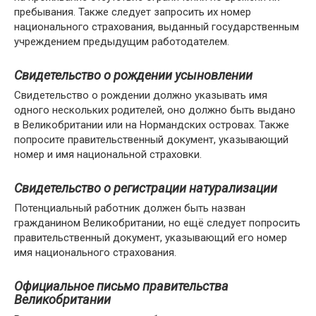
пребывания. Также следует запросить их номер
национального страхования, выданный государственным
учреждением предыдущим работодателем.
Свидетельство о рождении усыновлении
Свидетельство о рождении должно указывать имя
одного нескольких родителей, оно должно быть выдано
в Великобритании или на Нормандских островах. Также
попросите правительственный документ, указывающий
номер и имя национальной страховки.
Свидетельство о регистрации натурализации
Потенциальный работник должен быть назван
гражданином Великобритании, но ещё следует попросить
правительственный документ, указывающий его номер
имя национального страхования.
Официальное письмо правительства
Великобритании