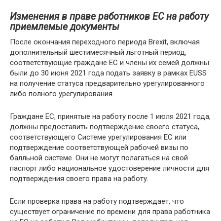
Изменения в праве работников ЕС на работу
приемлемые документы
После окончания переходного периода Brexit, включая
дополнительный шестимесячный льготный период,
соответствующие граждане ЕС и члены их семей должны
были до 30 июня 2021 года подать заявку в рамках EUSS
на получение статуса предварительно урегулированного
либо полного урегулирования.
Граждане ЕС, принятые на работу после 1 июля 2021 года,
должны предоставить подтверждение своего статуса,
соответствующего Системе урегулирования ЕС или
подтверждение соответствующей рабочей визы по
балльной системе. Они не могут полагаться на свой
паспорт либо национальное удостоверение личности для
подтверждения своего права на работу.
Если проверка права на работу подтверждает, что
существует ограничение по времени для права работника