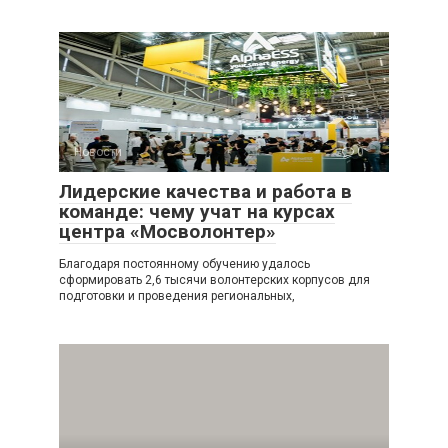
Новости
0
Лидерские качества и работа в
команде: чему учат на курсах
центра «Мосволонтер»
Благодаря постоянному обучению удалось
сформировать 2,6 тысячи волонтерских корпусов для
подготовки и проведения региональных,