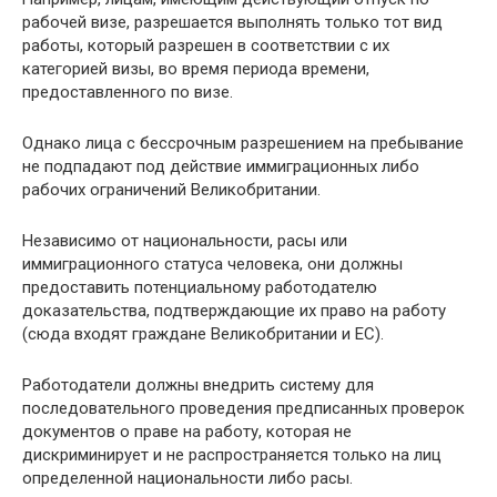
рабочей визе, разрешается выполнять только тот вид
работы, который разрешен в соответствии с их
категорией визы, во время периода времени,
предоставленного по визе.
Однако лица с бессрочным разрешением на пребывание
не подпадают под действие иммиграционных либо
рабочих ограничений Великобритании.
Независимо от национальности, расы или
иммиграционного статуса человека, они должны
предоставить потенциальному работодателю
доказательства, подтверждающие их право на работу
(сюда входят граждане Великобритании и ЕС).
Работодатели должны внедрить систему для
последовательного проведения предписанных проверок
документов о праве на работу, которая не
дискриминирует и не распространяется только на лиц
определенной национальности либо расы.