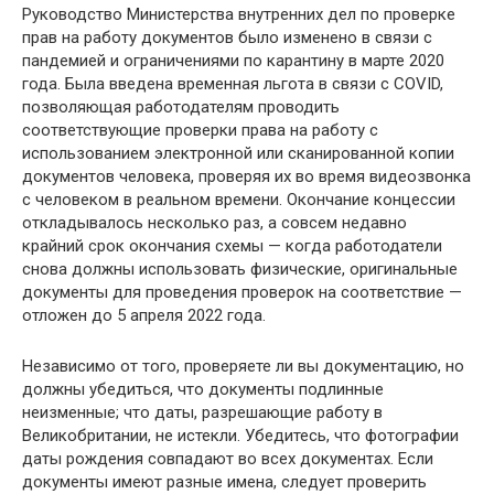
Руководство Министерства внутренних дел по проверке
прав на работу документов было изменено в связи с
пандемией и ограничениями по карантину в марте 2020
года. Была введена временная льгота в связи с COVID,
позволяющая работодателям проводить
соответствующие проверки права на работу с
использованием электронной или сканированной копии
документов человека, проверяя их во время видеозвонка
с человеком в реальном времени. Окончание концессии
откладывалось несколько раз, а совсем недавно
крайний срок окончания схемы — когда работодатели
снова должны использовать физические, оригинальные
документы для проведения проверок на соответствие —
отложен до 5 апреля 2022 года.
Независимо от того, проверяете ли вы документацию, но
должны убедиться, что документы подлинные
неизменные; что даты, разрешающие работу в
Великобритании, не истекли. Убедитесь, что фотографии
даты рождения совпадают во всех документах. Если
документы имеют разные имена, следует проверить