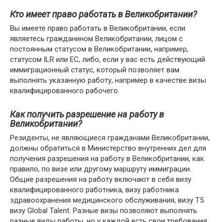
Кто имеет право работать в Великобритании?
Вы имеете право работать в Великобритании, если
являетесь гражданином Великобритании, лицом с
постоянным статусом в Великобритании, например,
статусом ILR или ЕС, либо, если у вас есть действующий
иммиграционный статус, который позволяет вам
выполнять указанную работу, например в качестве визы
квалифицированного рабочего.
Как получить разрешение на работу в
Великобритании?
Резиденты, не являющиеся гражданами Великобритании,
должны обратиться в Министерство внутренних дел для
получения разрешения на работу в Великобритании, как
правило, по визе или другому маршруту иммиграции.
Общие разрешения на работу включают в себя визу
квалифицированного работника, визу работника
здравоохранения медицинского обслуживания, визу T5
визу Global Talent. Разные визы позволяют выполнять
разные виды работы, но у каждой есть свои требования