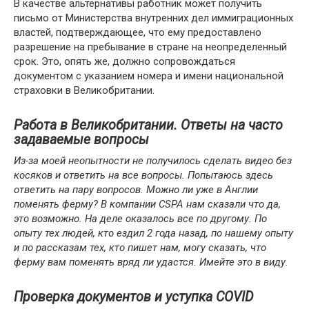
В качестве альтернативы работник может получить
письмо от Министерства внутренних дел иммиграционных
властей, подтверждающее, что ему предоставлено
разрешение на пребывание в стране на неопределенный
срок. Это, опять же, должно сопровождаться
документом с указанием номера и имени национальной
страховки в Великобритании.
Работа в Великобритании. Ответы на часто
задаваемые вопросы
Из-за моей неопытности не получилось сделать видео без
косяков и ответить на все вопросы. Попытаюсь здесь
ответить на пару вопросов. Можно ли уже в Англии
поменять ферму? В компании CSPA нам сказали что да,
это возможно. На деле оказалось все по другому. По
опыту тех людей, кто ездил 2 года назад, по нашему опыту
и по рассказам тех, кто пишет нам, могу сказать, что
ферму вам поменять вряд ли удастся. Имейте это в виду.
Проверка документов и уступка COVID