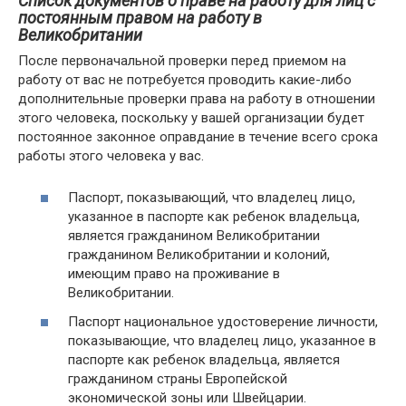
Список документов о праве на работу для лиц с
постоянным правом на работу в
Великобритании
После первоначальной проверки перед приемом на
работу от вас не потребуется проводить какие-либо
дополнительные проверки права на работу в отношении
этого человека, поскольку у вашей организации будет
постоянное законное оправдание в течение всего срока
работы этого человека у вас.
Паспорт, показывающий, что владелец лицо,
указанное в паспорте как ребенок владельца,
является гражданином Великобритании
гражданином Великобритании и колоний,
имеющим право на проживание в
Великобритании.
Паспорт национальное удостоверение личности,
показывающие, что владелец лицо, указанное в
паспорте как ребенок владельца, является
гражданином страны Европейской
экономической зоны или Швейцарии.