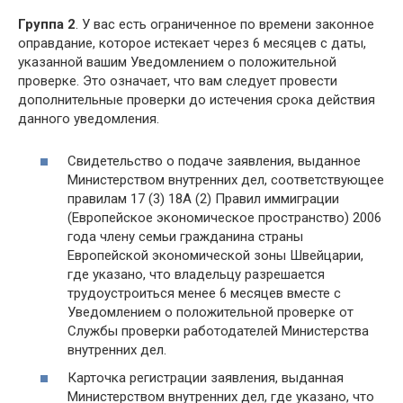
Группа 2
. У вас есть ограниченное по времени законное
оправдание, которое истекает через 6 месяцев с даты,
указанной вашим Уведомлением о положительной
проверке. Это означает, что вам следует провести
дополнительные проверки до истечения срока действия
данного уведомления.
Свидетельство о подаче заявления, выданное
Министерством внутренних дел, соответствующее
правилам 17 (3) 18A (2) Правил иммиграции
(Европейское экономическое пространство) 2006
года члену семьи гражданина страны
Европейской экономической зоны Швейцарии,
где указано, что владельцу разрешается
трудоустроиться менее 6 месяцев вместе с
Уведомлением о положительной проверке от
Службы проверки работодателей Министерства
внутренних дел.
Карточка регистрации заявления, выданная
Министерством внутренних дел, где указано, что