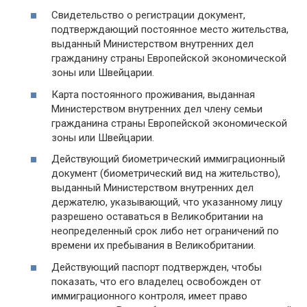
Свидетельство о регистрации документ,
подтверждающий постоянное место жительства,
выданный Министерством внутренних дел
гражданину страны Европейской экономической
зоны или Швейцарии.
Карта постоянного проживания, выданная
Министерством внутренних дел члену семьи
гражданина страны Европейской экономической
зоны или Швейцарии.
Действующий биометрический иммиграционный
документ (биометрический вид на жительство),
выданный Министерством внутренних дел
держателю, указывающий, что указанному лицу
разрешено оставаться в Великобритании на
неопределенный срок либо нет ограничений по
времени их пребывания в Великобритании.
Действующий паспорт подтвержден, чтобы
показать, что его владелец освобожден от
иммиграционного контроля, имеет право