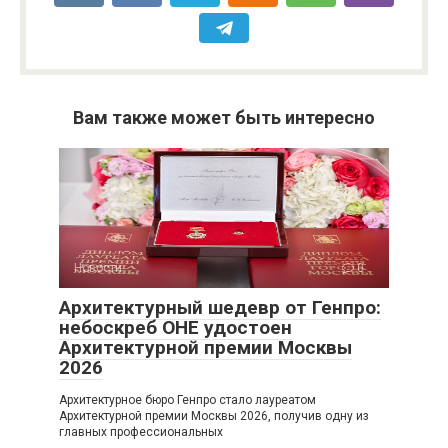
Вам также может быть интересно
Новости
0
Архитектурный шедевр от Генпро:
небоскреб ОНЕ удостоен
Архитектурной премии Москвы
2026
Архитектурное бюро Генпро стало лауреатом
Архитектурной премии Москвы 2026, получив одну из
главных профессиональных