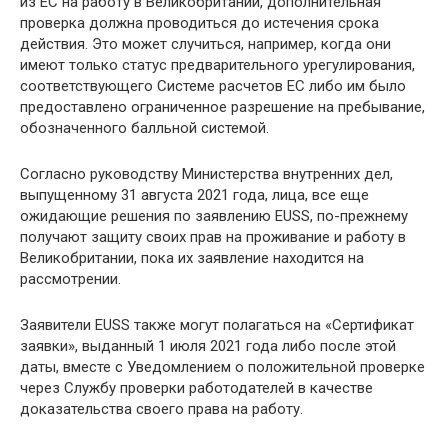
из ЕС на работу в Великобритании, дополнительная
проверка должна проводиться до истечения срока
действия. Это может случиться, например, когда они
имеют только статус предварительного урегулирования,
соответствующего Системе расчетов ЕС либо им было
предоставлено ограниченное разрешение на пребывание,
обозначенного балльной системой.
Согласно руководству Министерства внутренних дел,
выпущенному 31 августа 2021 года, лица, все еще
ожидающие решения по заявлению EUSS, по-прежнему
получают защиту своих прав на проживание и работу в
Великобритании, пока их заявление находится на
рассмотрении.
Заявители EUSS также могут полагаться на «Сертификат
заявки», выданный 1 июля 2021 года либо после этой
даты, вместе с Уведомлением о положительной проверке
через Службу проверки работодателей в качестве
доказательства своего права на работу.