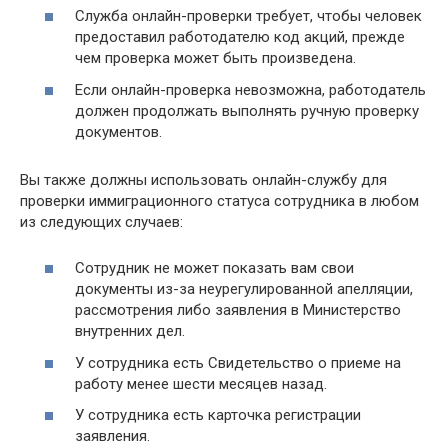
Служба онлайн-проверки требует, чтобы человек
предоставил работодателю код акций, прежде
чем проверка может быть произведена.
Если онлайн-проверка невозможна, работодатель
должен продолжать выполнять ручную проверку
документов.
Вы также должны использовать онлайн-службу для
проверки иммиграционного статуса сотрудника в любом
из следующих случаев:
Сотрудник не может показать вам свои
документы из-за неурегулированной апелляции,
рассмотрения либо заявления в Министерство
внутренних дел.
У сотрудника есть Свидетельство о приеме на
работу менее шести месяцев назад.
У сотрудника есть карточка регистрации
заявления.