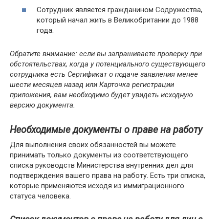
Сотрудник является гражданином Содружества,
который начал жить в Великобритании до 1988
года.
Обратите внимание: если вы запрашиваете проверку при
обстоятельствах, когда у потенциального существующего
сотрудника есть Сертификат о подаче заявления менее
шести месяцев назад или Карточка регистрации
приложения, вам необходимо будет увидеть исходную
версию документа.
Необходимые документы о праве на работу
Для выполнения своих обязанностей вы можете
принимать только документы из соответствующего
списка руководств Министерства внутренних дел для
подтверждения вашего права на работу. Есть три списка,
которые применяются исходя из иммиграционного
статуса человека.