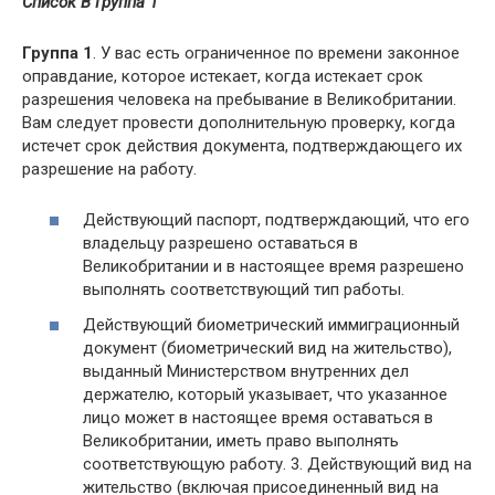
Список B Группа 1
Группа 1
. У вас есть ограниченное по времени законное
оправдание, которое истекает, когда истекает срок
разрешения человека на пребывание в Великобритании.
Вам следует провести дополнительную проверку, когда
истечет срок действия документа, подтверждающего их
разрешение на работу.
Действующий паспорт, подтверждающий, что его
владельцу разрешено оставаться в
Великобритании и в настоящее время разрешено
выполнять соответствующий тип работы.
Действующий биометрический иммиграционный
документ (биометрический вид на жительство),
выданный Министерством внутренних дел
держателю, который указывает, что указанное
лицо может в настоящее время оставаться в
Великобритании, иметь право выполнять
соответствующую работу. 3. Действующий вид на
жительство (включая присоединенный вид на