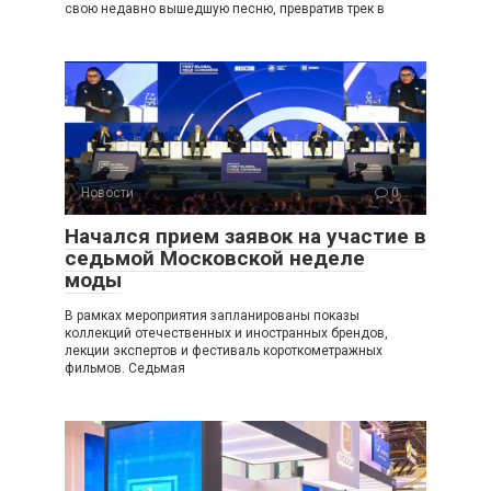
свою недавно вышедшую песню, превратив трек в
Новости
0
Начался прием заявок на участие в
седьмой Московской неделе
моды
В рамках мероприятия запланированы показы
коллекций отечественных и иностранных брендов,
лекции экспертов и фестиваль короткометражных
фильмов. Седьмая