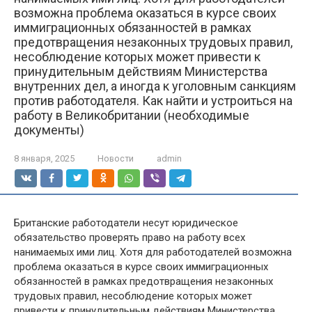
возможна проблема оказаться в курсе своих
иммиграционных обязанностей в рамках
предотвращения незаконных трудовых правил,
несоблюдение которых может привести к
принудительным действиям Министерства
внутренних дел, а иногда к уголовным санкциям
против работодателя. Как найти и устроиться на
работу в Великобритании (необходимые
документы)
8 января, 2025
Новости
admin
Британские работодатели несут юридическое
обязательство проверять право на работу всех
нанимаемых ими лиц. Хотя для работодателей возможна
проблема оказаться в курсе своих иммиграционных
обязанностей в рамках предотвращения незаконных
трудовых правил, несоблюдение которых может
привести к принудительным действиям Министерства