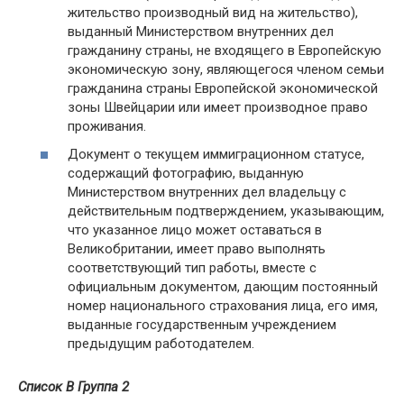
жительство производный вид на жительство),
выданный Министерством внутренних дел
гражданину страны, не входящего в Европейскую
экономическую зону, являющегося членом семьи
гражданина страны Европейской экономической
зоны Швейцарии или имеет производное право
проживания.
Документ о текущем иммиграционном статусе,
содержащий фотографию, выданную
Министерством внутренних дел владельцу с
действительным подтверждением, указывающим,
что указанное лицо может оставаться в
Великобритании, имеет право выполнять
соответствующий тип работы, вместе с
официальным документом, дающим постоянный
номер национального страхования лица, его имя,
выданные государственным учреждением
предыдущим работодателем.
Список B Группа 2