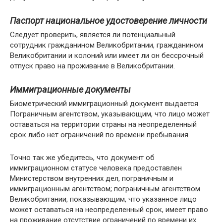
Паспорт национальное удостоверение личности
Следует проверить, является ли потенциальный
сотрудник гражданином Великобритании, гражданином
Великобритании и колоний или имеет ли он бессрочный
отпуск право на проживание в Великобритании.
Иммиграционные документы
Биометрический иммиграционный документ выдается
Пограничным агентством, указывающим, что лицо может
оставаться на территории страны на неопределенный
срок либо нет ограничений по времени пребывания.
Точно так же убедитесь, что документ об
иммиграционном статусе человека предоставлен
Министерством внутренних дел, пограничным и
иммиграционным агентством; пограничным агентством
Великобритании, показывающим, что указанное лицо
может оставаться на неопределенный срок, имеет право
на проживание отсутствие ограничений по времени их