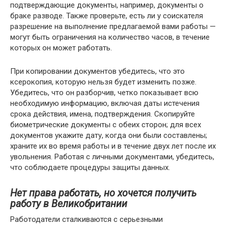
подтверждающие документы, например, документы о
браке разводе. Также проверьте, есть ли у соискателя
разрешение на выполнение предлагаемой вами работы —
могут быть ограничения на количество часов, в течение
которых он может работать.
При копировании документов убедитесь, что это
ксерокопия, которую нельзя будет изменить позже.
Убедитесь, что он разборчив, четко показывает всю
необходимую информацию, включая даты истечения
срока действия, имена, подтверждения. Скопируйте
биометрические документы с обеих сторон; для всех
документов укажите дату, когда они были составлены;
храните их во время работы и в течение двух лет после их
увольнения. Работая с личными документами, убедитесь,
что соблюдаете процедуры защиты данных.
Нет права работать, но хочется получить
работу в Великобритании
Работодатели сталкиваются с серьезными