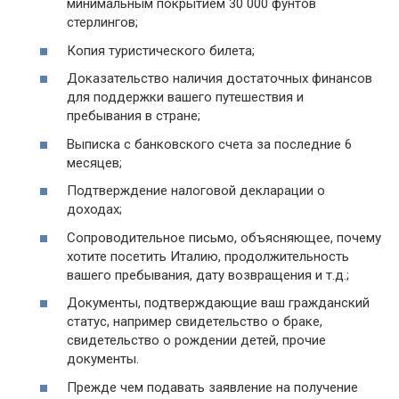
минимальным покрытием 30 000 фунтов
стерлингов;
Копия туристического билета;
Доказательство наличия достаточных финансов
для поддержки вашего путешествия и
пребывания в стране;
Выписка с банковского счета за последние 6
месяцев;
Подтверждение налоговой декларации о
доходах;
Сопроводительное письмо, объясняющее, почему
хотите посетить Италию, продолжительность
вашего пребывания, дату возвращения и т.д.;
Документы, подтверждающие ваш гражданский
статус, например свидетельство о браке,
свидетельство о рождении детей, прочие
документы.
Прежде чем подавать заявление на получение