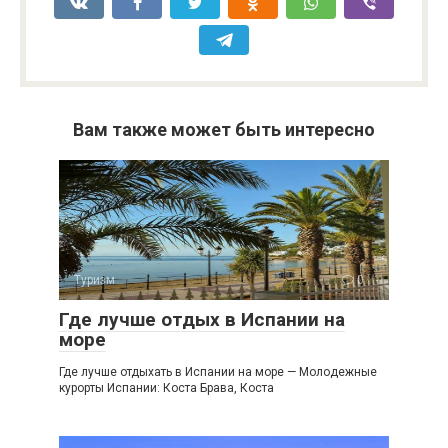
Вам также может быть интересно
Туризм
0
Где лучше отдых в Испании на
море
Где лучше отдыхать в Испании на море — Молодежные
курорты Испании: Коста Брава, Коста