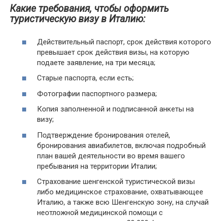
Какие требования, чтобы оформить
туристическую визу в Италию:
Действительный паспорт, срок действия которого
превышает срок действия визы, на которую
подаете заявление, на три месяца;
Старые паспорта, если есть;
Фотографии паспортного размера;
Копия заполненной и подписанной анкеты на
визу;
Подтверждение бронирования отелей,
бронирования авиабилетов, включая подробный
план вашей деятельности во время вашего
пребывания на территории Италии;
Страхование шенгенской туристической визы
либо медицинское страхование, охватывающее
Италию, а также всю Шенгенскую зону, на случай
неотложной медицинской помощи с