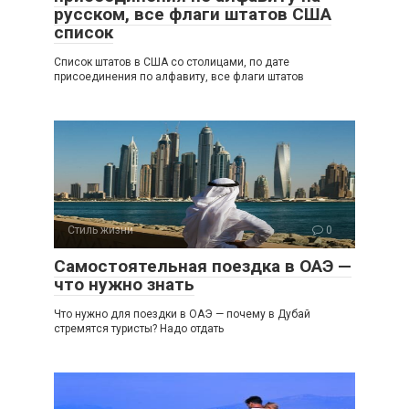
русском, все флаги штатов США
список
Список штатов в США со столицами, по дате
присоединения по алфавиту, все флаги штатов
Стиль жизни
0
Самостоятельная поездка в ОАЭ —
что нужно знать
Что нужно для поездки в ОАЭ — почему в Дубай
стремятся туристы? Надо отдать