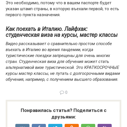
Это необходимо, потому что в вашем паспорте будет
указан штамп страны, в которую въехали первой, то есть
первого пункта назначения.
Как поехать в Италию. Лайфхак:
студенческая виза на курсы, мастер классы
Видео рассказывает о сравнительно простом способе
въехать в Италию во время пандемии, когда
туристические поездки запрещены для очень многих
стран. Студенческая виза для обучения может стать
альтернативой визе туристической. Это КРАТКОСРОЧНЫЕ
курсы мастер классы, не путать с долгосрочными видами
обучения, например, с получением высшего образования.
0
Понравилась статья? Поделиться с
друзьями: