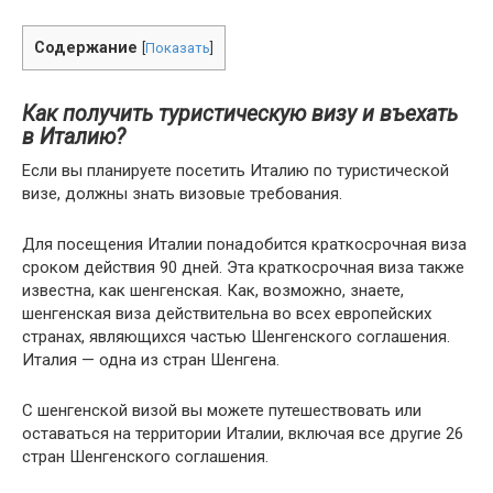
Содержание
[
Показать
]
Как получить туристическую визу и въехать
в Италию?
Если вы планируете посетить Италию по туристической
визе, должны знать визовые требования.
Для посещения Италии понадобится краткосрочная виза
сроком действия 90 дней. Эта краткосрочная виза также
известна, как шенгенская. Как, возможно, знаете,
шенгенская виза действительна во всех европейских
странах, являющихся частью Шенгенского соглашения.
Италия — одна из стран Шенгена.
С шенгенской визой вы можете путешествовать или
оставаться на территории Италии, включая все другие 26
стран Шенгенского соглашения.