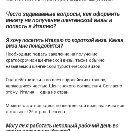
Часто задаваемые вопросы, как оформить
анкету на получение шенгенской визы и
попасть в Италию?
Я хочу посетить Италию по короткой визе. Какая
виза мне понадобится?
Необходимо подать заявление на получение
краткосрочной шенгенской визы, также обычно
называемой шенгенской туристической визой.
Она действительна во всех европейских странах,
являющихся частью Шенгенского соглашения. Согласно
этому, Италия — одна из стран.
Можете остаться здесь по шенгенской визе, включая все
остальные 26 стран Шенгена.
Могу ли я работать неполный рабочий день во