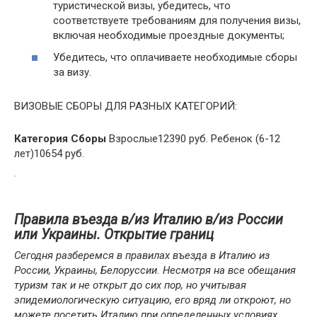
туристической визы, убедитесь, что
соответствуете требованиям для получения визы,
включая необходимые проездные документы;
Убедитесь, что оплачиваете необходимые сборы
за визу.
ВИЗОВЫЕ СБОРЫ ДЛЯ РАЗНЫХ КАТЕГОРИЙ:
Категория
Сборы
Взрослые12390 руб. Ребенок (6-12
лет)10654 руб.
Правила въезда в/из Италию в/из России
или Украины. Открытие границ
Сегодня разберемся в правилах въезда в Италию из
России, Украины, Белоруссии. Несмотря на все обещания
туризм так и не открыт до сих пор, но учитывая
эпидемиологическую ситуацию, его вряд ли откроют, но
можете посетить Италию при определенных условиях.