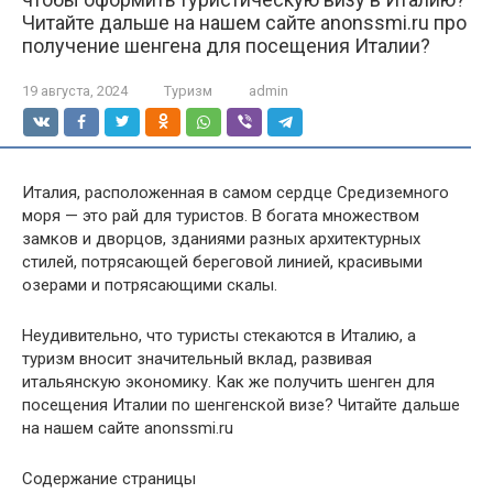
Читайте дальше на нашем сайте anonssmi.ru про
получение шенгена для посещения Италии?
19 августа, 2024
Туризм
admin
Италия, расположенная в самом сердце Средиземного
моря — это рай для туристов. В богата множеством
замков и дворцов, зданиями разных архитектурных
стилей, потрясающей береговой линией, красивыми
озерами и потрясающими скалы.
Неудивительно, что туристы стекаются в Италию, а
туризм вносит значительный вклад, развивая
итальянскую экономику. Как же получить шенген для
посещения Италии по шенгенской визе? Читайте дальше
на нашем сайте anonssmi.ru
Содержание страницы