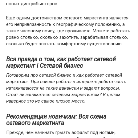
новых дистрибьюторов.
Ещё одним достоинством сетевого маркетинга является
его непривязанность к географическому положению, а
также часовому поясу, где проживаете. Можете работать
ровно столько, сколько захотите, зарабатывая столько,
сколько будет хватать комфортному существованию.
Вся правда о том, как работает сетевой
маркетинг I Сетевой бизнес
Поговорим про сетевой бизнес и как работает сетевой
маркетинг. При поиске работы в интернете ребята часто
наталкиваются на такие вакансии и задают вопросы.
Стоит ли заниматься сетевым маркетингом? В целом
наверное это не самое плохое место.
Рекомендации новичкам: Вся схема
сетевого маркетинга
Прежде, чем начинать грызть асфальт под ногами,