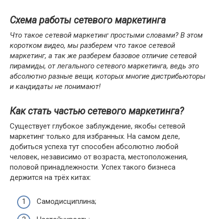
Схема работы сетевого маркетинга
Что такое сетевой маркетинг простыми словами? В этом
коротком видео, мы разберем что такое сетевой
маркетинг, а так же разберем базовое отличие сетевой
пирамиды, от легального сетевого маркетинга, ведь это
абсолютно разные вещи, которых многие дистрибьюторы
и кандидаты не понимают!
Как стать частью сетевого маркетинга?
Существует глубокое заблуждение, якобы сетевой
маркетинг только для избранных. На самом деле,
добиться успеха тут способен абсолютно любой
человек, независимо от возраста, местоположения,
половой принадлежности. Успех такого бизнеса
держится на трёх китах:
Самодисциплина;