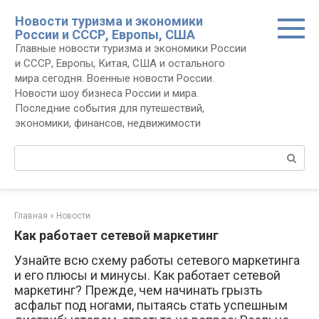
Перейти
Новости туризма и экономики
к
России и СССР, Европы, США
контенту
Главные новости туризма и экономики России
и СССР, Европы, Китая, США и остального
мира сегодня. Военные новости России.
Новости шоу бизнеса России и мира.
Последние события для путешествий,
экономики, финансов, недвижимости
Поиск:
Главная
»
Новости
Как работает сетевой маркетинг
Узнайте всю схему работы сетевого маркетинга
и его плюсы и минусы. Как работает сетевой
маркетинг? Прежде, чем начинать грызть
асфальт под ногами, пытаясь стать успешным