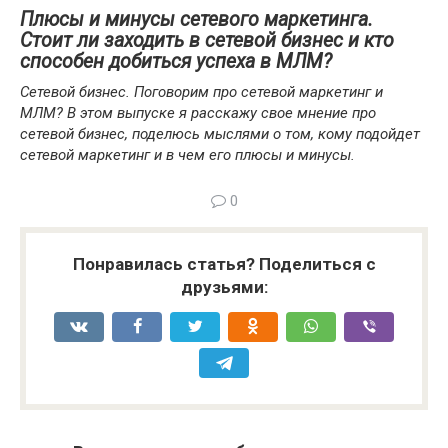
Плюсы и минусы сетевого маркетинга.
Стоит ли заходить в сетевой бизнес и кто
способен добиться успеха в МЛМ?
Сетевой бизнес. Поговорим про сетевой маркетинг и
МЛМ? В этом выпуске я расскажу свое мнение про
сетевой бизнес, поделюсь мыслями о том, кому подойдет
сетевой маркетинг и в чем его плюсы и минусы.
0
Понравилась статья? Поделиться с
друзьями: