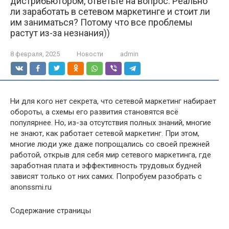
дистрибьютором, ответьте на вопрос: Реально
ли заработать в сетевом маркетинге и стоит ли
им заниматься? Потому что все проблемы
растут из-за незнания))
8 февраля, 2025
Новости
admin
Ни для кого нет секрета, что сетевой маркетинг набирает
обороты, а схемы его развития становятся всё
популярнее. Но, из-за отсутствия полных знаний, многие
не знают, как работает сетевой маркетинг. При этом,
многие люди уже даже попрощались со своей прежней
работой, открыв для себя мир сетевого маркетинга, где
заработная плата и эффективность трудовых будней
зависят только от них самих. Попробуем разобрать с
anonssmi.ru
Содержание страницы