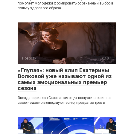
помогает молодежи формировать осознанный выбор в
пользу здорового образа
Новости
0
«Глупая»: новый клип Екатерины
Волковой уже называют одной из
самых эмоциональных премьер
сезона
Звезда сериала «Скорая помощь» выпустила клип на
свою недавно вышедшую песню, превратив трек в