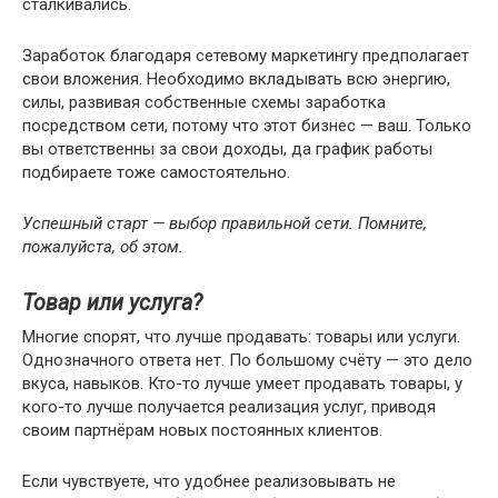
сталкивались.
Заработок благодаря сетевому маркетингу предполагает
свои вложения. Необходимо вкладывать всю энергию,
силы, развивая собственные схемы заработка
посредством сети, потому что этот бизнес — ваш. Только
вы ответственны за свои доходы, да график работы
подбираете тоже самостоятельно.
Успешный старт — выбор правильной сети. Помните,
пожалуйста, об этом.
Товар или услуга?
Многие спорят, что лучше продавать: товары или услуги.
Однозначного ответа нет. По большому счёту — это дело
вкуса, навыков. Кто-то лучше умеет продавать товары, у
кого-то лучше получается реализация услуг, приводя
своим партнёрам новых постоянных клиентов.
Если чувствуете, что удобнее реализовывать не