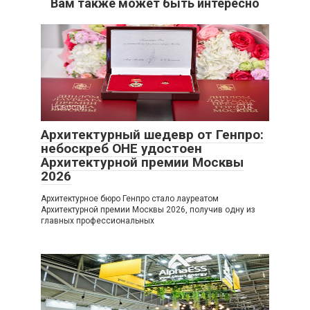
Вам также может быть интересно
Новости
0
Архитектурный шедевр от Генпро:
небоскреб ОНЕ удостоен
Архитектурной премии Москвы
2026
Архитектурное бюро Генпро стало лауреатом
Архитектурной премии Москвы 2026, получив одну из
главных профессиональных