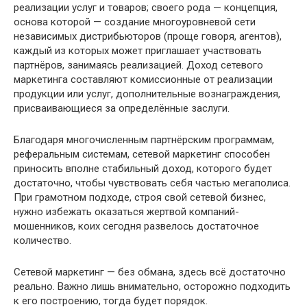
реализации услуг и товаров; своего рода — концепция,
основа которой — создание многоуровневой сети
независимых дистрибьюторов (проще говоря, агентов),
каждый из которых может приглашает участвовать
партнёров, занимаясь реализацией. Доход сетевого
маркетинга составляют комиссионные от реализации
продукции или услуг, дополнительные вознаграждения,
присваивающиеся за определённые заслуги.
Благодаря многочисленным партнёрским программам,
реферальным системам, сетевой маркетинг способен
приносить вполне стабильный доход, которого будет
достаточно, чтобы чувствовать себя частью мегаполиса.
При грамотном подходе, строя свой сетевой бизнес,
нужно избежать оказаться жертвой компаний-
мошенников, коих сегодня развелось достаточное
количество.
Сетевой маркетинг — без обмана, здесь всё достаточно
реально. Важно лишь внимательно, осторожно подходить
к его построению, тогда будет порядок.