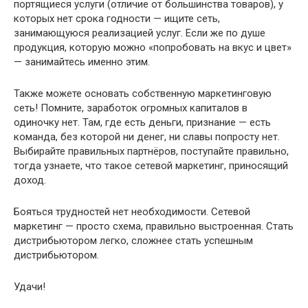
портящиеся услуги (отличие от большинства товаров), у
которых нет срока годности — ищите сеть,
занимающуюся реализацией услуг. Если же по душе
продукция, которую можно «попробовать на вкус и цвет»
— занимайтесь именно этим.
Также можете основать собственную маркетинговую
сеть! Помните, заработок огромных капиталов в
одиночку нет. Там, где есть деньги, признание — есть
команда, без которой ни денег, ни славы попросту нет.
Выбирайте правильных партнёров, поступайте правильно,
тогда узнаете, что такое сетевой маркетинг, приносящий
доход.
Бояться трудностей нет необходимости. Сетевой
маркетинг — просто схема, правильно выстроенная. Стать
дистрибьютором легко, сложнее стать успешным
дистрибьютором.
Удачи!