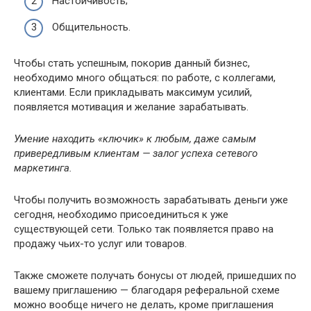
Настойчивость;
Общительность.
Чтобы стать успешным, покорив данный бизнес,
необходимо много общаться: по работе, с коллегами,
клиентами. Если прикладывать максимум усилий,
появляется мотивация и желание зарабатывать.
Умение находить «ключик» к любым, даже самым
привередливым клиентам — залог успеха сетевого
маркетинга.
Чтобы получить возможность зарабатывать деньги уже
сегодня, необходимо присоединиться к уже
существующей сети. Только так появляется право на
продажу чьих-то услуг или товаров.
Также сможете получать бонусы от людей, пришедших по
вашему приглашению — благодаря реферальной схеме
можно вообще ничего не делать, кроме приглашения