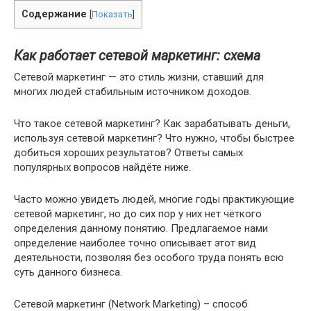
Содержание
[
Показать
]
Как работает сетевой маркетинг: схема
Сетевой маркетинг — это стиль жизни, ставший для
многих людей стабильным источником доходов.
Что такое сетевой маркетинг? Как зарабатывать деньги,
используя сетевой маркетинг? Что нужно, чтобы быстрее
добиться хороших результатов? Ответы самых
популярных вопросов найдёте ниже.
Часто можно увидеть людей, многие годы практикующие
сетевой маркетинг, но до сих пор у них нет чёткого
определения данному понятию. Предлагаемое нами
определение наиболее точно описывает этот вид
деятельности, позволяя без особого труда понять всю
суть данного бизнеса.
Сетевой маркетинг (Network Marketing) – способ