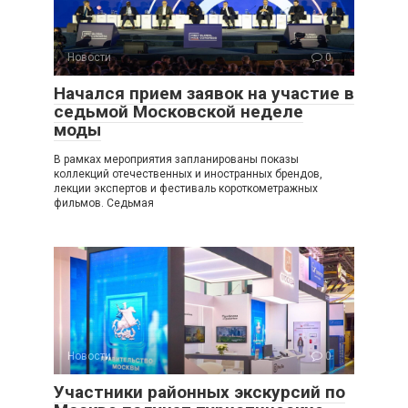
Новости
0
Начался прием заявок на участие в
седьмой Московской неделе
моды
В рамках мероприятия запланированы показы
коллекций отечественных и иностранных брендов,
лекции экспертов и фестиваль короткометражных
фильмов. Седьмая
Новости
0
Участники районных экскурсий по