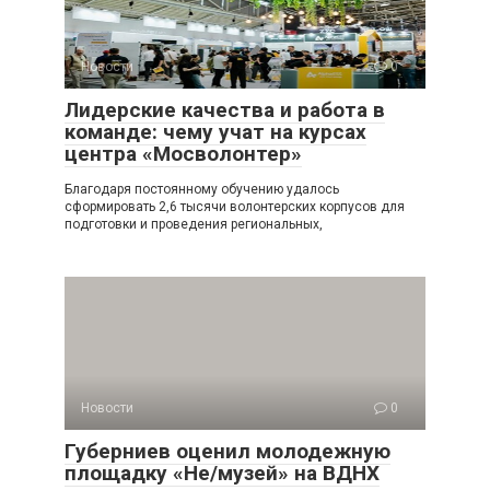
Новости
0
Лидерские качества и работа в
команде: чему учат на курсах
центра «Мосволонтер»
Благодаря постоянному обучению удалось
сформировать 2,6 тысячи волонтерских корпусов для
подготовки и проведения региональных,
Новости
0
Губерниев оценил молодежную
площадку «Не/музей» на ВДНХ