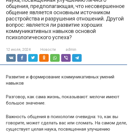
общения, предполагающая, что несовершенное
общение является основным источником
расстройства и разрушения отношений. Другой
вопрос: является ли развитие хороших
коммуникативных навыков основой
психологического успеха?
12 июля, 2024
Новости
admin
Развитие и формирование коммуникативных умений
навыков
Разговор, как сама жизнь, показывают: мелочи имеют
большое значение.
Важность общения в психологии очевидна: то, как вы
говорите, может сделать вас или сломать. На самом деле,
существует целая наука, посвященная улучшению