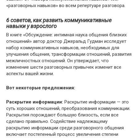
«разговорных навыков» во всем репертуаре разговора.
6 советов, как развить коммуникативные
навыки у взрослого
В книге «Обсуждение: интимная наука общения близких
отношений» автор доктор Джеральд Гудман исследует
набор коммуникативных навыков, необходимых для
улучшения общения, трансформации отношений, развития
межличностных отношений. Он утверждает, что
изменение шести разговорных привычек изменит все
аспекты вашей жизни.
Вот некоторые предложения:
Раскрытие информации:
Раскрытие информации — это
суть хороших отношений, преобразования коммуникации.
Раскрытия порождают большую близость, если все
сделано правильно. Содействие надлежащему
раскрытию информации среди разговорного общения
включает постепенный процесс увеличения степени