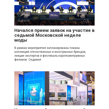
Новости
0
Начался прием заявок на участие в
седьмой Московской неделе
моды
В рамках мероприятия запланированы показы
коллекций отечественных и иностранных брендов,
лекции экспертов и фестиваль короткометражных
фильмов. Седьмая
Новости
0