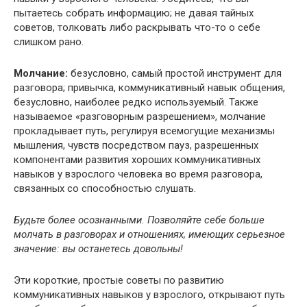
пытаетесь собрать информацию; не давая тайных
советов, толковать либо раскрывать что-то о себе
слишком рано.
Молчание:
безусловно, самый простой инструмент для
разговора; привычка, коммуникативный навык общения,
безусловно, наиболее редко используемый. Также
называемое «разговорным разрешением», молчание
прокладывает путь, регулируя всемогущие механизмы
мышления, чувств посредством пауз, разрешенных
компонентами развития хороших коммуникативных
навыков у взрослого человека во время разговора,
связанных со способностью слушать.
Будьте более осознанными. Позволяйте себе больше
молчать в разговорах и отношениях, имеющих серьезное
значение: вы останетесь довольны!
Эти короткие, простые советы по развитию
коммуникативных навыков у взрослого, открывают путь