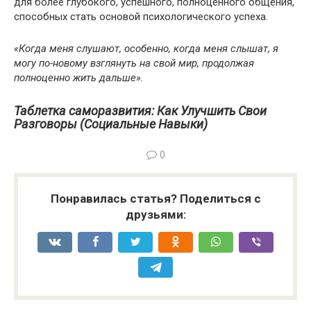
для более глубокого, успешного, полноценного общения,
способных стать основой психологического успеха.
«Когда меня слушают, особенно, когда меня слышат, я
могу по-новому взглянуть на свой мир, продолжая
полноценно жить дальше».
Таблетка саморазвития: Как Улучшить Свои
Разговоры (Социальные Навыки)
0
Понравилась статья? Поделиться с
друзьями: