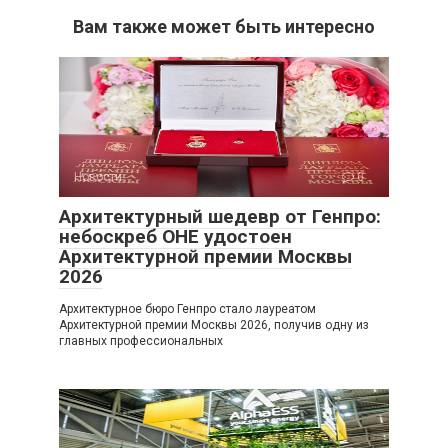
Вам также может быть интересно
Новости
0
Архитектурный шедевр от Генпро:
небоскреб ОНЕ удостоен
Архитектурной премии Москвы
2026
Архитектурное бюро Генпро стало лауреатом
Архитектурной премии Москвы 2026, получив одну из
главных профессиональных