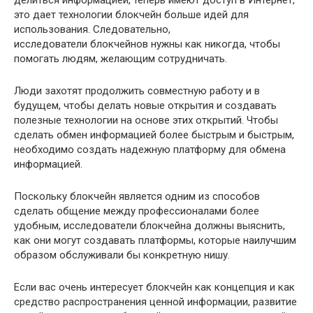
делиться информацией, теперь имеют доступ в Интернет,
это дает технологии блокчейн больше идей для
использования. Следовательно,
исследователи блокчейнов нужны как никогда, чтобы
помогать людям, желающим сотрудничать.
Люди захотят продолжить совместную работу и в
будущем, чтобы делать новые открытия и создавать
полезные технологии на основе этих открытий. Чтобы
сделать обмен информацией более быстрым и быстрым,
необходимо создать надежную платформу для обмена
информацией.
Поскольку блокчейн является одним из способов
сделать общение между профессионалами более
удобным, исследователи блокчейна должны выяснить,
как они могут создавать платформы, которые наилучшим
образом обслуживали бы конкретную нишу.
Если вас очень интересует блокчейн как концепция и как
средство распространения ценной информации, развитие