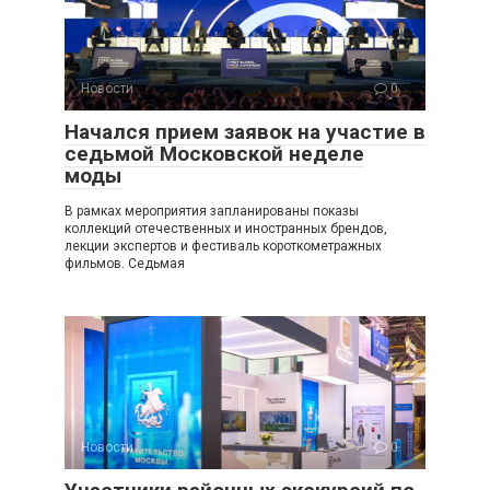
Новости
0
Начался прием заявок на участие в
седьмой Московской неделе
моды
В рамках мероприятия запланированы показы
коллекций отечественных и иностранных брендов,
лекции экспертов и фестиваль короткометражных
фильмов. Седьмая
Новости
0