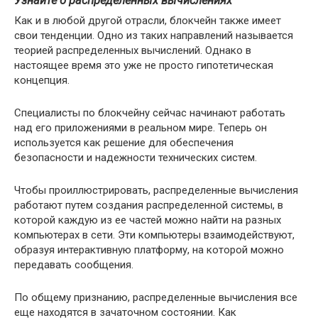
Узнайте о распределенных вычислениях
Как и в любой другой отрасли, блокчейн также имеет
свои тенденции. Одно из таких направлений называется
теорией распределенных вычислений. Однако в
настоящее время это уже не просто гипотетическая
концепция.
Специалисты по блокчейну сейчас начинают работать
над его приложениями в реальном мире. Теперь он
используется как решение для обеспечения
безопасности и надежности технических систем.
Чтобы проиллюстрировать, распределенные вычисления
работают путем создания распределенной системы, в
которой каждую из ее частей можно найти на разных
компьютерах в сети. Эти компьютеры взаимодействуют,
образуя интерактивную платформу, на которой можно
передавать сообщения.
По общему признанию, распределенные вычисления все
еще находятся в зачаточном состоянии. Как