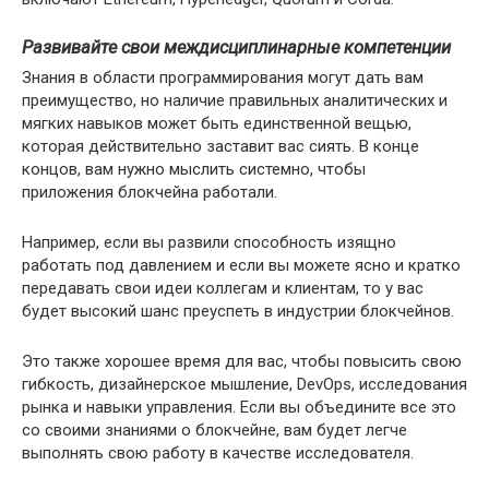
Развивайте свои междисциплинарные компетенции
Знания в области программирования могут дать вам
преимущество, но наличие правильных аналитических и
мягких навыков может быть единственной вещью,
которая действительно заставит вас сиять. В конце
концов, вам нужно мыслить системно, чтобы
приложения блокчейна работали.
Например, если вы развили способность изящно
работать под давлением и если вы можете ясно и кратко
передавать свои идеи коллегам и клиентам, то у вас
будет высокий шанс преуспеть в индустрии блокчейнов.
Это также хорошее время для вас, чтобы повысить свою
гибкость, дизайнерское мышление, DevOps, исследования
рынка и навыки управления. Если вы объедините все это
со своими знаниями о блокчейне, вам будет легче
выполнять свою работу в качестве исследователя.