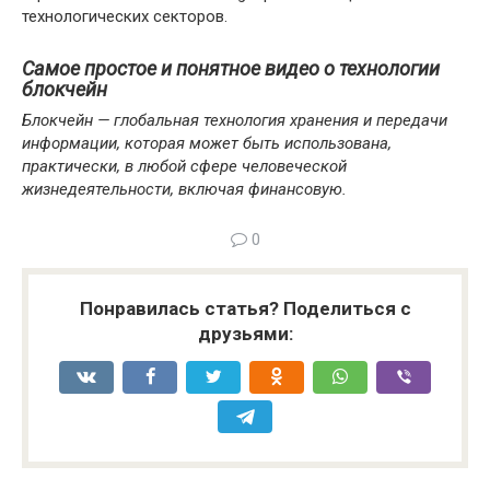
технологических секторов.
Самое простое и понятное видео о технологии
блокчейн
Блокчейн — глобальная технология хранения и передачи
информации, которая может быть использована,
практически, в любой сфере человеческой
жизнедеятельности, включая финансовую.
0
Понравилась статья? Поделиться с
друзьями: