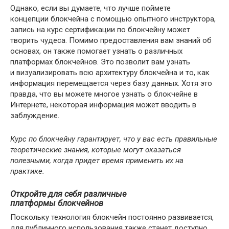
Однако, если вы думаете, что лучше поймете
концепции блокчейна с помощью опытного инструктора,
запись на курс сертификации по блокчейну может
творить чудеса. Помимо предоставления вам знаний об
основах, он также помогает узнать о различных
платформах блокчейнов. Это позволит вам узнать
и визуализировать всю архитектуру блокчейна и то, как
информация перемещается через базу данных. Хотя это
правда, что вы можете многое узнать о блокчейне в
Интернете, некоторая информация может вводить в
заблуждение.
Курс по блокчейну гарантирует, что у вас есть правильные
теоретические знания, которые могут оказаться
полезными, когда придет время применить их на
практике.
Откройте для себя различные
платформы блокчейнов
Поскольку технология блокчейн постоянно развивается,
для публичного использования также станет доступно