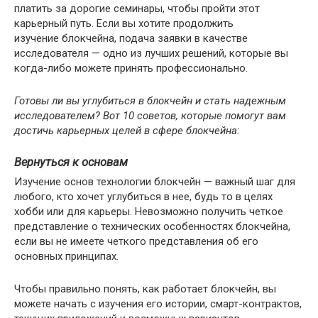
платить за дорогие семинары, чтобы пройти этот
карьерный путь. Если вы хотите продолжить
изучение блокчейна, подача заявки в качестве
исследователя — одно из лучших решений, которые вы
когда-либо можете принять профессионально.
Готовы ли вы углубиться в блокчейн и стать надежным
исследователем? Вот 10 советов, которые помогут вам
достичь карьерных целей в сфере блокчейна:
Вернуться к основам
Изучение основ технологии блокчейн — важный шаг для
любого, кто хочет углубиться в нее, будь то в целях
хобби или для карьеры. Невозможно получить четкое
представление о технических особенностях блокчейна,
если вы не имеете четкого представления об его
основных принципах.
Чтобы правильно понять, как работает блокчейн, вы
можете начать с изучения его истории, смарт-контрактов,