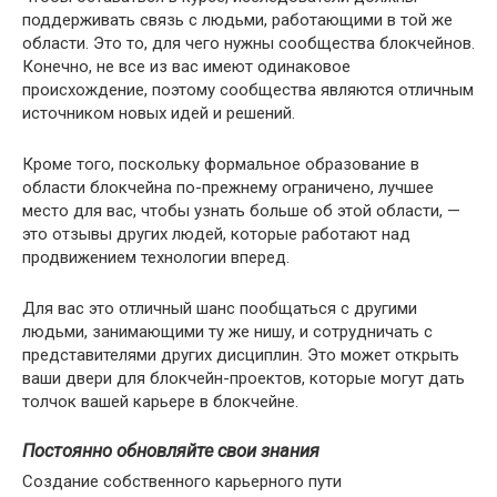
поддерживать связь с людьми, работающими в той же
области. Это то, для чего нужны сообщества блокчейнов.
Конечно, не все из вас имеют одинаковое
происхождение, поэтому сообщества являются отличным
источником новых идей и решений.
Кроме того, поскольку формальное образование в
области блокчейна по-прежнему ограничено, лучшее
место для вас, чтобы узнать больше об этой области, —
это отзывы других людей, которые работают над
продвижением технологии вперед.
Для вас это отличный шанс пообщаться с другими
людьми, занимающими ту же нишу, и сотрудничать с
представителями других дисциплин. Это может открыть
ваши двери для блокчейн-проектов, которые могут дать
толчок вашей карьере в блокчейне.
Постоянно обновляйте свои знания
Создание собственного карьерного пути