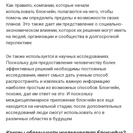
Как правило, компании, которые начали
использовать блокчейн, полагаются на него, чтобы
помочь им определить пределы и возможности своих
планов. Это также дает им представление о социально-
экономическом влиянии, которое их решения могут иметь
на людей, организации и сообщества в долгосрочной
перспективе.
Он также используется в научных исследованиях.
Поскольку для предоставления человечеству более
эффективных решений необходимы постоянные
исследования, имеет смысл дать ученым способ
распространять и извлекать важную информацию
наиболее простым из возможных способов. Блокчейн,
похоже, дал им ответ на это. И поскольку
междисциплинарное приложение блокчейн все еще
находится на начальной стадии, после дополнительных
исследований люди смогут использовать его в
различных областях в будущем.
Каковы обязанности исследователя блокчейна?