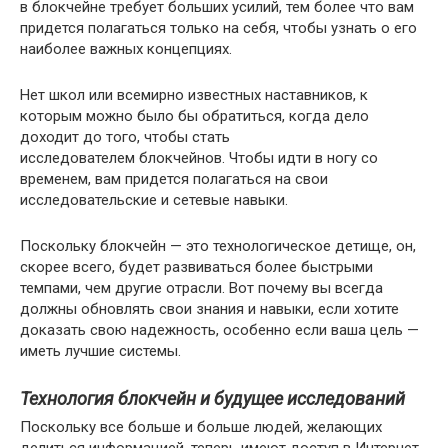
в блокчейне требует больших усилий, тем более что вам
придется полагаться только на себя, чтобы узнать о его
наиболее важных концепциях.
Нет школ или всемирно известных наставников, к
которым можно было бы обратиться, когда дело
доходит до того, чтобы стать
исследователем блокчейнов. Чтобы идти в ногу со
временем, вам придется полагаться на свои
исследовательские и сетевые навыки.
Поскольку блокчейн — это технологическое детище, он,
скорее всего, будет развиваться более быстрыми
темпами, чем другие отрасли. Вот почему вы всегда
должны обновлять свои знания и навыки, если хотите
доказать свою надежность, особенно если ваша цель —
иметь лучшие системы.
Технология блокчейн и будущее исследований
Поскольку все больше и больше людей, желающих