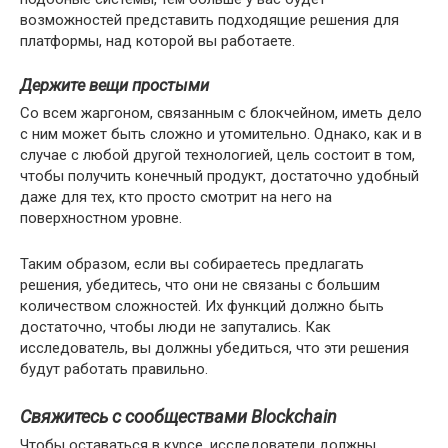
возможностей представить подходящие решения для
платформы, над которой вы работаете.
Держите вещи простыми
Со всем жаргоном, связанным с блокчейном, иметь дело
с ним может быть сложно и утомительно. Однако, как и в
случае с любой другой технологией, цель состоит в том,
чтобы получить конечный продукт, достаточно удобный
даже для тех, кто просто смотрит на него на
поверхностном уровне.
Таким образом, если вы собираетесь предлагать
решения, убедитесь, что они не связаны с большим
количеством сложностей. Их функций должно быть
достаточно, чтобы люди не запутались. Как
исследователь, вы должны убедиться, что эти решения
будут работать правильно.
Свяжитесь с сообществами Blockchain
Чтобы оставаться в курсе, исследователи должны