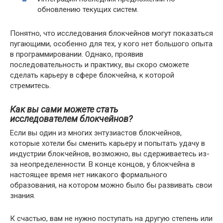
обновлению текущих систем.
Понятно, что исследования блокчейнов могут показаться
пугающими, особенно для тех, у кого нет большого опыта
в программировании. Однако, проявив
последовательность и практику, вы скоро сможете
сделать карьеру в сфере блокчейна, к которой
стремитесь.
Как вы сами можете стать
исследователем блокчейнов?
Если вы один из многих энтузиастов блокчейнов,
которые хотели бы сменить карьеру и попытать удачу в
индустрии блокчейнов, возможно, вы сдерживаетесь из-
за неопределенности. В конце концов, у блокчейна в
настоящее время нет никакого формального
образования, на котором можно было бы развивать свои
знания.
К счастью, вам не нужно поступать на другую степень или