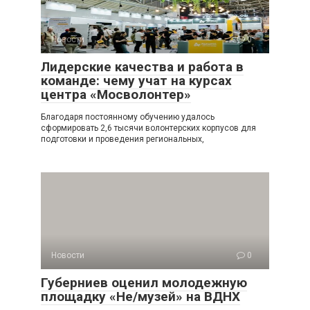
Новости
0
Лидерские качества и работа в
команде: чему учат на курсах
центра «Мосволонтер»
Благодаря постоянному обучению удалось
сформировать 2,6 тысячи волонтерских корпусов для
подготовки и проведения региональных,
Новости
0
Губерниев оценил молодежную
площадку «Не/музей» на ВДНХ