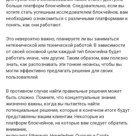
больше платформ блокчейнов. Следовательно, если вы
хотите стать успешным исследователем блокчейнов, вам
необходимо ознакомиться с различными платформами и
понять, как они работают.
Это невероятно важно, планируете ли вы заниматься
нетехнической или технической работой. В зависимости
от своей основной цели каждый тип блокчейна будет
работать иначе, чем другие. Таким образом, вам полезно
знать, как распознавать эти тонкие нюансы, чтобы вы
могли эффективно предлагать решения для своих
пользователей.
В противном случае найти правильные решения может
быть сложно. Помните, что концептуальные знания
жизненно важны, когда вы пытаетесь найти
потенциальные решения, которые в конечном итоге будут
представлены вашим клиентам. Некоторые из
платформ блокчейнов, на которые вам следует обратить
внимание,
включают Ethereum, Hyperledger, Quorum и Corda.