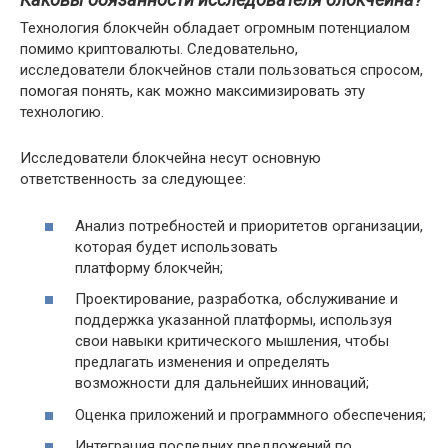
Технология блокчейн обладает огромным потенциалом
помимо криптовалюты. Следовательно,
исследователи блокчейнов стали пользоваться спросом,
помогая понять, как можно максимизировать эту
технологию.
Исследователи блокчейна несут основную
ответственность за следующее:
Анализ потребностей и приоритетов организации,
которая будет использовать
платформу блокчейн;
Проектирование, разработка, обслуживание и
поддержка указанной платформы, используя
свои навыки критического мышления, чтобы
предлагать изменения и определять
возможности для дальнейших инноваций;
Оценка приложений и программного обеспечения;
Интеграция последних предложений по