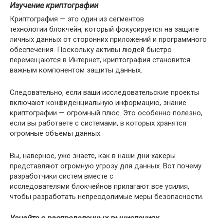
Изучение криптографии
Криптография — это один из сегментов
технологии блокчейн, который фокусируется на защите
личных данных от сторонних приложений и программного
обеспечения. Поскольку активы людей быстро
перемещаются в Интернет, криптография становится
важным компонентом защиты данных.
Следовательно, если ваши исследовательские проекты
включают конфиденциальную информацию, знание
криптографии — огромный плюс. Это особенно полезно,
если вы работаете с системами, в которых хранятся
огромные объемы данных.
Вы, наверное, уже знаете, как в наши дни хакеры
представляют огромную угрозу для данных. Вот почему
разработчики систем вместе с
исследователями блокчейнов прилагают все усилия,
чтобы разработать непреодолимые меры безопасности.