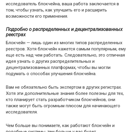
исследователь блокчейна, ваша работа заключается в
том, чтобы узнать, как улучшить его и расширить
возможности его применения.
Подробно о распределенных и децентрализованных
реестрах
Блокчейн — лишь один из многих типов распределенных
реестров. Хотя блокчейн кажется самым популярным, ему
еще есть над чем работать. Следовательно, это отличная
идея узнать о других распределительных и
децентрализованных платформах, чтобы вы могли
подумать о способах улучшения блокчейна.
Вам не обязательно быть экспертом в других регистрах.
Хотя эти дополнительные знания более полезны для тех,
кто планирует стать разработчиком блокчейнов, они
также могут быть огромным плюсом для начинающего
исследователя.
Чем больше вы понимаете, как работают блокчейн и
подобные системы, тем больше у вас будет