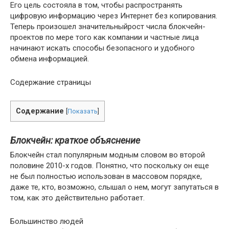
Его цель состояла в том, чтобы распространять
цифровую информацию через Интернет без копирования.
Теперь произошел значительныйрост числа блокчейн-
проектов по мере того как компании и частные лица
начинают искать способы безопасного и удобного
обмена информацией.
Содержание страницы
Содержание
[
Показать
]
Блокчейн: краткое объяснение
Блокчейн стал популярным модным словом во второй
половине 2010-х годов. Понятно, что поскольку он еще
не был полностью использован в массовом порядке,
даже те, кто, возможно, слышал о нем, могут запутаться в
том, как это действительно работает.
Большинство людей