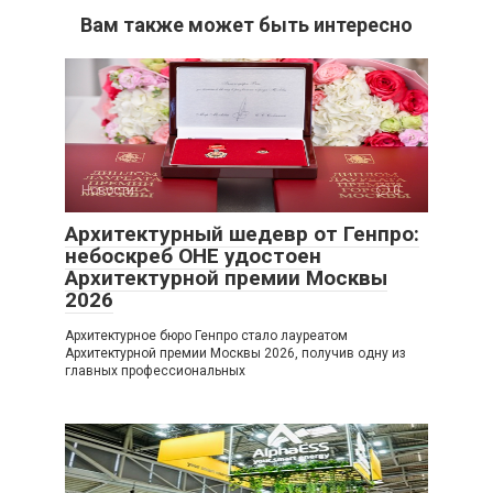
Вам также может быть интересно
Новости
0
Архитектурный шедевр от Генпро:
небоскреб ОНЕ удостоен
Архитектурной премии Москвы
2026
Архитектурное бюро Генпро стало лауреатом
Архитектурной премии Москвы 2026, получив одну из
главных профессиональных