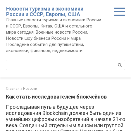
Перейти
Новости туризма и экономики
к
России и СССР, Европы, США
контенту
Главные новости туризма и экономики России
и СССР, Европы, Китая, США и остального
мира сегодня. Военные новости России.
Новости шоу бизнеса России и мира.
Последние события для путешествий,
экономики, финансов, недвижимости
Поиск:
Главная
»
Новости
Как стать исследователем блокчейнов
Прокладывая путь в будущее через
исследования Blockchain должен быть один из
умнейших цифровых изобретений в начале 21-го
века. Созданный отдельным лицом или группой