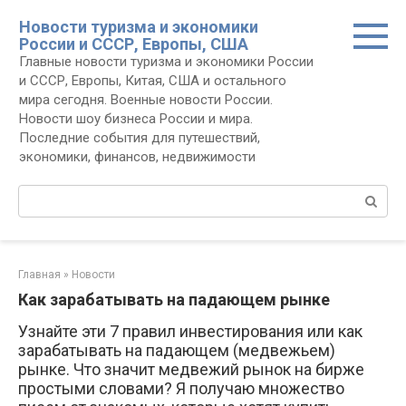
Перейти
Новости туризма и экономики
к
России и СССР, Европы, США
контенту
Главные новости туризма и экономики России
и СССР, Европы, Китая, США и остального
мира сегодня. Военные новости России.
Новости шоу бизнеса России и мира.
Последние события для путешествий,
экономики, финансов, недвижимости
Поиск:
Главная
»
Новости
Как зарабатывать на падающем рынке
Узнайте эти 7 правил инвестирования или как
зарабатывать на падающем (медвежьем)
рынке. Что значит медвежий рынок на бирже
простыми словами? Я получаю множество