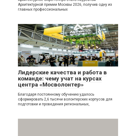
Архитектурной премии Москвы 2026, получив одну из
главных профессиональных
Новости
0
Лидерские качества и работа в
команде: чему учат на курсах
центра «Мосволонтер»
Благодаря постоянному обучению удалось
сформировать 2,6 тысячи волонтерских корпусов для
подготовки и проведения региональных,