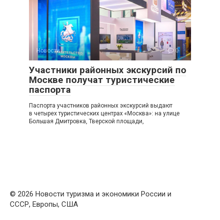
Новости
0
Участники районных экскурсий по
Москве получат туристические
паспорта
Паспорта участников районных экскурсий выдают
в четырех туристических центрах «Москва»: на улице
Большая Дмитровка, Тверской площади,
© 2026 Новости туризма и экономики России и
СССР, Европы, США