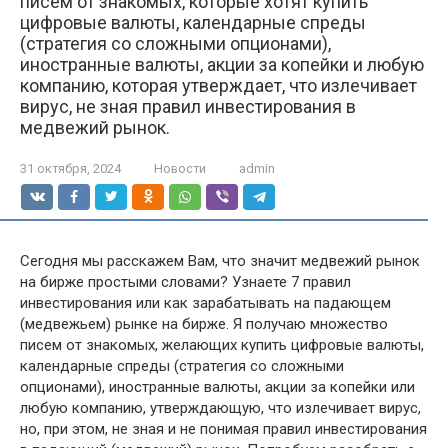
писем от знакомых, которые хотят купить
цифровые валюты, календарные спреды
(стратегия со сложными опционами),
иностранные валюты, акции за копейки и любую
компанию, которая утверждает, что излечивает
вирус, не зная правил инвестирования в
медвежий рынок.
31 октября, 2024
Новости
admin
Сегодня мы расскажем Вам, что значит медвежий рынок
на бирже простыми словами? Узнаете 7 правил
инвестирования или как зарабатывать на падающем
(медвежьем) рынке на бирже. Я получаю множество
писем от знакомых, желающих купить цифровые валюты,
календарные спреды (стратегия со сложными
опционами), иностранные валюты, акции за копейки или
любую компанию, утверждающую, что излечивает вирус,
но, при этом, не зная и не понимая правил инвестирования