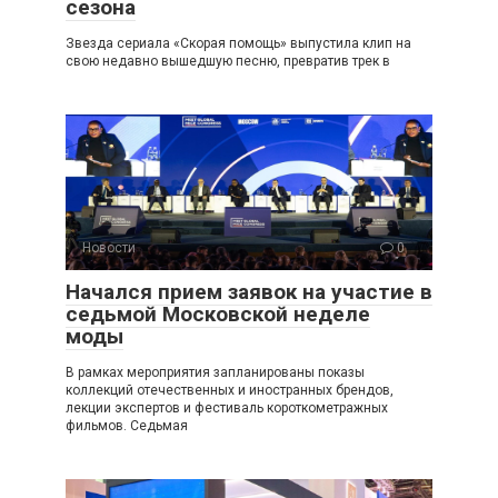
сезона
Звезда сериала «Скорая помощь» выпустила клип на
свою недавно вышедшую песню, превратив трек в
Новости
0
Начался прием заявок на участие в
седьмой Московской неделе
моды
В рамках мероприятия запланированы показы
коллекций отечественных и иностранных брендов,
лекции экспертов и фестиваль короткометражных
фильмов. Седьмая