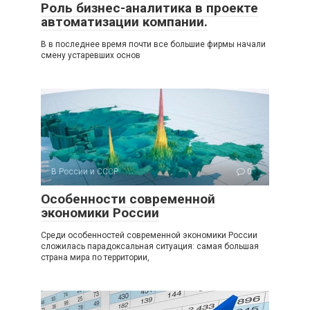
Роль бизнес-аналитика в проекте
автоматизации компании.
В в последнее время почти все большие фирмы начали
смену устаревших основ
В России и СССР
0
Особенности современной
экономики России
Среди особенностей современной экономики России
сложилась парадоксальная ситуация: самая большая
страна мира по территории,