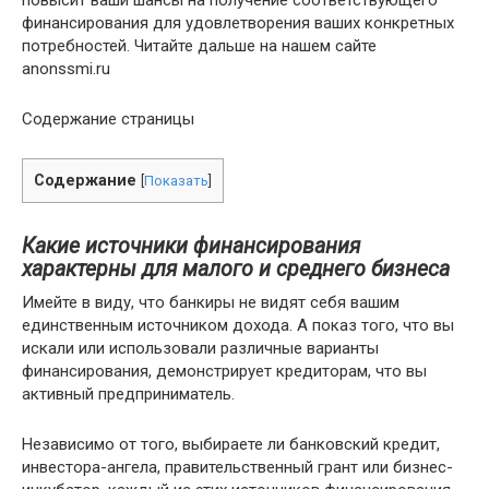
повысит ваши шансы на получение соответствующего
финансирования для удовлетворения ваших конкретных
потребностей. Читайте дальше на нашем сайте
anonssmi.ru
Содержание страницы
Содержание
[
Показать
]
Какие источники финансирования
характерны для малого и среднего бизнеса
Имейте в виду, что банкиры не видят себя вашим
единственным источником дохода. А показ того, что вы
искали или использовали различные варианты
финансирования, демонстрирует кредиторам, что вы
активный предприниматель.
Независимо от того, выбираете ли банковский кредит,
инвестора-ангела, правительственный грант или бизнес-