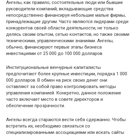
Ангелы, как правило, состоятельные люди или бывшие
руководители компаний, вкладывающие средства
непосредственно финансируя небольшие малые фирмы,
принадлежащие другим. Часто являются лидерами среди
конкурентов своей области деятельности, не только
делясь своим опытом, сетью контактов, но также своими
техническими, управленческими знаниями. Ангелы,
обычно, финансируют первые этапы бизнеса
инвестициями от 25 000 до 100 000 долларов.
Институциональные венчурные капиталисты
предпочитают более крупные инвестиции, порядка 1 000
000 долларов. В обмен на риск своих денег они
оставляют за собой право контролировать методы
управления компанией. Конкретно, данное положение
часто включает место в совете директоров и
обеспечение прозрачности.
Ангелы всегда стараются вести себя сдержанно. Чтобы
встретить их, необходимо связаться со
специализированными ассоциациями или искать сайты