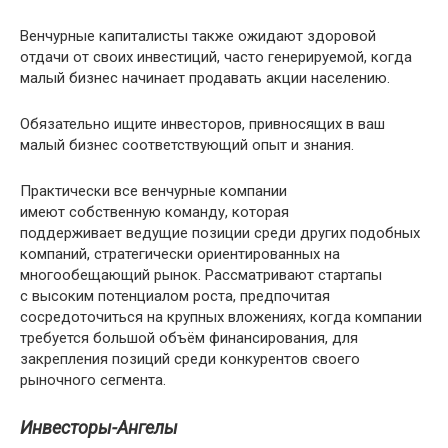
Венчурные капиталисты также ожидают здоровой
отдачи от своих инвестиций, часто генерируемой, когда
малый бизнес начинает продавать акции населению.
Обязательно ищите инвесторов, привносящих в ваш
малый бизнес соответствующий опыт и знания.
Практически все венчурные компании
имеют собственную команду, которая
поддерживает ведущие позиции среди других подобных
компаний, стратегически ориентированных на
многообещающий рынок. Рассматривают стартапы
с высоким потенциалом роста, предпочитая
сосредоточиться на крупных вложениях, когда компании
требуется большой объём финансирования, для
закрепления позиций среди конкурентов своего
рыночного сегмента.
Инвесторы-Ангелы