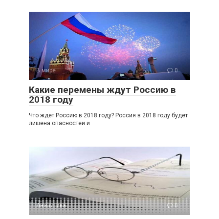
В мире
0
Какие перемены ждут Россию в
2018 году
Что ждет Россию в 2018 году? Россия в 2018 году будет
лишена опасностей и
Аналитика
0