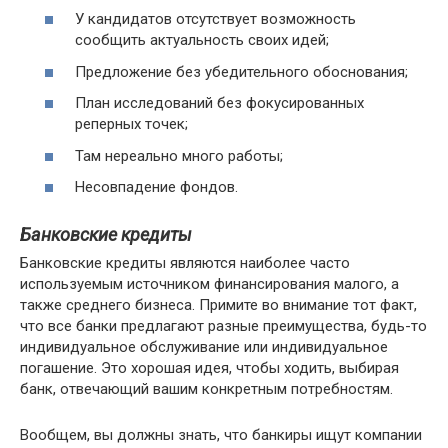
У кандидатов отсутствует возможность
сообщить актуальность своих идей;
Предложение без убедительного обоснования;
План исследований без фокусированных
реперных точек;
Там нереально много работы;
Несовпадение фондов.
Банковские кредиты
Банковские кредиты являются наиболее часто
используемым источником финансирования малого, а
также среднего бизнеса. Примите во внимание тот факт,
что все банки предлагают разные преимущества, будь-то
индивидуальное обслуживание или индивидуальное
погашение. Это хорошая идея, чтобы ходить, выбирая
банк, отвечающий вашим конкретным потребностям.
Вообщем, вы должны знать, что банкиры ищут компании