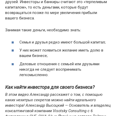
друзей. Инвесторы и банкиры считают это «терпеливым
капиталом», то есть деньгами, которые будут
возвращаться позже по мере увеличения прибыли
вашего бизнеса.
Занимая такие деньги, необходимо знать:
Семья и друзья редко имеют большой капитал;
У них может появиться желание иметь долю в
вашем бизнесе;
Деловые отношения с семьей или друзьями
никогда не следует воспринимать
легкомысленно.
Как найти инвестора для своего бизнеса?
В этом видео Александр расскажет о том, с помощью
каких нехитрых секретов можно найти идеального
инвестора! Александр Высоцкий — Основатель и владелец
консалтинговой компании Visotsky Consulting с 6