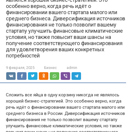
особенно верно, когда речь идёт о
финансировании вашего стартапа малого или
среднего бизнеса. Диверсификация источников
финансирования не только позволит вашему
стартапу улучшить финансовые климатические
условия, но также повысит ваши шансы на
получение соответствующего финансирования
для удовлетворения ваших конкретных
потребностей
9 февраля, 2025
Бизнес
admin
Сложить все яйца в одну корзину никогда не являлось
хорошей бизнес-стратегией. Это особенно верно, когда
речь идёт о финансировании вашего стартапа малого или
среднего бизнеса в России. Диверсификация источников
финансирования не только позволит вашему стартапу
улучшить финансовые климатические условия, но также