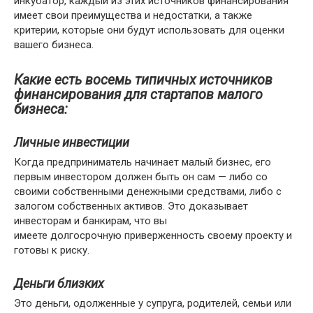
инкубатор, каждый из этих источников финансирования
имеет свои преимущества и недостатки, а также
критерии, которые они будут использовать для оценки
вашего бизнеса.
Какие есть восемь типичных источников
финансирования для стартапов малого
бизнеса:
Личные инвестиции
Когда предприниматель начинает малый бизнес, его
первым инвестором должен быть он сам — либо со
своими собственными денежными средствами, либо с
залогом собственных активов. Это доказывает
инвесторам и банкирам, что вы
имеете долгосрочную приверженность своему проекту и
готовы к риску.
Деньги близких
Это деньги, одолженные у супруга, родителей, семьи или