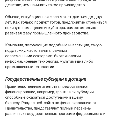
дешевле, чем начинать такое производство.
Обычно, инкубационная фаза может длиться до двух
лет. Как только продукт готов, предприятие стремиться
покинуть помещение инкубатора, самостоятельно
развивая фазу промышленного производства.
Компании, получающие подобные инвестиции, такую ​​
поддержку, часто заняты самыми
современными секторами: биотехнологии,
информационные технологии, мультимедиа либо
промышленные технологии.
Государственные субсидии и дотации
Правительственные агентства предоставляют
финансирование, например, гранты или субсидии,
способные оказаться доступными вашему
бизнесу. Раздел веб-сайта по финансированию от
Правительства, представляет полный перечень
различных государственных программ федерального и