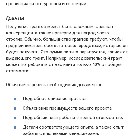
провинциального уровней инвестиций.
Гранты
Получение грантов может быть сложным. Сильная
конкуренция, а также критерии для наград часто
строгие. Обычно, большинство грантов требуют, чтобы
предприниматель соответствовал средствам, которые он
будет получать. Эта сумма сильно варьируется, завися от
выдающего грант. Например, исследовательский грант
может потребовать от вас найти только 40% от общей
стоимости.
Обычный перечень необходимых документов:
Подробное описание проекта;
Объяснение преимуществ вашего проекта;
Подробный план работы с полной стоимостью;
Детали соответствующего опыта, а также опыт
работы с ключевыми менеджерами;