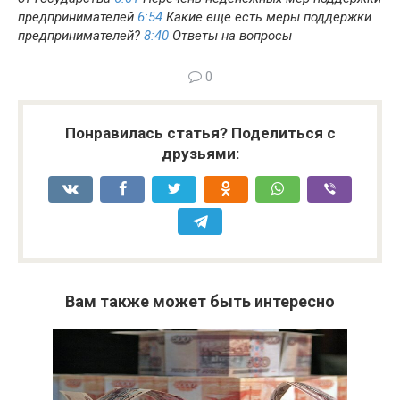
предпринимателей
6:54
Какие еще есть меры поддержки
предпринимателей?
8:40
Ответы на вопросы
0
Понравилась статья? Поделиться с
друзьями:
Вам также может быть интересно