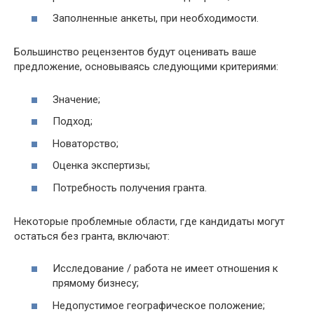
Заполненные анкеты, при необходимости.
Большинство рецензентов будут оценивать ваше
предложение, основываясь следующими критериями:
Значение;
Подход;
Новаторство;
Оценка экспертизы;
Потребность получения гранта.
Некоторые проблемные области, где кандидаты могут
остаться без гранта, включают:
Исследование / работа не имеет отношения к
прямому бизнесу;
Недопустимое географическое положение;