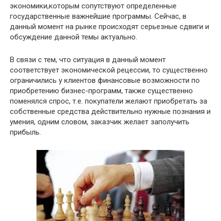
экономики,которым сопутствуют определенные
государственные важнейшие программы. Сейчас, в
данный момент на рынке происходят серьезные сдвиги и
обсуждение данной темы актуально.
В связи с тем, что ситуация в данный момент
соответствует экономической рецессии, то существенно
ограничились у клиентов финансовые возможности по
приобретению бизнес-программ, также существенно
поменялся спрос, т.е. покупатели желают приобретать за
собственные средства действительно нужные познания и
умения, одним словом, заказчик желает заполучить
прибыль.