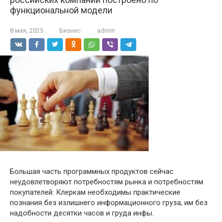
функциональной модели
8 мая, 2025
Бизнес
admin
Большая часть программных продуктов сейчас
неудовлетворяют потребностям рынка и потребностям
покупателей. Клеркам необходимы практические
познания без излишнего информационного груза, им без
надобности десятки часов и груда инфы.