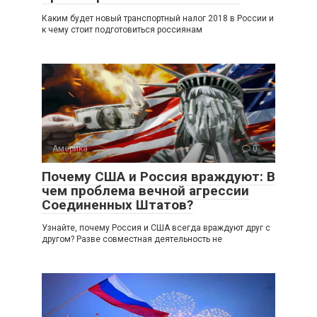
Каким будет новый транспортный налог 2018 в России и
к чему стоит подготовиться россиянам
Америка
0
Почему США и Россия враждуют: В
чем проблема вечной агрессии
Соединенных Штатов?
Узнайте, почему Россия и США всегда враждуют друг с
другом? Разве совместная деятельность не