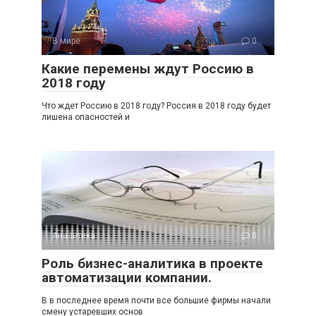
В мире
0
Какие перемены ждут Россию в
2018 году
Что ждет Россию в 2018 году? Россия в 2018 году будет
лишена опасностей и
Аналитика
0
Роль бизнес-аналитика в проекте
автоматизации компании.
В в последнее время почти все большие фирмы начали
смену устаревших основ