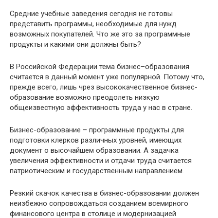
Средние учебные заведения сегодня не готовы
представить программы, необходимые для нужд
возможных покупателей. Что же это за программные
продукты и какими они должны быть?
В Российской Федерации тема бизнес–образования
считается в данный момент уже популярной. Потому что,
прежде всего, лишь чрез высококачественное бизнес-
образование возможно преодолеть низкую
общеизвестную эффективность труда у нас в стране.
Бизнес-образование – программные продукты для
подготовки клерков различных уровней, имеющих
документ о высочайшем образовании. А задачка
увеличения эффективности и отдачи труда считается
патриотическим и государственным направлением.
Резкий скачок качества в бизнес-образовании должен
неизбежно сопровождаться созданием всемирного
финансового центра в столице и модернизацией