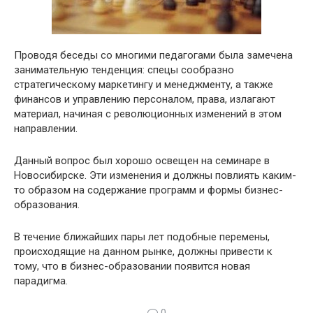
Проводя беседы со многими педагогами была замечена
занимательную тенденция: спецы сообразно
стратегическому маркетингу и менеджменту, а также
финансов и управлению персоналом, права, излагают
материал, начиная с революционных изменений в этом
направлении.
Данный вопрос был хорошо освещен на семинаре в
Новосибирске. Эти изменения и должны повлиять каким-
то образом на содержание программ и формы бизнес-
образования.
В течение ближайших пары лет подобные перемены,
происходящие на данном рынке, должны привести к
тому, что в бизнес-образовании появится новая
парадигма.