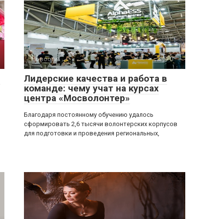
Новости
0
:
Лидерские качества и работа в
команде: чему учат на курсах
центра «Мосволонтер»
Благодаря постоянному обучению удалось
сформировать 2,6 тысячи волонтерских корпусов
для подготовки и проведения региональных,