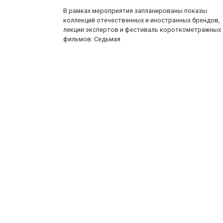
В рамках мероприятия запланированы показы
коллекций отечественных и иностранных брендов,
лекции экспертов и фестиваль короткометражных
фильмов. Седьмая