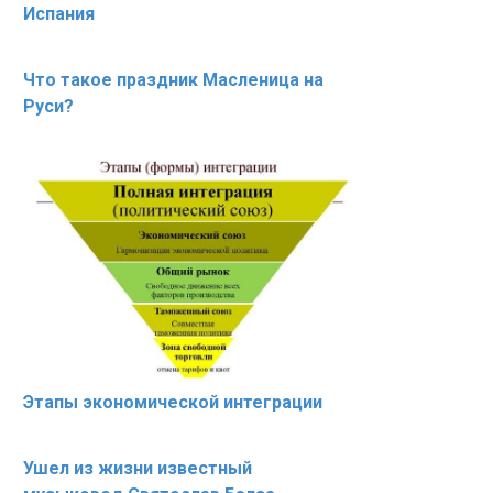
Испания
Что такое праздник Масленица на
Руси?
Этапы экономической интеграции
Ушел из жизни известный