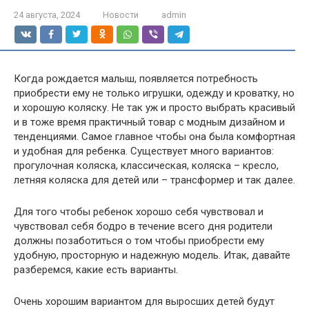
24 августа, 2024
Новости
admin
Когда рождается малыш, появляется потребность
приобрести ему не только игрушки, одежду и кроватку, но
и хорошую коляску. Не так уж и просто выбрать красивый
и в тоже время практичный товар с модным дизайном и
тенденциями. Самое главное чтобы она была комфортная
и удобная для ребенка. Существует много вариантов:
прогулочная коляска, классическая, коляска – кресло,
летняя коляска для детей или – трансформер и так далее.
Для того чтобы ребенок хорошо себя чувствовал и
чувствовал себя бодро в течение всего дня родители
должны позаботиться о том чтобы приобрести ему
удобную, просторную и надежную модель. Итак, давайте
разберемся, какие есть варианты.
Очень хорошим вариантом для выросших детей будут