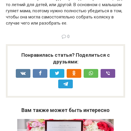
то летний для детей, или другой. В основном с малышом
гуляет мама, поэтому нужно полностью убедиться в том,
чтобы она могла самостоятельно собрать коляску в
случае чего или разобрать ее.
0
Понравилась статья? Поделиться с
друзьями:
Вам также может быть интересно