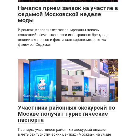
Начался прием заявок на участие в
седьмой Московской неделе
моды
В рамках мероприятия запланированы показы
коллекций отечественных и иностранных брендов,
лекции экспертов и фестиваль короткометражных
фильмов. Седьмая
Новости
0
Участники районных экскурсий по
Москве получат туристические
паспорта
Паспорта участников районных экскурсий выдают
в четырех туристических центрах «Москва»: на улице