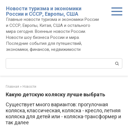
Перейти
Новости туризма и экономики
к
России и СССР, Европы, США
контенту
Главные новости туризма и экономики России
и СССР, Европы, Китая, США и остального
мира сегодня. Военные новости России.
Новости шоу бизнеса России и мира.
Последние события для путешествий,
экономики, финансов, недвижимости
Поиск:
Главная
»
Новости
Какую детскую коляску лучше выбрать
Существует много вариантов: прогулочная
коляска, классическая, коляска - кресло, летняя
коляска для детей или - коляска-трансформер и
так далее