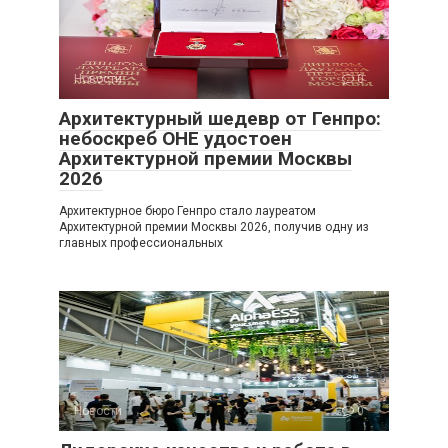
Новости
0
Архитектурный шедевр от Генпро:
небоскреб ОНЕ удостоен
Архитектурной премии Москвы
2026
Архитектурное бюро Генпро стало лауреатом
Архитектурной премии Москвы 2026, получив одну из
главных профессиональных
Новости
0