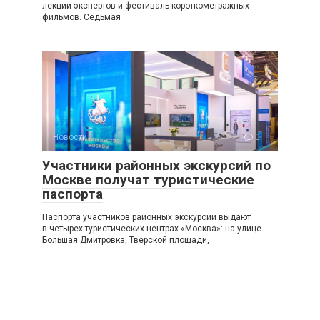
лекции экспертов и фестиваль короткометражных
фильмов. Седьмая
Новости
0
Участники районных экскурсий по
Москве получат туристические
паспорта
Паспорта участников районных экскурсий выдают
в четырех туристических центрах «Москва»: на улице
Большая Дмитровка, Тверской площади,