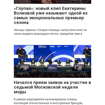
«Глупая»: новый клип Екатерины
Волковой уже называют одной из
самых эмоциональных премьер
сезона
Звезда сериала «Скорая помощь» выпустила клип на
свою недавно вышедшую песню, превратив трек в
Новости
0
Начался прием заявок на участие в
седьмой Московской неделе
моды
В рамках мероприятия запланированы показы
коллекций отечественных и иностранных брендов,