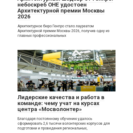
небоскреб ОНЕ удостоен
Архитектурной премии Москвы
2026
Архитектурное бюро Генпро стало лауреатом
Архитектурной премии Москвы 2026, получив одну из
главных профессиональных
Новости
0
Лидерские качества и работа в
команде: чему учат на курсах
центра «Мосволонтер»
Благодаря постоянному обучению удалось
сформировать 2,6 тысячи волонтерских корпусов для
подготовки и проведения региональных,