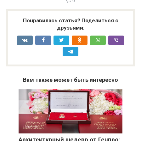
0
Понравилась статья? Поделиться с
друзьями:
Вам также может быть интересно
Новости
0
Архитектурный шедевр от Генпро: