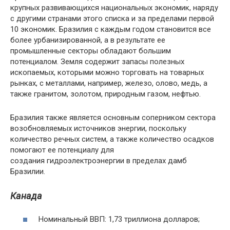
крупных развивающихся национальных экономик, наряду
с другими странами этого списка и за пределами первой
10 экономик. Бразилия с каждым годом становится все
более урбанизированной, а в результате ее
промышленные секторы обладают большим
потенциалом. Земля содержит запасы полезных
ископаемых, которыми можно торговать на товарных
рынках, с металлами, например, железо, олово, медь, а
также гранитом, золотом, природным газом, нефтью.
Бразилия также является основным соперником сектора
возобновляемых источников энергии, поскольку
количество речных систем, а также количество осадков
помогают ее потенциалу для
создания гидроэлектроэнергии в пределах дамб
Бразилии.
Канада
Номинальный ВВП: 1,73 триллиона долларов;