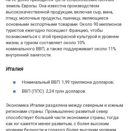
земель Европы. Она известна производством
высококачественной продукции, включая сыр, вина,
птицу, молочные продукты, пшеницу, являющиеся
основными экспортными товарами. Около 90 миллионов
туристов ежегодно посещают Францию, чтобы
познакомиться с этой прекрасной культурой и уровнем
жизни, а туризм составляет около 10%
номинального ВВП, а также поддерживает около 11%
внутренней занятости.
Италия
Номинальный ВВП: 1,99 триллиона долларов;
ВВП (ППС): 2,24 трлн долларов.
Экономика Италии разделена между северным и южным
регионами страны. Промышленно развитый север
способствует большей части экономики страны, тогда
как юг кажется менее развитым, с более высоким
уровнем бедности и гораздо более высоким уровнем