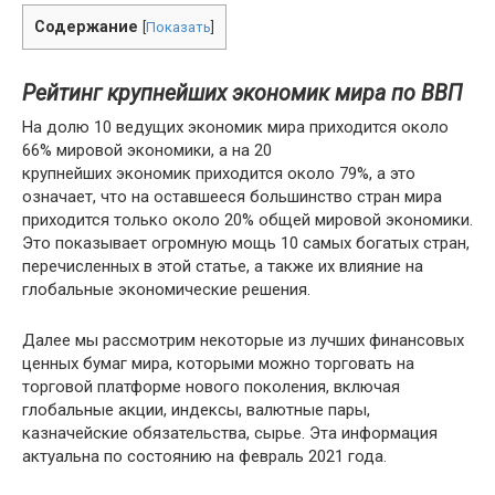
Содержание
[
Показать
]
Рейтинг крупнейших экономик мира по ВВП
На долю 10 ведущих экономик мира приходится около
66% мировой экономики, а на 20
крупнейших экономик приходится около 79%, а это
означает, что на оставшееся большинство стран мира
приходится только около 20% общей мировой экономики.
Это показывает огромную мощь 10 самых богатых стран,
перечисленных в этой статье, а также их влияние на
глобальные экономические решения.
Далее мы рассмотрим некоторые из лучших финансовых
ценных бумаг мира, которыми можно торговать на
торговой платформе нового поколения, включая
глобальные акции, индексы, валютные пары,
казначейские обязательства, сырье. Эта информация
актуальна по состоянию на февраль 2021 года.