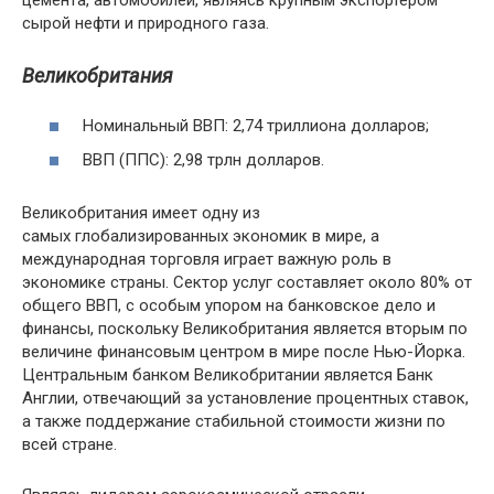
цемента, автомобилей, являясь крупным экспортером
сырой нефти и природного газа.
Великобритания
Номинальный ВВП: 2,74 триллиона долларов;
ВВП (ППС): 2,98 трлн долларов.
Великобритания имеет одну из
самых глобализированных экономик в мире, а
международная торговля играет важную роль в
экономике страны. Сектор услуг составляет около 80% от
общего ВВП, с особым упором на банковское дело и
финансы, поскольку Великобритания является вторым по
величине финансовым центром в мире после Нью-Йорка.
Центральным банком Великобритании является Банк
Англии, отвечающий за установление процентных ставок,
а также поддержание стабильной стоимости жизни по
всей стране.