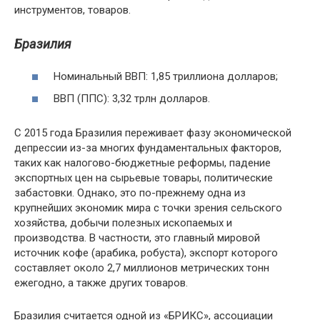
инструментов, товаров.
Бразилия
Номинальный ВВП: 1,85 триллиона долларов;
ВВП (ППС): 3,32 трлн долларов.
С 2015 года Бразилия переживает фазу экономической
депрессии из-за многих фундаментальных факторов,
таких как налогово-бюджетные реформы, падение
экспортных цен на сырьевые товары, политические
забастовки. Однако, это по-прежнему одна из
крупнейших экономик мира с точки зрения сельского
хозяйства, добычи полезных ископаемых и
производства. В частности, это главный мировой
источник кофе (арабика, робуста), экспорт которого
составляет около 2,7 миллионов метрических тонн
ежегодно, а также других товаров.
Бразилия считается одной из «БРИКС», ассоциации