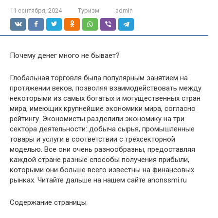
11 сентября, 2024
Туризм
admin
Почему денег много не бывает?
Глобальная торговля была популярным занятием на
протяжении веков, позволяя взаимодействовать между
некоторыми из самых богатых и могущественных стран
мира, имеющих крупнейшие экономики мира, согласно
рейтингу. Экономисты разделили экономику на три
сектора деятельности: добыча сырья, промышленные
товары и услуги в соответствии с трехсекторной
моделью. Все они очень разнообразны, предоставляя
каждой стране разные способы получения прибыли,
которыми они больше всего известны на финансовых
рынках. Читайте дальше на нашем сайте anonssmi.ru
Содержание страницы