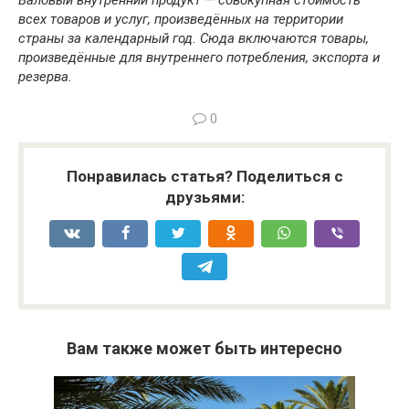
Валовый внутренний продукт — совокупная стоимость
всех товаров и услуг, произведённых на территории
страны за календарный год. Сюда включаются товары,
произведённые для внутреннего потребления, экспорта и
резерва.
0
Понравилась статья? Поделиться с
друзьями:
Вам также может быть интересно