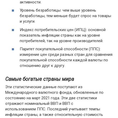
активности.
Уровень безработицы: чем выше уровень
безработицы, тем меньше будет спрос на товары
и услуги.
Индекс потребительских цен (ИПЦ): основной
показатель инфляции страны как на уровне
потребителей, так на уровне производителей.
Паритет покупательной способности (ППС):
измерение цен среди разных стран для сравнения
покупательной способности каждой валюты по
отношению друг к другу.
Самые богатые страны мира
Эти статистические данные поступают из
Международного валютного фонда, обновленные по
состоянию на март 2021 года. Эти две статистики
отражают номинальный ВВП и ВВП с
использованием ППС. Последний учитывает темпы
инфляции страны, а также относительную стоимость