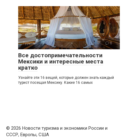
Туризм
0
Все достопримечательности
Мексики и интересные места
кратко
Узнайте эти 16 вещей, которые должен знать каждый
турист посещая Мексику. Какие 16 самых
© 2026 Новости туризма и экономики России и
СССР, Европы, США