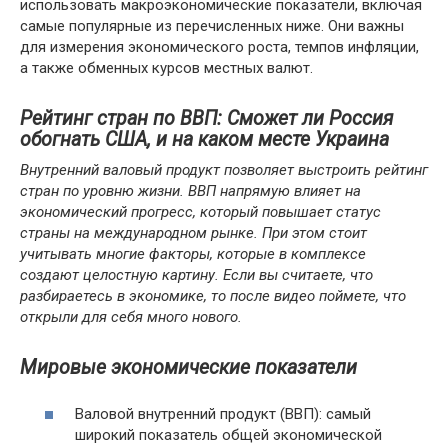
использовать макроэкономические показатели, включая
самые популярные из перечисленных ниже. Они важны
для измерения экономического роста, темпов инфляции,
а также обменных курсов местных валют.
Рейтинг стран по ВВП: Сможет ли Россия
обогнать США, и на каком месте Украина
Внутренний валовый продукт позволяет выстроить рейтинг
стран по уровню жизни. ВВП напрямую влияет на
экономический прогресс, который повышает статус
страны на международном рынке. При этом стоит
учитывать многие факторы, которые в комплексе
создают целостную картину. Если вы считаете, что
разбираетесь в экономике, то после видео поймете, что
открыли для себя много нового.
Мировые экономические показатели
Валовой внутренний продукт (ВВП): самый
широкий показатель общей экономической