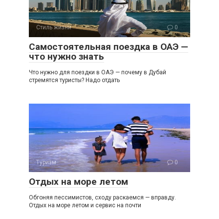
Стиль жизни
0
Самостоятельная поездка в ОАЭ —
что нужно знать
Что нужно для поездки в ОАЭ — почему в Дубай
стремятся туристы? Надо отдать
Туризм
0
Отдых на море летом
Обгоняя пессимистов, сходу раскаемся — вправду.
Отдых на море летом и сервис на почти