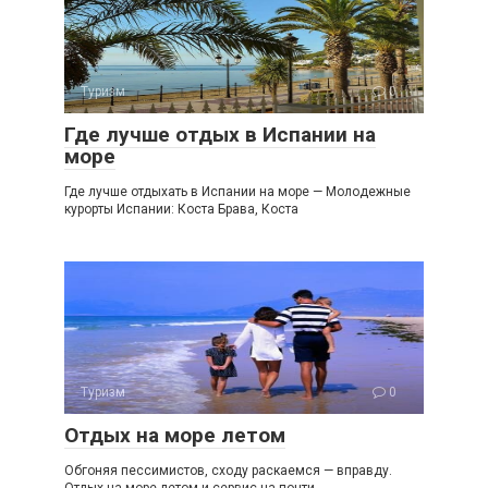
Туризм
0
Где лучше отдых в Испании на
море
Где лучше отдыхать в Испании на море — Молодежные
курорты Испании: Коста Брава, Коста
Туризм
0
Отдых на море летом
Обгоняя пессимистов, сходу раскаемся — вправду.