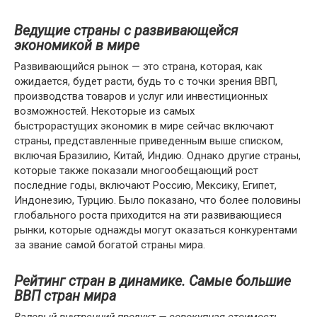
Ведущие страны с развивающейся
экономикой в ​​мире
Развивающийся рынок — это страна, которая, как
ожидается, будет расти, будь то с точки зрения ВВП,
производства товаров и услуг или инвестиционных
возможностей. Некоторые из самых
быстрорастущих экономик в мире сейчас включают
страны, представленные приведенным выше списком,
включая Бразилию, Китай, Индию. Однако другие страны,
которые также показали многообещающий рост
последние годы, включают Россию, Мексику, Египет,
Индонезию, Турцию. Было показано, что более половины
глобального роста приходится на эти развивающиеся
рынки, которые однажды могут оказаться конкурентами
за звание самой богатой страны мира.
Рейтинг стран в динамике. Самые большие
ВВП стран мира