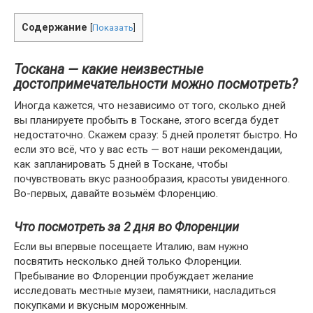
Содержание
[
Показать
]
Тоскана — какие неизвестные
достопримечательности можно посмотреть?
Иногда кажется, что независимо от того, сколько дней
вы планируете пробыть в Тоскане, этого всегда будет
недостаточно. Скажем сразу: 5 дней пролетят быстро. Но
если это всё, что у вас есть — вот наши рекомендации,
как запланировать 5 дней в Тоскане, чтобы
почувствовать вкус разнообразия, красоты увиденного.
Во-первых, давайте возьмём Флоренцию.
Что посмотреть за 2 дня во Флоренции
Если вы впервые посещаете Италию, вам нужно
посвятить несколько дней только Флоренции.
Пребывание во Флоренции пробуждает желание
исследовать местные музеи, памятники, насладиться
покупками и вкусным мороженным.