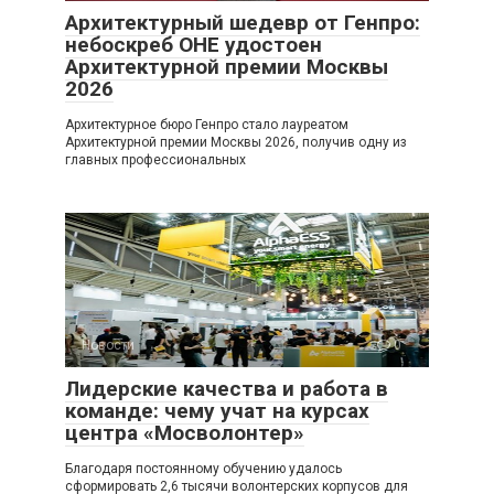
Архитектурный шедевр от Генпро:
небоскреб ОНЕ удостоен
Архитектурной премии Москвы
2026
Архитектурное бюро Генпро стало лауреатом
Архитектурной премии Москвы 2026, получив одну из
главных профессиональных
Новости
0
Лидерские качества и работа в
команде: чему учат на курсах
центра «Мосволонтер»
Благодаря постоянному обучению удалось
сформировать 2,6 тысячи волонтерских корпусов для