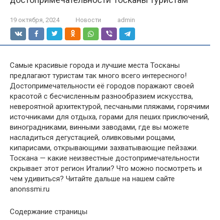
19 октября, 2024
Новости
admin
Самые красивые города и лучшие места Тосканы
предлагают туристам так много всего интересного!
Достопримечательности её городов поражают своей
красотой с бесчисленным разнообразием искусства,
невероятной архитектурой, песчаными пляжами, горячими
источниками для отдыха, горами для пеших приключений,
виноградниками, винными заводами, где вы можете
насладиться дегустацией, оливковыми рощами,
кипарисами, открывающими захватывающие пейзажи.
Тоскана — какие неизвестные достопримечательности
скрывает этот регион Италии? Что можно посмотреть и
чем удивиться? Читайте дальше на нашем сайте
anonssmi.ru
Содержание страницы