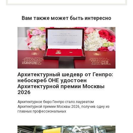
Вам также может быть интересно
Новости
0
Архитектурный шедевр от Генпро:
небоскреб ОНЕ удостоен
Архитектурной премии Москвы
2026
Архитектурное бюро Генпро стало лауреатом
Архитектурной премии Москвы 2026, получив одну из
главных профессиональных