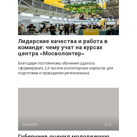
Новости
0
Лидерские качества и работа в
команде: чему учат на курсах
центра «Мосволонтер»
Благодаря постоянному обучению удалось
сформировать 2,6 тысячи волонтерских корпусов для
подготовки и проведения региональных,
Новости
0
Губерниев оценил молодежную