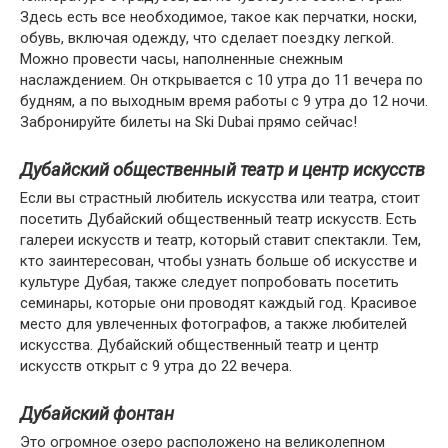
Здесь есть все необходимое, такое как перчатки, носки,
обувь, включая одежду, что сделает поездку легкой.
Можно провести часы, наполненные снежным
наслаждением. Он открывается с 10 утра до 11 вечера по
будням, а по выходным время работы с 9 утра до 12 ночи.
Забронируйте билеты на Ski Dubai прямо сейчас!
Дубайский общественный театр и центр искусств
Если вы страстный любитель искусства или театра, стоит
посетить Дубайский общественный театр искусств. Есть
галереи искусств и театр, который ставит спектакли. Тем,
кто заинтересован, чтобы узнать больше об искусстве и
культуре Дубая, также следует попробовать посетить
семинары, которые они проводят каждый год. Красивое
место для увлеченных фотографов, а также любителей
искусства. Дубайский общественный театр и центр
искусств открыт с 9 утра до 22 вечера.
Дубайский фонтан
Это огромное озеро расположено на великолепном