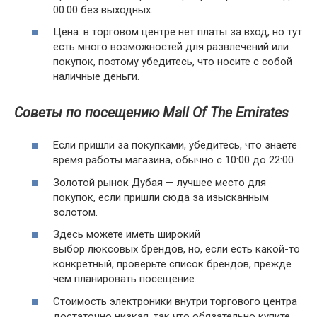
00:00 без выходных.
Цена: в торговом центре нет платы за вход, но тут
есть много возможностей для развлечений или
покупок, поэтому убедитесь, что носите с собой
наличные деньги.
Советы по посещению Mall Of The Emirates
Если пришли за покупками, убедитесь, что знаете
время работы магазина, обычно с 10:00 до 22:00.
Золотой рынок Дубая — лучшее место для
покупок, если пришли сюда за изысканным
золотом.
Здесь можете иметь широкий
выбор люксовых брендов, но, если есть какой-то
конкретный, проверьте список брендов, прежде
чем планировать посещение.
Стоимость электроники внутри торгового центра
достаточно низкая, так что обязательно купите