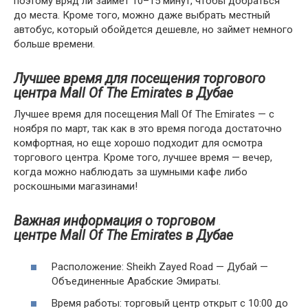
поэтому вряд ли займет 10–15 минут, чтобы добраться
до места. Кроме того, можно даже выбрать местный
автобус, который обойдется дешевле, но займет немного
больше времени.
Лучшее время для посещения торгового
центра Mall Of The Emirates в Дубае
Лучшее время для посещения Mall Of The Emirates — с
ноября по март, так как в это время погода достаточно
комфортная, но еще хорошо подходит для осмотра
торгового центра. Кроме того, лучшее время — вечер,
когда можно наблюдать за шумными кафе либо
роскошными магазинами!
Важная информация о торговом
центре Mall Of The Emirates в Дубае
Расположение: Sheikh Zayed Road — Дубай —
Объединенные Арабские Эмираты.
Время работы: торговый центр открыт с 10:00 до