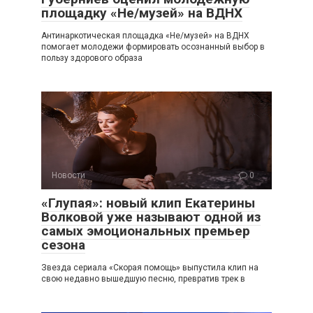
площадку «Не/музей» на ВДНХ
Антинаркотическая площадка «Не/музей» на ВДНХ
помогает молодежи формировать осознанный выбор в
пользу здорового образа
Новости
0
«Глупая»: новый клип Екатерины
Волковой уже называют одной из
самых эмоциональных премьер
сезона
Звезда сериала «Скорая помощь» выпустила клип на
свою недавно вышедшую песню, превратив трек в