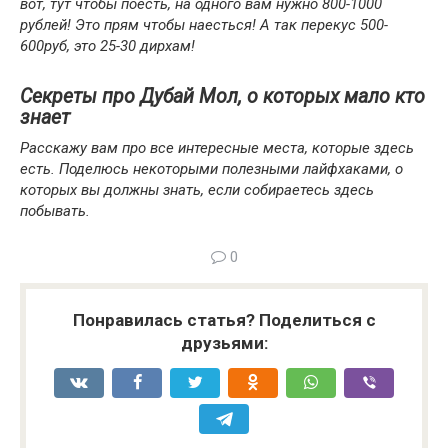
вот, тут чтобы поесть, на одного вам нужно 800-1000
рублей! Это прям чтобы наесться! А так перекус 500-
600руб, это 25-30 дирхам!
Секреты про Дубай Мол, о которых мало кто
знает
Расскажу вам про все интересные места, которые здесь
есть. Поделюсь некоторыми полезными лайфхаками, о
которых вы должны знать, если собираетесь здесь
побывать.
0
Понравилась статья? Поделиться с
друзьями: