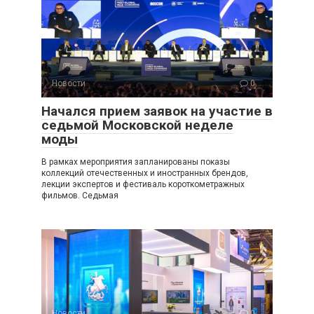
Новости
0
Начался прием заявок на участие в
седьмой Московской неделе
моды
В рамках мероприятия запланированы показы
коллекций отечественных и иностранных брендов,
лекции экспертов и фестиваль короткометражных
фильмов. Седьмая
Новости
0