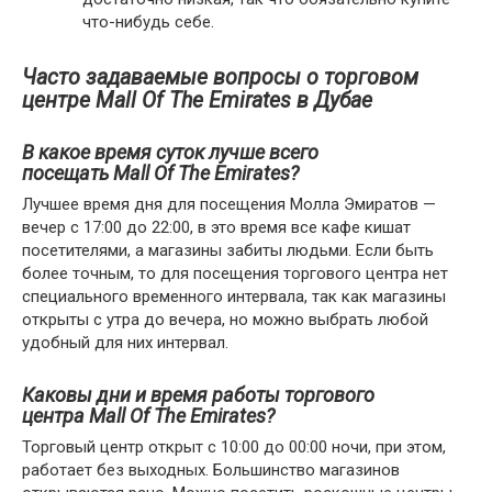
что-нибудь себе.
Часто задаваемые вопросы о торговом
центре Mall Of The Emirates в Дубае
В какое время суток лучше всего
посещать Mall Of The Emirates?
Лучшее время дня для посещения Молла Эмиратов —
вечер с 17:00 до 22:00, в это время все кафе кишат
посетителями, а магазины забиты людьми. Если быть
более точным, то для посещения торгового центра нет
специального временного интервала, так как магазины
открыты с утра до вечера, но можно выбрать любой
удобный для них интервал.
Каковы дни и время работы торгового
центра Mall Of The Emirates?
Торговый центр открыт с 10:00 до 00:00 ночи, при этом,
работает без выходных. Большинство магазинов