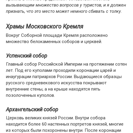
вызывающим множество вопросов у туристов, и я должен
признать, что это место может немного сбивать с толку.
Храмы Московского Кремля
Вокруг Соборной площади Кремля расположено
множество белокаменных соборов и церквей.
Успенский собор
Главный собор Российской Империи на протяжении сотен
лет. Под его куполами проходили коронации царей и
инаугурации патриархов России. Выдающиеся образцы
русского средневекового искусства покрывают
внутренние стены, а на крыше находятся пять
позолоченных куполов.
Архангельский собор
Церковь великих князей России. Внутри собора
находится более 60 настенных портретов князей, многие
из которых были похоронены внутри. После коронации