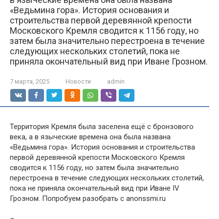
«Ведьмина гора». История основания и
строительства первой деревянной крепости
Московского Кремля сводится к 1156 году, но
затем была значительно перестроена в течение
следующих нескольких столетий, пока не
приняла окончательный вид при Иване Грозном.
7 марта, 2025
Новости
admin
Территория Кремля была заселена ещё с бронзового
века, а в языческие времена она была названа
«Ведьмина гора». История основания и строительства
первой деревянной крепости Московского Кремля
сводится к 1156 году, но затем была значительно
перестроена в течение следующих нескольких столетий,
пока не приняла окончательный вид при Иване IV
Грозном. Попробуем разобрать с anonssmi.ru