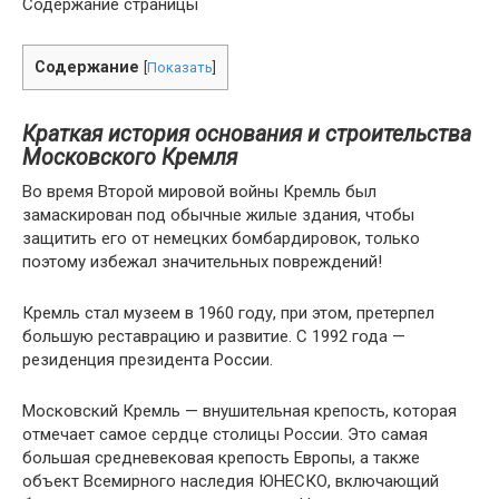
Содержание страницы
Содержание
[
Показать
]
Краткая история основания и строительства
Московского Кремля
Во время Второй мировой войны Кремль был
замаскирован под обычные жилые здания, чтобы
защитить его от немецких бомбардировок, только
поэтому избежал значительных повреждений!
Кремль стал музеем в 1960 году, при этом, претерпел
большую реставрацию и развитие. С 1992 года —
резиденция президента России.
Московский Кремль — внушительная крепость, которая
отмечает самое сердце столицы России. Это самая
большая средневековая крепость Европы, а также
объект Всемирного наследия ЮНЕСКО, включающий