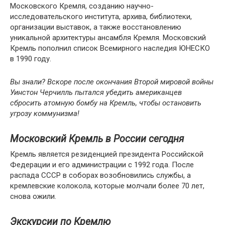
Московского Кремля, созданию научно-
исследовательского института, архива, библиотеки,
организации выставок, а также восстановлению
уникальной архитектуры ансамбля Кремля. Московский
Кремль пополнил список Всемирного наследия ЮНЕСКО
в 1990 году.
Вы знали? Вскоре после окончания Второй мировой войны
Уинстон Черчилль пытался убедить американцев
сбросить атомную бомбу на Кремль, чтобы остановить
угрозу коммунизма!
Московский Кремль в России сегодня
Кремль является резиденцией президента Российской
Федерации и его администрации с 1992 года. После
распада СССР в соборах возобновились службы, а
кремлевские колокола, которые молчали более 70 лет,
снова ожили.
Экскурсии по Кремлю