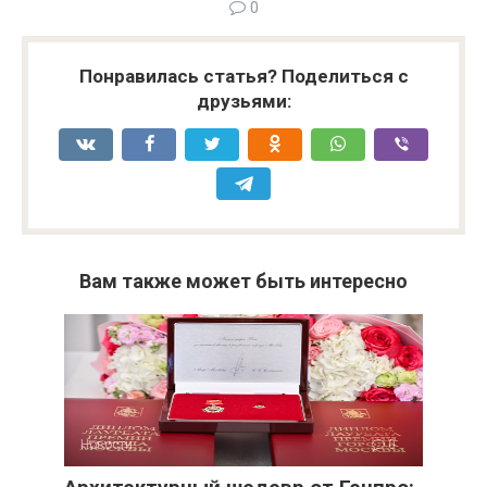
0
Понравилась статья? Поделиться с
друзьями:
Вам также может быть интересно
Новости
0