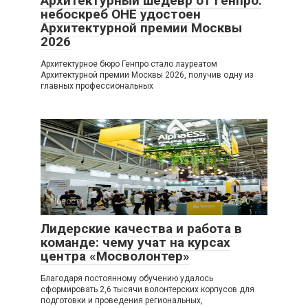
Архитектурный шедевр от Генпро:
небоскреб ОНЕ удостоен
Архитектурной премии Москвы
2026
Архитектурное бюро Генпро стало лауреатом
Архитектурной премии Москвы 2026, получив одну из
главных профессиональных
Новости
0
Лидерские качества и работа в
команде: чему учат на курсах
центра «Мосволонтер»
Благодаря постоянному обучению удалось
сформировать 2,6 тысячи волонтерских корпусов для
подготовки и проведения региональных,