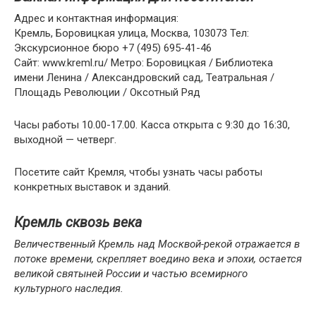
Адрес и контактная информация:
Кремль, Боровицкая улица, Москва, 103073 Тел:
Экскурсионное бюро +7 (495) 695-41-46
Сайт: www.kreml.ru/ Метро: Боровицкая / Библиотека
имени Ленина / Александровский сад, Театральная /
Площадь Революции / Оксотный Ряд
Часы работы 10.00-17.00. Касса открыта с 9:30 до 16:30,
выходной — четверг.
Посетите сайт Кремля, чтобы узнать часы работы
конкретных выставок и зданий.
Кремль сквозь века
Величественный Кремль над Москвой-рекой отражается в
потоке времени, скрепляет воедино века и эпохи, остается
великой святыней России и частью всемирного
культурного наследия.