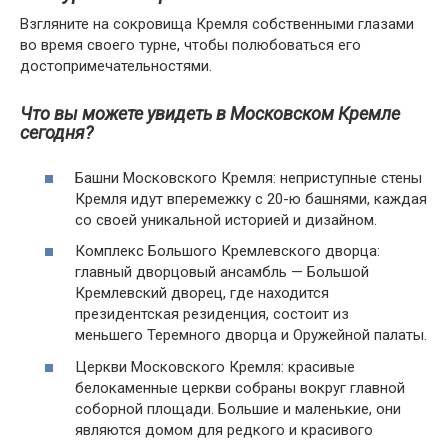
Взгляните на сокровища Кремля собственными глазами
во время своего турне, чтобы полюбоваться его
достопримечательностями.
Что вы можете увидеть в Московском Кремле
сегодня?
Башни Московского Кремля: неприступные стены
Кремля идут вперемежку с 20-ю башнями, каждая
со своей уникальной историей и дизайном.
Комплекс Большого Кремлевского дворца:
главный дворцовый ансамбль — Большой
Кремлевский дворец, где находится
президентская резиденция, состоит из
меньшего Теремного дворца и Оружейной палаты.
Церкви Московского Кремля: красивые
белокаменные церкви собраны вокруг главной
соборной площади. Большие и маленькие, они
являются домом для редкого и красивого