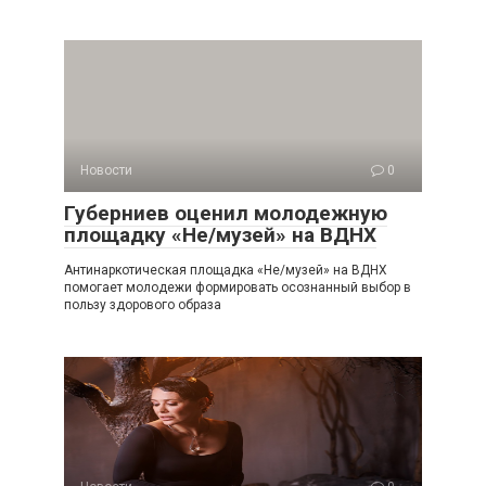
Новости
0
Губерниев оценил молодежную
площадку «Не/музей» на ВДНХ
Антинаркотическая площадка «Не/музей» на ВДНХ
помогает молодежи формировать осознанный выбор в
пользу здорового образа