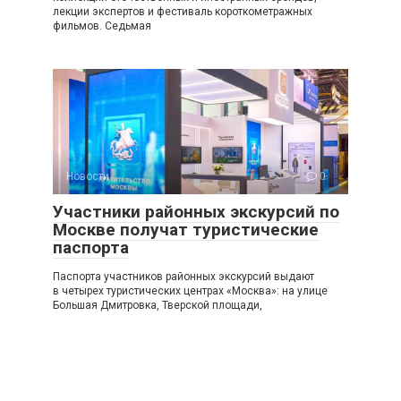
лекции экспертов и фестиваль короткометражных
фильмов. Седьмая
Новости
0
Участники районных экскурсий по
Москве получат туристические
паспорта
Паспорта участников районных экскурсий выдают
в четырех туристических центрах «Москва»: на улице
Большая Дмитровка, Тверской площади,