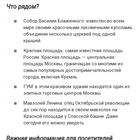
Что рядом?
Собор Василия Блаженного: известен во всем
мире своими красочными луковичными куполами,
объединяя несколько церквей под одной
крышей.
Красная площадь: самая известная площадь
России. Красная площадь — центральная
площадь Москвы, граничащая со многими из
самых популярных достопримечательностей
города, включая Кремль.
ГУМ: в этом красивом здании находится один из
элитных торговых центров Москвы.
Мавзолей Ленина: отец Октябрьской революции
до сих пор находится в своем мавзолее на
Красной площади у Спасской башни. Даже
сегодня его можно увидеть.
Важная информация для посетителей