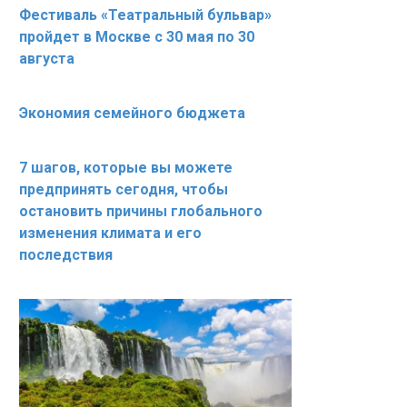
Фестиваль «Театральный бульвар»
пройдет в Москве с 30 мая по 30
августа
Экономия семейного бюджета
7 шагов, которые вы можете
предпринять сегодня, чтобы
остановить причины глобального
изменения климата и его
последствия