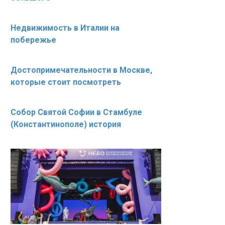
Недвижимость в Италии на
побережье
Достопримечательности в Москве,
которые стоит посмотреть
Собор Святой Софии в Стамбуле
(Константинополе) история