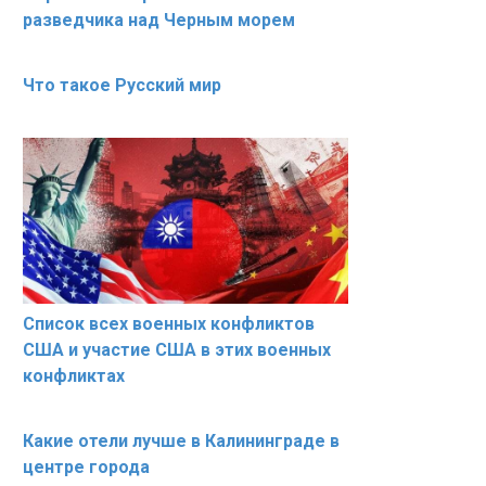
разведчика над Черным морем
Что такое Русский мир
Список всех военных конфликтов
США и участие США в этих военных
конфликтах
Какие отели лучше в Калининграде в
центре города