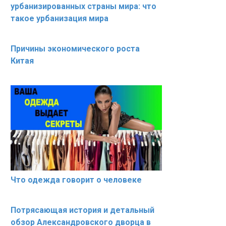
урбанизированных страны мира: что
такое урбанизация мира
Причины экономического роста
Китая
Что одежда говорит о человеке
Потрясающая история и детальный
обзор Александровского дворца в