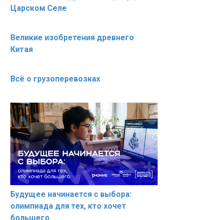
Царском Селе
Великие изобретения древнего
Китая
Всё о грузоперевозках
Будущее начинается с выбора:
олимпиада для тех, кто хочет
большего