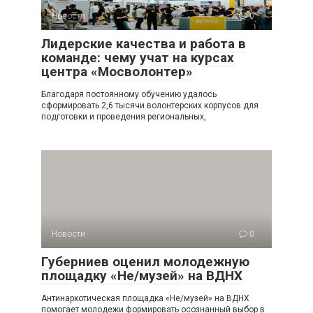
Новости
0
Лидерские качества и работа в
команде: чему учат на курсах
центра «Мосволонтер»
Благодаря постоянному обучению удалось
сформировать 2,6 тысячи волонтерских корпусов для
подготовки и проведения региональных,
Новости
0
Губерниев оценил молодежную
площадку «Не/музей» на ВДНХ
Антинаркотическая площадка «Не/музей» на ВДНХ
помогает молодежи формировать осознанный выбор в