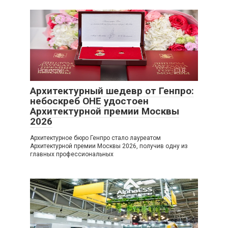
Новости
0
Архитектурный шедевр от Генпро:
небоскреб ОНЕ удостоен
Архитектурной премии Москвы
2026
Архитектурное бюро Генпро стало лауреатом
Архитектурной премии Москвы 2026, получив одну из
главных профессиональных