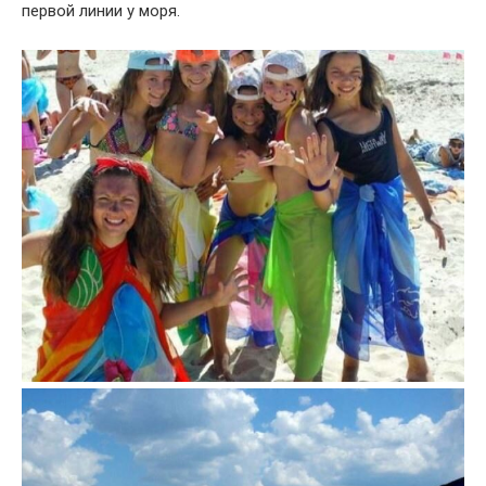
первой линии у моря.