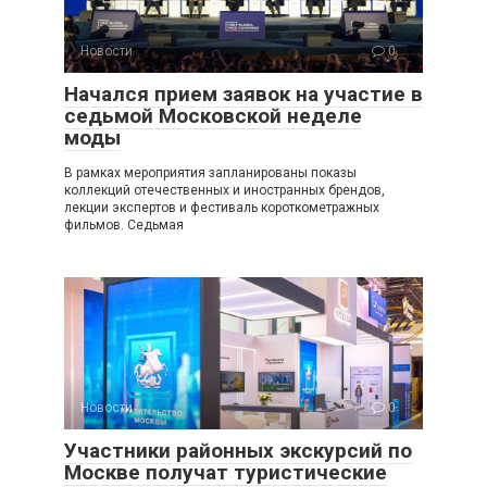
Новости
0
Начался прием заявок на участие в
седьмой Московской неделе
моды
В рамках мероприятия запланированы показы
коллекций отечественных и иностранных брендов,
лекции экспертов и фестиваль короткометражных
фильмов. Седьмая
Новости
0
Участники районных экскурсий по
Москве получат туристические