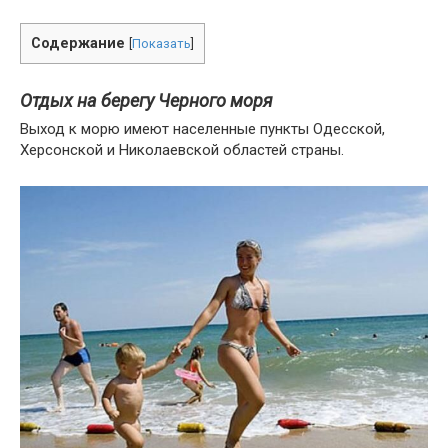
Содержание
[
Показать
]
Отдых на берегу Черного моря
Выход к морю имеют населенные пункты Одесской,
Херсонской и Николаевской областей страны.