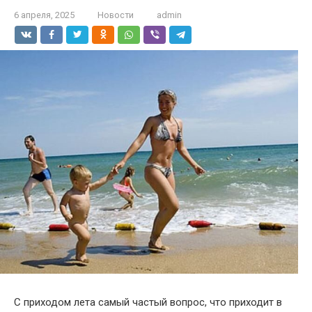
6 апреля, 2025
Новости
admin
С приходом лета самый частый вопрос, что приходит в