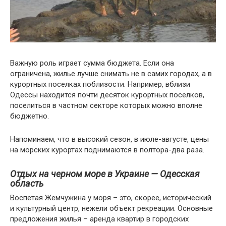
Важную роль играет сумма бюджета. Если она
ограничена, жилье лучше снимать не в самих городах, а в
курортных поселках поблизости. Например, вблизи
Одессы находится почти десяток курортных поселков,
поселиться в частном секторе которых можно вполне
бюджетно.
Напоминаем, что в высокий сезон, в июле-августе, цены
на морских курортах поднимаются в полтора-два раза.
Отдых на черном море в Украине — Одесская
область
Воспетая Жемчужина у моря – это, скорее, исторический
и культурный центр, нежели объект рекреации. Основные
предложения жилья – аренда квартир в городских