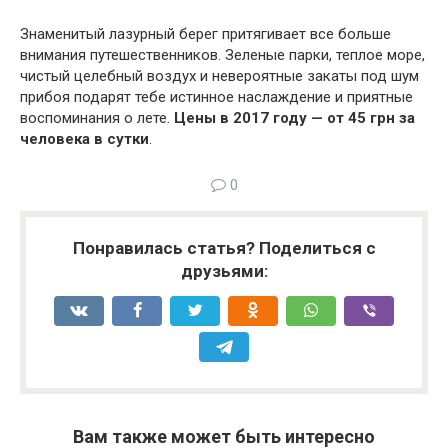
Знаменитый лазурный берег притягивает все больше
внимания путешественников. Зеленые парки, теплое море,
чистый целебный воздух и невероятные закаты под шум
прибоя подарят тебе истинное наслаждение и приятные
воспоминания о лете.
Цены в 2017 году — от 45 грн за
человека в сутки
.
0
Понравилась статья? Поделиться с
друзьями:
Вам также может быть интересно