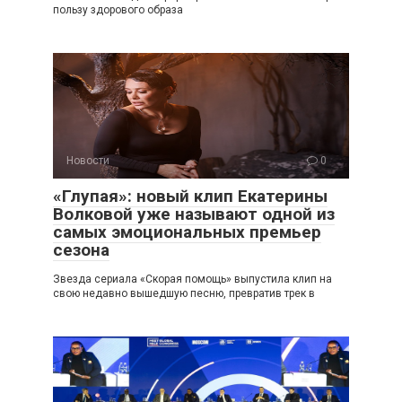
пользу здорового образа
Новости
0
«Глупая»: новый клип Екатерины
Волковой уже называют одной из
самых эмоциональных премьер
сезона
Звезда сериала «Скорая помощь» выпустила клип на
свою недавно вышедшую песню, превратив трек в