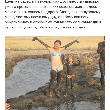
Цены на отдых в Лазурном и их доступность удивляют
уже на протяжении нескольких сезонов, жилье здесь
можно снять совсем недорого. Благодаря неглубокому
морю, чистому песчаному дну, особому южному
микроклимату и огромному количеству солнечных дней,
курорт Лазурное удобен и для детского отдыха.