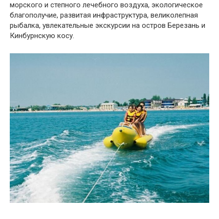
морского и степного лечебного воздуха, экологическое
благополучие, развитая инфраструктура, великолепная
рыбалка, увлекательные экскурсии на остров Березань и
Кинбурнскую косу.