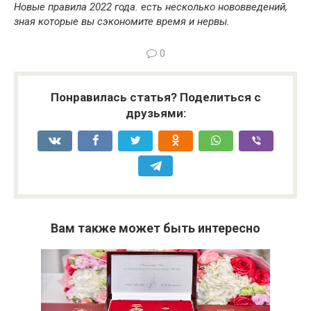
Новые правила 2022 года. есть несколько нововведений,
зная которые вы сэкономите время и нервы.
0
Понравилась статья? Поделиться с
друзьями:
Вам также может быть интересно