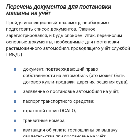
Перечень документов для постановки
машины на учёт
Пройдя инспекционный техосмотр, необходимо
подготовить список документов. Главное —
зарегистрировался, и будь спокоен. Итак, перечислим
основные документы, необходимые для постановки
растаможенного автомобиля, проводящего учёт службой
ГИБДД:
документ, подтверждающий право
собственности на автомобиль (это может быть
договор купли-продажи, дарения, решения суда);
заявление о постановке автомобиля на учёт;
паспорт транспортного средства;
страховой полис ОСАГО;
транзитные номера;
квитанция об уплате госпошлины за выдачу
свидетельства при постановке на учёт