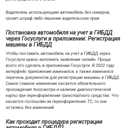
Водителям, использующим автомобиль без номеров,
грозит штраф либо лишение водительских прав.
Постановка автомобиля на учет в ГИБДД
через Госуслуги в приложении: Регистрация
машины в ГИБДД
Чтобы поставить автомобиль на учет в ГИБДД через
Госуслуги нужно заполнить заявление онлайн. Проще
всего это сделать в приложении Госуслуги. В 2022 году
интерфейс приложения изменился, а также изменился
перечень документов для регистрации машины в ГИБДД.
Самое главное изменение касается обязательного
прохождения техосмотра и наличие диагностической
карты при переоформлении транспортного средства. Что
касается госпошлин за переоформление ТС, то они
остались без изменений.
Как проходит процедура регистрации
автомобиля в ГИБДД?