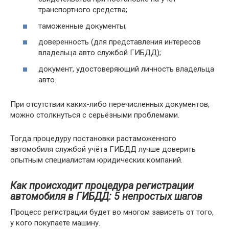
транспортного средства;
таможенные документы;
доверенность (для представления интересов
владельца авто службой ГИБДД);
документ, удостоверяющий личность владельца
авто.
При отсутствии каких-либо перечисленных документов,
можно столкнуться с серьёзными проблемами.
Тогда процедуру постановки растаможенного
автомобиля службой учёта ГИБДД лучше доверить
опытным специалистам юридических компаний.
Как происходит процедура регистрации
автомобиля в ГИБДД: 5 непростых шагов
Процесс регистрации будет во многом зависеть от того,
у кого покупаете машину.