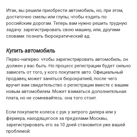
Итак, вы решили приобрести автомобиль, но, при этом,
достаточно смелы или глупы, чтобы ездить по
российским дорогам. Теперь вам нужно решить трудную
задачу: зарегистрировать свою машину, или, другими
словами: познать бюрократический ад.
Купить автомобиль
Перво-наперво: чтобы зарегистрировать автомобиль, он
должен у вас быть. Но процесс регистрации будет сильно
зависеть от того, у кого покупаете авто. Официальный
продавец может заняться бюрократией, после чего
вручит вам свидетельство о регистрации вместе с вашим
новым автомобилем. Может взиматься дополнительная
плата, но не сомневайтесь: она того стоит.
Если покупаете колеса с рук у хитрого дилера или у
фермера, находящегося за пределами Москвы,
зарегистрировать его за 10 дней становится уже вашей
проблемой.