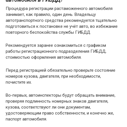
Процедура регистрации растаможенного автомобиля
занимает, как правило, один день. Владельцу
автотранспортного средства рекомендуется тщательно
подготовиться к постановке не учёт авто, во избежание
повторного беспокойства службы ГИБДД.
Рекомендуется заранее ознакомиться с графиком
работы регистрационного подразделения ГИБДД,
стоимостью оформления автомобиля.
Перед регистрацией обязательно проверьте состояние
номеров кузова, двигателя, при необходимости,
почистите их.
Во-первых, автоинспекторы будут обращать внимание,
проверяя подлинность номерных знаков двигателя,
кузова, соответствуют ли они документам,
удостоверяющим право собственности, и конечно же,
паспорт автомобиля.