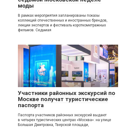
моды
В рамках мероприятия запланированы показы
коллекций отечественных и иностранных брендов,
лекции экспертов и фестиваль короткометражных
фильмов. Седьмая
Новости
0
Участники районных экскурсий по
Москве получат туристические
паспорта
Паспорта участников районных экскурсий выдают
в четырех туристических центрах «Москва»: на улице
Большая Дмитровка, Тверской площади,