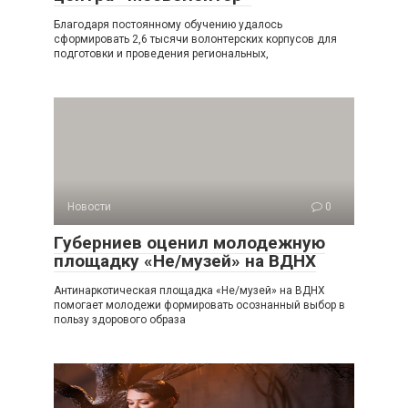
Благодаря постоянному обучению удалось
сформировать 2,6 тысячи волонтерских корпусов для
подготовки и проведения региональных,
Новости
0
Губерниев оценил молодежную
площадку «Не/музей» на ВДНХ
Антинаркотическая площадка «Не/музей» на ВДНХ
помогает молодежи формировать осознанный выбор в
пользу здорового образа