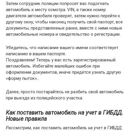
Затем сотрудник полиции попросит вас подогнать
автомобиль к месту осмотра. VIN, а также номер
двигателя автомобиля проверят, затем нужно перейти к
другому окну, чтобы наконец получить свой паспорт, все
документы, представленные ранее, вместе с ними новые
автомобильные номера и свидетельство о регистрации.
Убедитесь, что написание вашего имени соответствует
написанию в вашем паспорте.
Поздравляем! Теперь у вас есть зарегистрированный
автомобиль. Избегайте малейших ошибок при
оформлении документов, иначе придётся узнать другую
«форму пыток»…
Далее, просто постарайтесь не разбить свой автомобиль
при выезде из полицейского участка.
Как поставить автомобиль на учет в ГИБДД.
Новые правила
Рассмотрим, как поставить автомобиль на учет в ГИБДД.