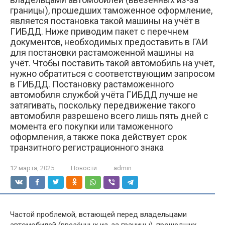
границы), прошедших таможенное оформление,
является постановка такой машины на учёт в
ГИБДД. Ниже приводим пакет с перечнем
документов, необходимых предоставить в ГАИ
для постановки растаможенной машины на
учёт. Чтобы поставить такой автомобиль на учёт,
нужно обратиться с соответствующим запросом
в ГИБДД. Постановку растаможенного
автомобиля службой учёта ГИБДД лучше не
затягивать, поскольку передвижение такого
автомобиля разрешено всего лишь пять дней с
момента его покупки или таможенного
оформления, а также пока действует срок
транзитного регистрационного знака
12 марта, 2025
Новости
admin
Частой проблемой, встающей перед владельцами