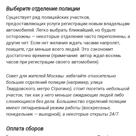
Выберите отделение полиции
Существует ряд полицейских участков,
предоставляющих услуги регистрации новым владельцам
автомобилей. Легко выбрать ближайший, но будьте
осторожны — некоторые отделения часто переполнены, а
другие нет. Если нет желания ждать часами напролёт,
поищите, где меньше всего людей. Это сэкономит
достаточно времени (примечание: автор ждал восемь
часов при регистрации своего автомобиля).
Совет для жителей Москвы: избегайте относительно
больших отделений полиции (например, улица
Твардовского, метро Строгино); стоит посетить небольшой
участок, так как у него меньше ожидающих людей либо
слоняющихся без дела. Большинство отделений полиции
имеют пятидневный режим работы (воскресенье,
понедельник — выходной), а некоторые открыты 24/7.
Оплата сборов