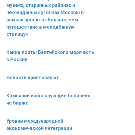
музеях, старинных районах и
неожиданных уголках Москвы в
рамках проекта «Больше, чем
путешествие в молодёжную
столицу»
Какие порты Балтийского моря есть
в России
Новости криптовалют
Компании использующие блокчейн
на бирже
Уровни международной
экономической интеграции