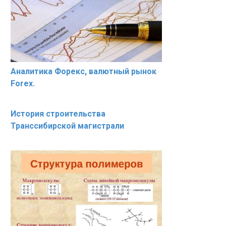
Аналитика Форекс, валютный рынок
Forex.
История строительства
Транссибирской магистрали