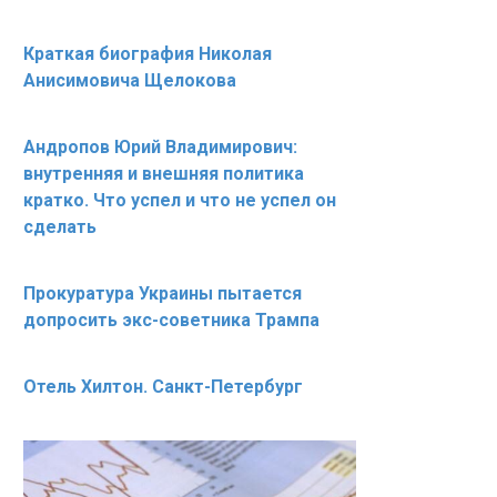
Краткая биография Николая
Анисимовича Щелокова
Андропов Юрий Владимирович:
внутренняя и внешняя политика
кратко. Что успел и что не успел он
сделать
Прокуратура Украины пытается
допросить экс-советника Трампа
Отель Хилтон. Санкт-Петербург