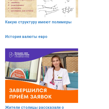
Какую структуру имеют полимеры
История валюты евро
Жители столицы рассказали о