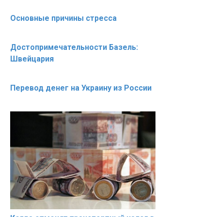
Основные причины стресса
Достопримечательности Базель:
Швейцария
Перевод денег на Украину из России