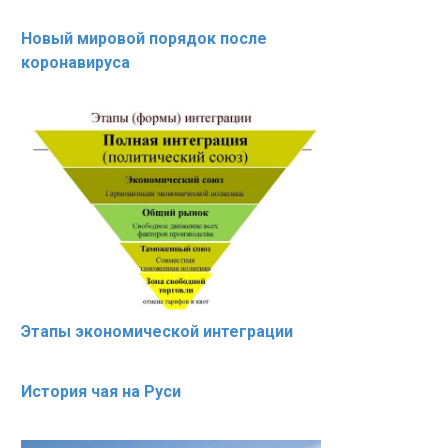
Новый мировой порядок после
коронавируса
Этапы экономической интеграции
История чая на Руси