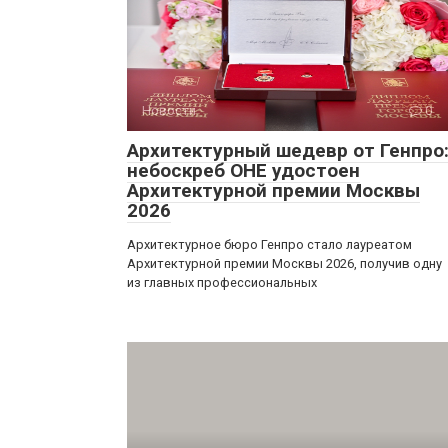
Новости
0
Архитектурный шедевр от Генпро
небоскреб ОНЕ удостоен
Архитектурной премии Москвы
2026
Архитектурное бюро Генпро стало лауреатом
Архитектурной премии Москвы 2026, получив одну
из главных профессиональных