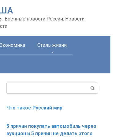
США
я. Военные новости России. Новости
сти
Экономика
Стиль жизни
Поиск:
Что такое Русский мир
5 причин покупать автомобиль через
аукцион и 5 причин не делать этого