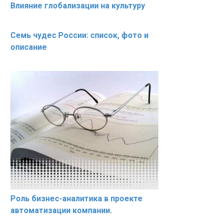
Влияние глобализации на культуру
Семь чудес России: список, фото и
описание
Роль бизнес-аналитика в проекте
автоматизации компании.