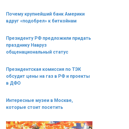
Почему крупнейший банк Америки
вдруг «подобрел» к биткойнам
Президенту РФ предложили придать
празднику Навруз
общенациональный статус
Президентская комиссия по ТЭК
обсудит цены на газ в РФ и проекты
в ДФО
Интересные музеи в Москве,
которые стоит посетить