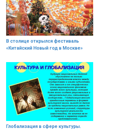
В столице открылся фестиваль
«Китайский Новый год в Москве»
Глобализация в сфере культуры.