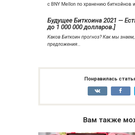
с BNY Mellon по хранению биткойнов 
Будущее Биткоина 2021 — Ест
до 1 000 000 долларов.]
Каков Биткоин прогноз? Как мы знаем,
предложения…
Понравилась стать
Вам также мо