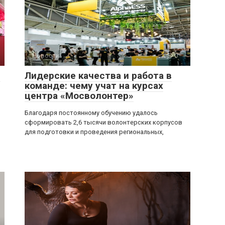
Новости
0
:
Лидерские качества и работа в
команде: чему учат на курсах
центра «Мосволонтер»
Благодаря постоянному обучению удалось
сформировать 2,6 тысячи волонтерских корпусов
для подготовки и проведения региональных,