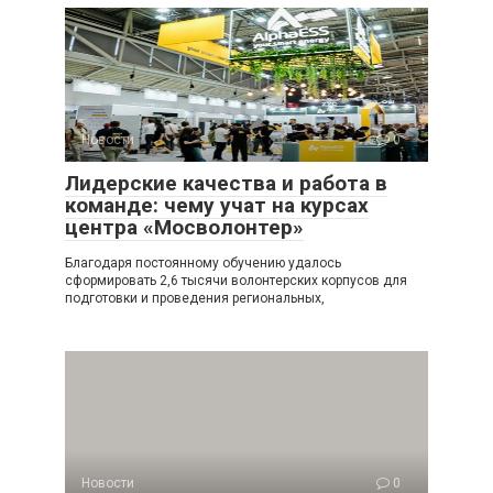
Новости
0
Лидерские качества и работа в
команде: чему учат на курсах
центра «Мосволонтер»
Благодаря постоянному обучению удалось
сформировать 2,6 тысячи волонтерских корпусов для
подготовки и проведения региональных,
Новости
0