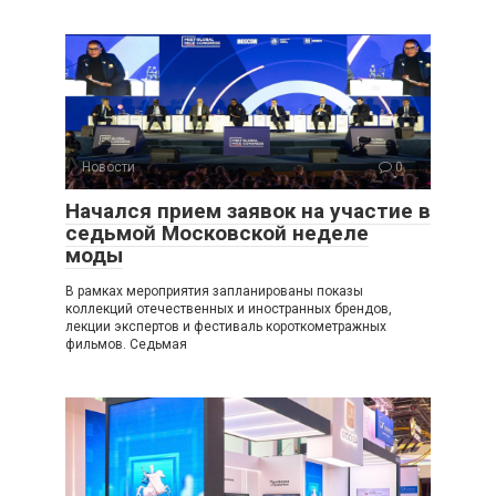
Новости
0
Начался прием заявок на участие в
седьмой Московской неделе
моды
В рамках мероприятия запланированы показы
коллекций отечественных и иностранных брендов,
лекции экспертов и фестиваль короткометражных
фильмов. Седьмая