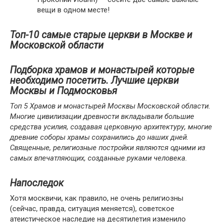
вещи в одном месте!
Топ-10 самые старые церкви в Москве и
Московской области
Подборка храмов и монастырей которые
необходимо посетить. Лучшие церкви
Москвы и Подмосковья
Топ 5 Храмов и монастырей Москвы Московской области.
Многие цивилизации древности вкладывали большие
средства усилия, создавая церковную архитектуру, многие
древние соборы храмы сохранились до наших дней.
Священные, религиозные постройки являются одними из
самых впечатляющих, созданные руками человека.
Напоследок
Хотя москвичи, как правило, не очень религиозны
(сейчас, правда, ситуация меняется), советское
атеистическое наследие на десятилетия изменило