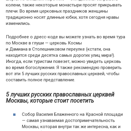
колени, также некоторые монастыри просят прикрывать
плечи. Во время церковных праздников женщины
традиционно носят длинные юбки, хотя сегодня нравы
изменились.
Подробнее о дресс-коде вы можете узнать во время тура
по Москве в глуши — церковь Космы
и Дамиана в Столешниковом переулке (кстати, она
находится среди десятка самых дорогих улиц мира!).
Иногда, если туристам повезет, можно увидеть церковь
во время богослужения. Я также рекомендую проверить
вот эти 5 лучших русских православных церквей, чтобы
составить полное представление.
5 лучших русских православных церквей
Москвы, которые стоит посетить
Собор Василия Блаженного на Красной площади
— самая узнаваемая достопримечательность
Москвы, которая внутри так же интересна, как и