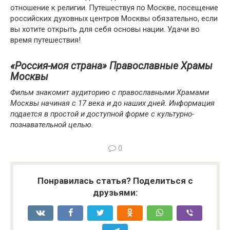
отношение к религии. Путешествуя по Москве, посещение
российских духовных центров Москвы обязательно, если
вы хотите открыть для себя основы нации. Удачи во
время путешествия!
«Россия-моя страна» Православные Храмы
Москвы
Фильм знакомит аудиторию с православными Храмами
Москвы начиная с 17 века и до наших дней. Информация
подается в простой и доступной форме с культурно-
познавательной целью.
0
Понравилась статья? Поделиться с
друзьями: