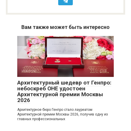
Вам также может быть интересно
Новости
0
Архитектурный шедевр от Генпро:
небоскреб ОНЕ удостоен
Архитектурной премии Москвы
2026
Архитектурное бюро Генпро стало лауреатом
Архитектурной премии Москвы 2026, получив одну из
главных профессиональных