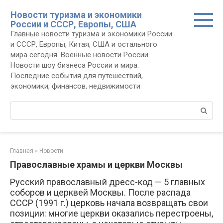
Перейти
Новости туризма и экономики
к
России и СССР, Европы, США
контенту
Главные новости туризма и экономики России
и СССР, Европы, Китая, США и остального
мира сегодня. Военные новости России.
Новости шоу бизнеса России и мира.
Последние события для путешествий,
экономики, финансов, недвижимости
Поиск:
Главная
»
Новости
Православные храмы и церкви Москвы
Русский православный дресс-код — 5 главных
соборов и церквей Москвы. После распада
СССР (1991 г.) церковь начала возвращать свои
позиции: многие церкви оказались перестроены,