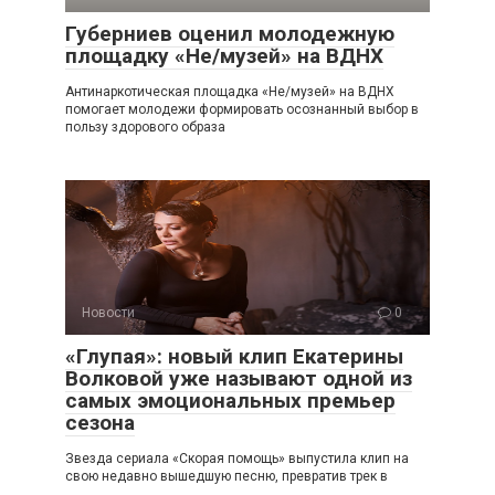
Губерниев оценил молодежную
площадку «Не/музей» на ВДНХ
Антинаркотическая площадка «Не/музей» на ВДНХ
помогает молодежи формировать осознанный выбор в
пользу здорового образа
Новости
0
«Глупая»: новый клип Екатерины
Волковой уже называют одной из
самых эмоциональных премьер
сезона
Звезда сериала «Скорая помощь» выпустила клип на
свою недавно вышедшую песню, превратив трек в