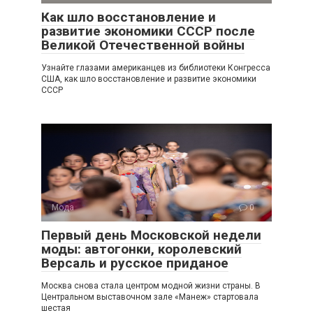
Как шло восстановление и
развитие экономики СССР после
Великой Отечественной войны
Узнайте глазами американцев из библиотеки Конгресса
США, как шло восстановление и развитие экономики
СССР
Мода
0
Первый день Московской недели
моды: автогонки, королевский
Версаль и русское приданое
Москва снова стала центром модной жизни страны. В
Центральном выставочном зале «Манеж» стартовала
шестая