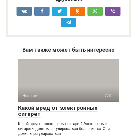
Вам также может быть интересно
Новости
0
Какой вред от электронных
сигарет
Какой вред от электронных сигарет? Электронные
сигареты должны регулироваться более мягко. Они
должны регулироваться