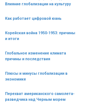
Влияние глобализации на культуру
Как работает цифровой юань
Корейская война 1950-1953: причины
и итоги
Глобальное изменение климата
причины и последствия
Плюсы и минусы глобализации в
экономике
Перехват американского самолета-
разведчика над Черным морем