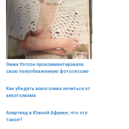
Эмма Уотсон прокомментировала
свою полуобнаженную фотосессию
Как убедить алкоголика лечиться от
алкоголизма
Апартеид в Южной Африке, что это
такое?