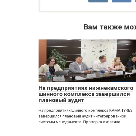
Вам также мо
Экономика
0
На предприятиях нижнекамского
шинного комплекса завершился
плановый аудит
На предприятиях Шинного комплекса KAMA TYRES
завершился плановый аудит интегрированной
системы менеджмента. Проверка охватила