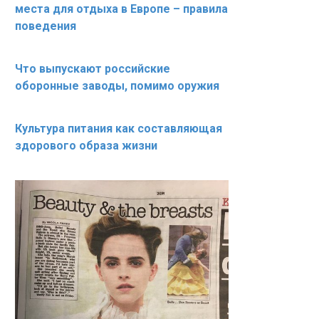
места для отдыха в Европе – правила
поведения
Что выпускают российские
оборонные заводы, помимо оружия
Культура питания как составляющая
здорового образа жизни