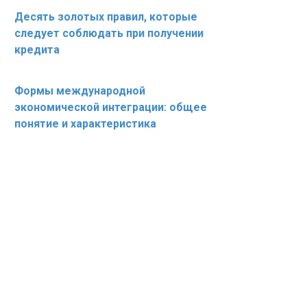
Десять золотых правил, которые
следует соблюдать при получении
кредита
Формы международной
экономической интеграции: общее
понятие и характеристика