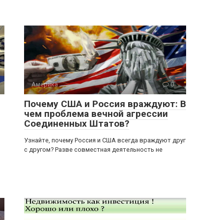
Америка
0
Почему США и Россия враждуют: В
чем проблема вечной агрессии
Соединенных Штатов?
Узнайте, почему Россия и США всегда враждуют друг
с другом? Разве совместная деятельность не