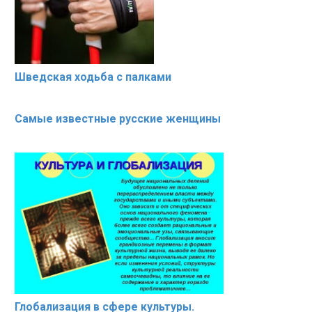
Шведская ходьба с палками
Самые известные русские женщины
Глобализация в сфере культуры.