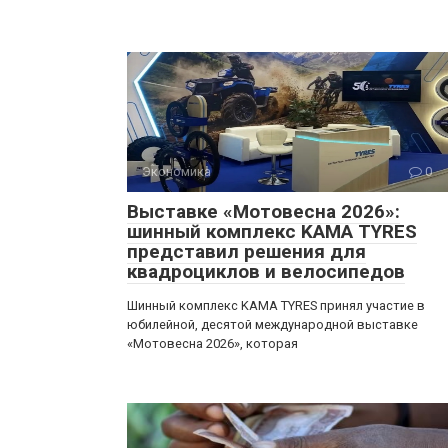
Экономика
0
Выставке «Мотовесна 2026»:
шинный комплекс KAMA TYRES
представил решения для
квадроциклов и велосипедов
Шинный комплекс KAMA TYRES принял участие в
юбилейной, десятой международной выставке
«Мотовесна 2026», которая