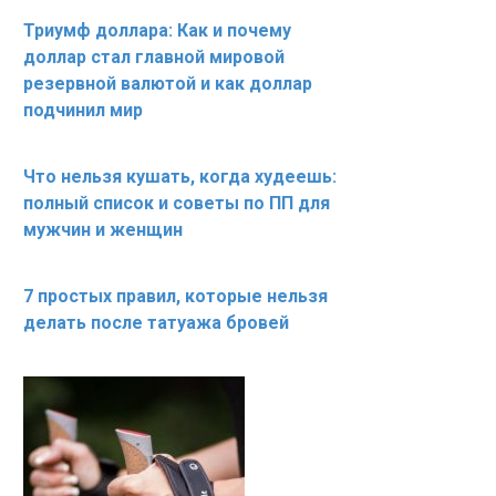
Триумф доллара: Как и почему
доллар стал главной мировой
резервной валютой и как доллар
подчинил мир
Что нельзя кушать, когда худеешь:
полный список и советы по ПП для
мужчин и женщин
7 простых правил, которые нельзя
делать после татуажа бровей