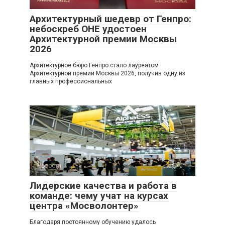
Архитектурный шедевр от Генпро:
небоскреб ОНЕ удостоен
Архитектурной премии Москвы
2026
Архитектурное бюро Генпро стало лауреатом
Архитектурной премии Москвы 2026, получив одну из
главных профессиональных
Новости
0
Лидерские качества и работа в
команде: чему учат на курсах
центра «Мосволонтер»
Благодаря постоянному обучению удалось