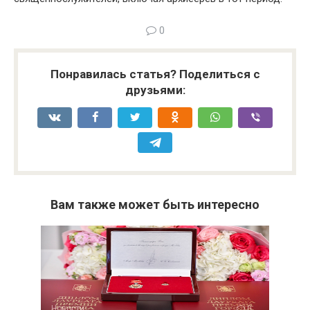
0
Понравилась статья? Поделиться с
друзьями:
Вам также может быть интересно
Новости
0