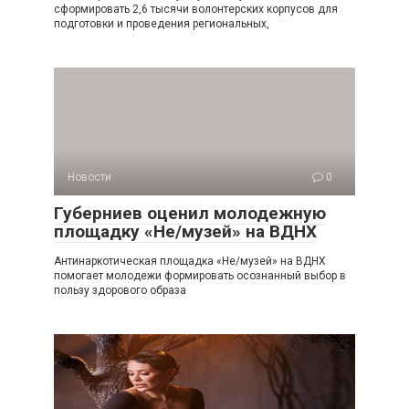
сформировать 2,6 тысячи волонтерских корпусов для
подготовки и проведения региональных,
Новости
0
Губерниев оценил молодежную
площадку «Не/музей» на ВДНХ
Антинаркотическая площадка «Не/музей» на ВДНХ
помогает молодежи формировать осознанный выбор в
пользу здорового образа