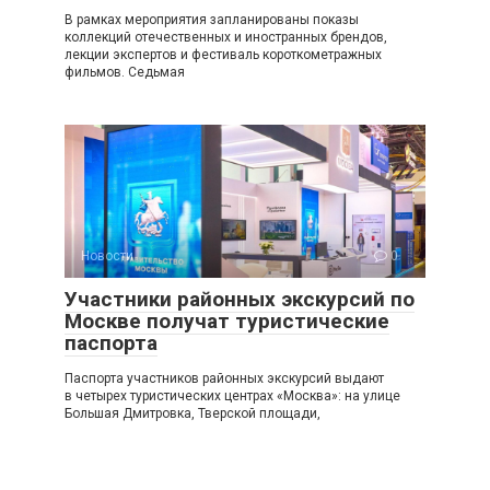
В рамках мероприятия запланированы показы
коллекций отечественных и иностранных брендов,
лекции экспертов и фестиваль короткометражных
фильмов. Седьмая
Новости
0
Участники районных экскурсий по
Москве получат туристические
паспорта
Паспорта участников районных экскурсий выдают
в четырех туристических центрах «Москва»: на улице
Большая Дмитровка, Тверской площади,