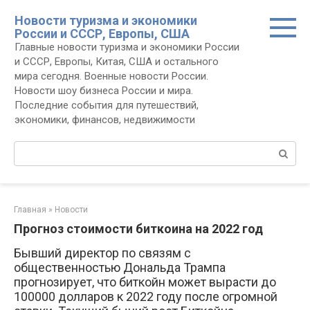
Перейти
Новости туризма и экономики
к
России и СССР, Европы, США
контенту
Главные новости туризма и экономики России
и СССР, Европы, Китая, США и остального
мира сегодня. Военные новости России.
Новости шоу бизнеса России и мира.
Последние события для путешествий,
экономики, финансов, недвижимости
Поиск:
Главная
»
Новости
Прогноз стоимости биткоина на 2022 год
Бывший директор по связям с
общественностью Дональда Трампа
прогнозирует, что биткойн может вырасти до
100000 долларов к 2022 году после огромной