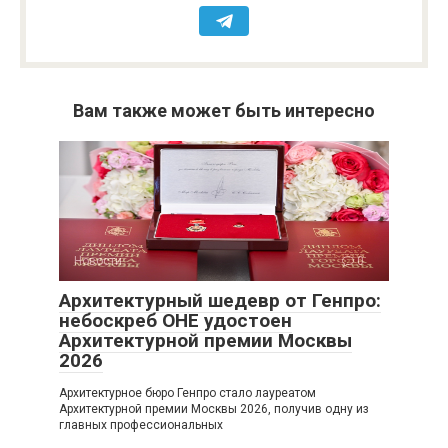
Вам также может быть интересно
Новости
0
Архитектурный шедевр от Генпро:
небоскреб ОНЕ удостоен
Архитектурной премии Москвы
2026
Архитектурное бюро Генпро стало лауреатом
Архитектурной премии Москвы 2026, получив одну из
главных профессиональных