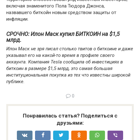
включая знаменитого Пола Тюдора Джонса,
назвавшего биткойн новым средством защиты от
инфляции.
СРОЧНО: Илон Маск купил БИТКОИН на $1,5
млрд.
Илон Маск не зря писал столько твитов о биткоине и даже
указывал его на какой-то время в профиле своего
аккаунта. Компания Tesla сообщила об инвестициях в
биткоин в размере $1,5 млрд, это самая большая
институциональная покупка из тех что известны широкой
публике.
0
Понравилась статья? Поделиться с
друзьями: