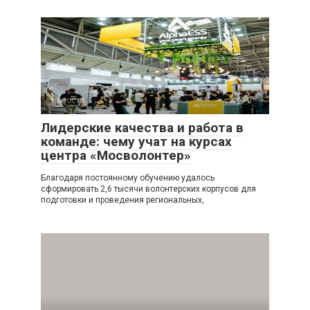
Новости
0
Лидерские качества и работа в
команде: чему учат на курсах
центра «Мосволонтер»
Благодаря постоянному обучению удалось
сформировать 2,6 тысячи волонтерских корпусов для
подготовки и проведения региональных,