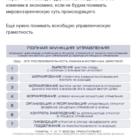
изменим в экономике, если не будем понимать
мировоззренческую суть происходящего.
Ещё нужно понимать всеобщую управленческую
грамотность.