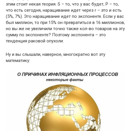
этим стоит некая теория. S – то, что у вас будет, P – то,
что есть сегодня, наращивание идет через r – это и есть
(5%, 7%). Это наращивание идет по экспоненте. Если у вас
был миллион, то при 15% он превратиться в 16 миллионов,
но вы же не увеличили точно также кол-во товаров на эту
сумму по экспоненте? Поэтому экспонента – это
тенденция раковой опухоли:
Ну и вы слышали, наверное, многократно вот эту
математику: