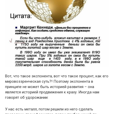
Вот, что такое экспонента, вот что такое процент, как его
мировоззренческая суть?! Поэтому экспонента в
принципе не может быть историей развития – она
является историей продвижения к краху. Иногда нам
говорят об удорожании:
У нас есть металл, потом решили из него сделать