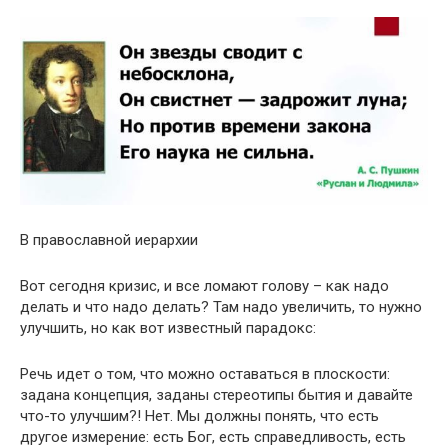
В православной иерархии
Вот сегодня кризис, и все ломают голову – как надо
делать и что надо делать? Там надо увеличить, то нужно
улучшить, но как вот известный парадокс:
Речь идет о том, что можно оставаться в плоскости:
задана концепция, заданы стереотипы бытия и давайте
что-то улучшим?! Нет. Мы должны понять, что есть
другое измерение: есть Бог, есть справедливость, есть