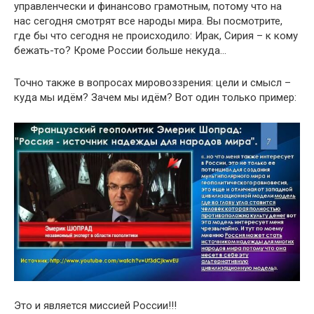
управленчески и финансово грамотным, потому что на
нас сегодня смотрят все народы мира. Вы посмотрите,
где бы что сегодня не происходило: Ирак, Сирия – к кому
бежать-то? Кроме России больше некуда…
Точно также в вопросах мировоззрения: цели и смысл –
куда мы идём? Зачем мы идём? Вот один только пример:
Это и является миссией России!!!