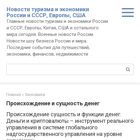
Перейти
Новости туризма и экономики
к
России и СССР, Европы, США
контенту
Главные новости туризма и экономики России
и СССР, Европы, Китая, США и остального
мира сегодня. Военные новости России.
Новости шоу бизнеса России и мира.
Последние события для путешествий,
экономики, финансов, недвижимости
Поиск:
Главная
»
Экономика
Происхождение и сущность денег
Происхождение сущность и функции денег.
Деньги и криптовалюты – инструмент реального
управления в системе глобального
надгосударственного управления на уровне