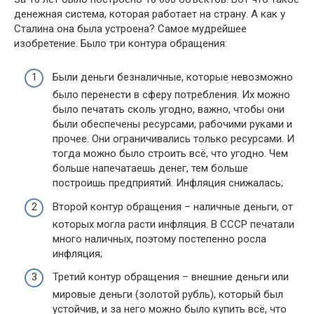
денежная система, которая работает на страну. А как у
Сталина она была устроена? Самое мудрейшее
изобретение. Было три контура обращения:
Были деньги безналичные, которые невозможно
было перенести в сферу потребления. Их можно
было печатать сколь угодно, важно, чтобы они
были обеспечены ресурсами, рабочими руками и
прочее. Они ограничивались только ресурсами. И
тогда можно было строить всё, что угодно. Чем
больше напечатаешь денег, тем больше
построишь предприятий. Инфляция снижалась;
Второй контур обращения – наличные деньги, от
которых могла расти инфляция. В СССР печатали
много наличных, поэтому постепенно росла
инфляция;
Третий контур обращения – внешние деньги или
мировые деньги (золотой рубль), который был
устойчив, и за него можно было купить всё, что