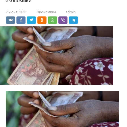
экономики
7 июня, 2025
Экономика
admin