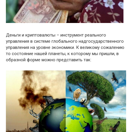
Деньги и криптовалюты – инструмент реального
управления в системе глобального надгосударственного
управления на уровне экономики. К великому сожалению
то состояние нашей планеты, к которому мы пришли, в
образной форме можно представить так: