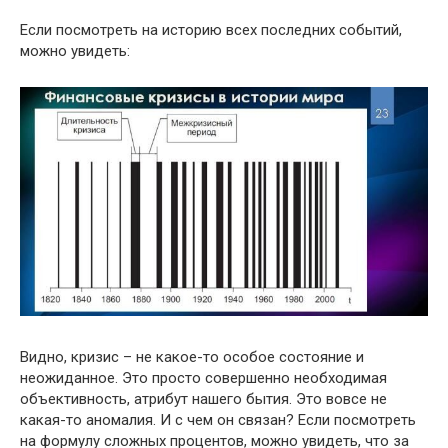
Если посмотреть на историю всех последних событий,
можно увидеть:
Видно, кризис – не какое-то особое состояние и
неожиданное. Это просто совершенно необходимая
объективность, атрибут нашего бытия. Это вовсе не
какая-то аномалия. И с чем он связан? Если посмотреть
на формулу сложных процентов, можно увидеть, что за