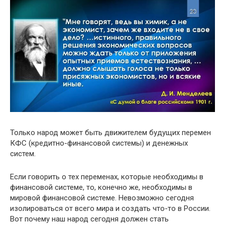
Только народ может быть движителем будущих перемен
КФС (кредитно-финансовой системы) и денежных
систем.
Если говорить о тех переменах, которые необходимы в
финансовой системе, то, конечно же, необходимы в
мировой финансовой системе. Невозможно сегодня
изолироваться от всего мира и создать что-то в России.
Вот почему наш народ сегодня должен стать