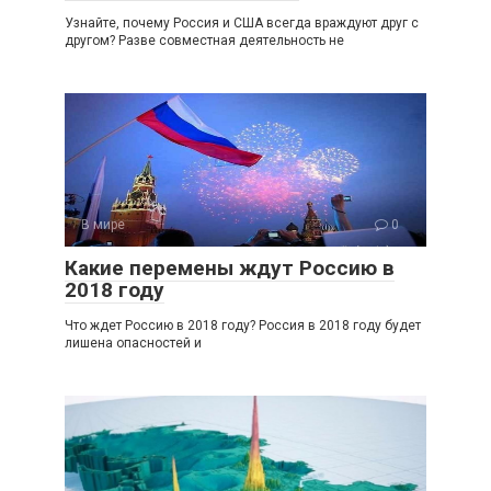
Узнайте, почему Россия и США всегда враждуют друг с
другом? Разве совместная деятельность не
В мире
0
Какие перемены ждут Россию в
2018 году
Что ждет Россию в 2018 году? Россия в 2018 году будет
лишена опасностей и