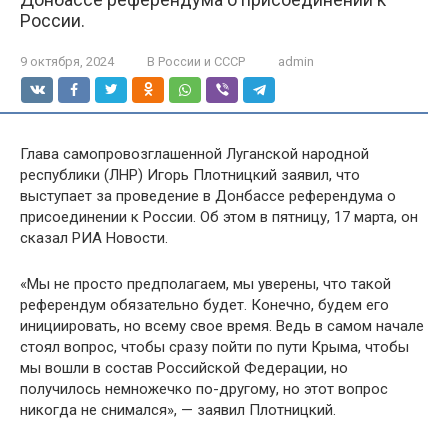
России.
9 октября, 2024
В России и СССР
admin
Глава самопровозглашенной Луганской народной
республики (ЛНР) Игорь Плотницкий заявил, что
выступает за проведение в Донбассе референдума о
присоединении к России. Об этом в пятницу, 17 марта, он
сказал РИА Новости.
«Мы не просто предполагаем, мы уверены, что такой
референдум обязательно будет. Конечно, будем его
инициировать, но всему свое время. Ведь в самом начале
стоял вопрос, чтобы сразу пойти по пути Крыма, чтобы
мы вошли в состав Российской Федерации, но
получилось немножечко по-другому, но этот вопрос
никогда не снимался», — заявил Плотницкий.