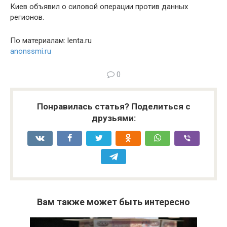
Киев объявил о силовой операции против данных
регионов.
По материалам: lenta.ru
anonssmi.ru
0
Понравилась статья? Поделиться с
друзьями:
Вам также может быть интересно