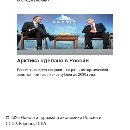
последовательных
В России и СССР
0
Арктика сделано в России
Россия планирует направить на развитие арктической
зоны до пяти триллионов рублей до 2030 года.
© 2026 Новости туризма и экономики России и
СССР, Европы, США