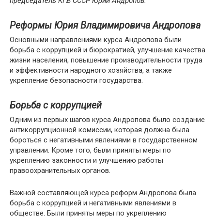
председатель КГБ СССР Юрий Андропов.
Реформы Юрия Владимировича Андропова
Основными направлениями курса Андропова были
борьба с коррупцией и бюрократией, улучшение качества
жизни населения, повышение производительности труда
и эффективности народного хозяйства, а также
укрепление безопасности государства.
Борьба с коррупцией
Одним из первых шагов курса Андропова было создание
антикоррупционной комиссии, которая должна была
бороться с негативными явлениями в государственном
управлении. Кроме того, были приняты меры по
укреплению законности и улучшению работы
правоохранительных органов.
Важной составляющей курса реформ Андропова была
борьба с коррупцией и негативными явлениями в
обществе. Были приняты меры по укреплению