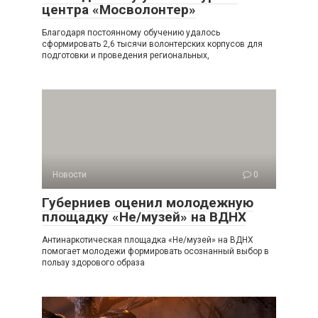
центра «Мосволонтер»
Благодаря постоянному обучению удалось
сформировать 2,6 тысячи волонтерских корпусов для
подготовки и проведения региональных,
Новости
0
Губерниев оценил молодежную
площадку «Не/музей» на ВДНХ
Антинаркотическая площадка «Не/музей» на ВДНХ
помогает молодежи формировать осознанный выбор в
пользу здорового образа