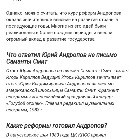
Однако, можно считать, что курс реформ Андропова
оказал значительное влияние на развитие страны в
последующие годы. Многие из его идей были
реализованы в более поздние периоды и внесли
огромный вклад в развитие государства.
Что ответил Юрий Андропов на письмо
Саманты Смит
Ответ Юрия Андропова на письмо Саманты Смит. Читает
Игорь Кириллов Ведущий Игорь Кириллов зачитывает
ответ Юрия Владимировича Андропова на письмо
американской школьницы Саманты Смит. Фрагмент
программы «Первомайский праздничный концерт.
«Голубой огонек». Главная редакция музыкальных
программ, 1983 г.
Какие реформы готовил Андропов?
В августовские дни 1983 года ЦК КПСС принял