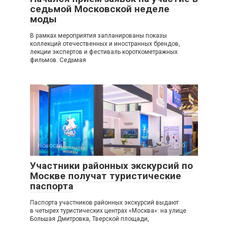
седьмой Московской неделе
моды
В рамках мероприятия запланированы показы
коллекций отечественных и иностранных брендов,
лекции экспертов и фестиваль короткометражных
фильмов. Седьмая
Новости
0
Участники районных экскурсий по
Москве получат туристические
паспорта
Паспорта участников районных экскурсий выдают
в четырех туристических центрах «Москва»: на улице
Большая Дмитровка, Тверской площади,