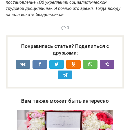
постановление «Об укреплении социалистической
трудовой дисциплины». Я помню это время. Тогда всюду
начали искать бездельников.
0
Понравилась статья? Поделиться с
друзьями:
Вам также может быть интересно