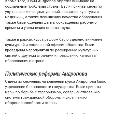
Кроме того, Юрий Андропов обратил внимание на
социальные проблемы страны. Были приняты меры по
улучшению жилищных условий, развитию культуры и
медицины, а также повышению качества образования.
Также были сделаны шаги к сокращению рабочего
времени и увеличению оплаты труда.
Также в рамках курса реформ было уделено внимание
культурной и социальной сферам общества. Были
проведены мероприятия по расширению культурных
связей с другими странами и повышению качества
образования в стране.
Политические реформы Андропова
Одним из ключевых направлений курса Андропова было
укрепление безопасности государства. Были приняты
меры по борьбе с терроризмом, совершенствованию
системы гражданской обороны и укреплению
обороноспособности страны.