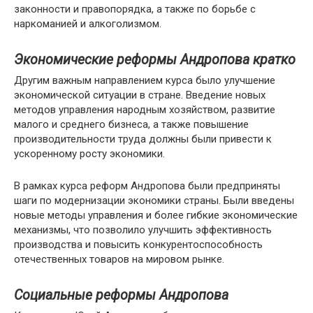
законности и правопорядка, а также по борьбе с
наркоманией и алкоголизмом.
Экономические реформы Андропова кратко
Другим важным направлением курса было улучшение
экономической ситуации в стране. Введение новых
методов управления народным хозяйством, развитие
малого и среднего бизнеса, а также повышение
производительности труда должны были привести к
ускоренному росту экономики.
В рамках курса реформ Андропова были предприняты
шаги по модернизации экономики страны. Были введены
новые методы управления и более гибкие экономические
механизмы, что позволило улучшить эффективность
производства и повысить конкурентоспособность
отечественных товаров на мировом рынке.
Социальные реформы Андропова