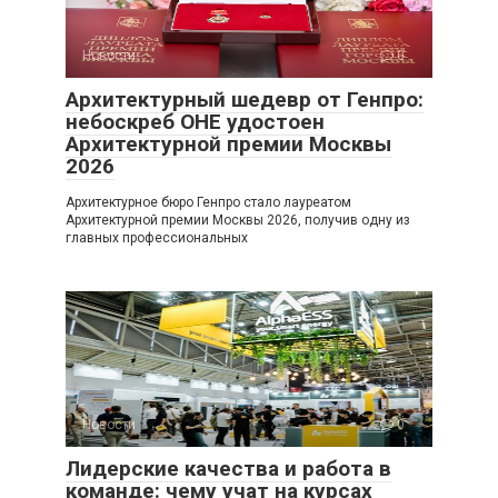
Новости
0
Архитектурный шедевр от Генпро:
небоскреб ОНЕ удостоен
Архитектурной премии Москвы
2026
Архитектурное бюро Генпро стало лауреатом
Архитектурной премии Москвы 2026, получив одну из
главных профессиональных
Новости
0
Лидерские качества и работа в
команде: чему учат на курсах